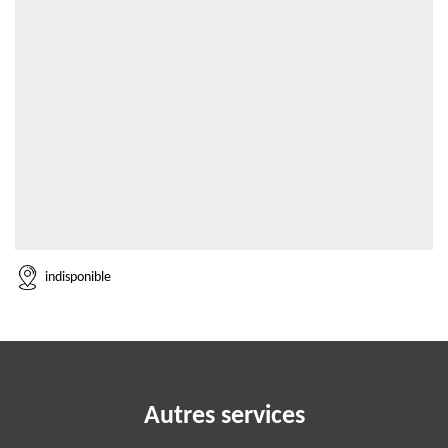
indisponible
Autres services