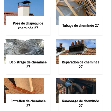
Pose de chapeau de
Tubage de cheminée 27
cheminée 27
Débistrage de cheminée
Réparation de cheminée
27
27
Entretien de cheminée
Ramonage de cheminée
27
27