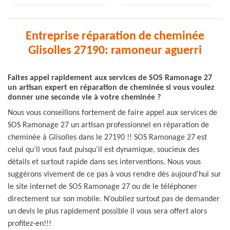
Entreprise réparation de cheminée
Glisolles 27190: ramoneur aguerri
Faites appel rapidement aux services de SOS Ramonage 27
un artisan expert en réparation de cheminée si vous voulez
donner une seconde vie à votre cheminée ?
Nous vous conseillons fortement de faire appel aux services de
SOS Ramonage 27 un artisan professionnel en réparation de
cheminée à Glisolles dans le 27190 !! SOS Ramonage 27 est
celui qu’il vous faut puisqu’il est dynamique, soucieux des
détails et surtout rapide dans ses interventions. Nous vous
suggérons vivement de ce pas à vous rendre dès aujourd’hui sur
le site internet de SOS Ramonage 27 ou de le téléphoner
directement sur son mobile. N’oubliez surtout pas de demander
un devis le plus rapidement possible il vous sera offert alors
profitez-en!!!