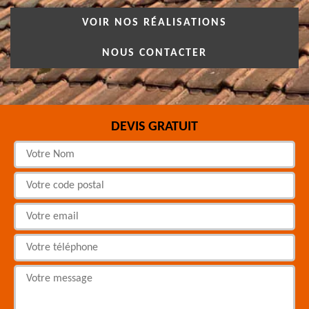
VOIR NOS RÉALISATIONS
NOUS CONTACTER
DEVIS GRATUIT