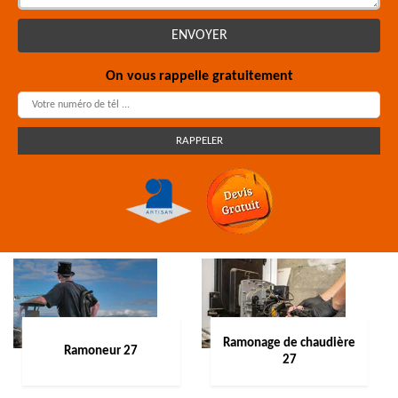
On vous rappelle gratuitement
Ramonage de chaudière
Ramoneur 27
27