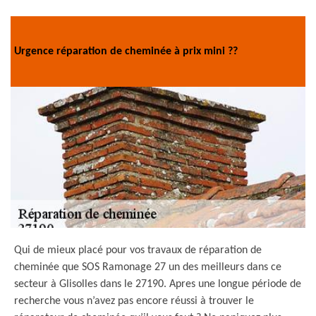
Urgence réparation de cheminée à prix mini ??
Qui de mieux placé pour vos travaux de réparation de
cheminée que SOS Ramonage 27 un des meilleurs dans ce
secteur à Glisolles dans le 27190. Apres une longue période de
recherche vous n’avez pas encore réussi à trouver le