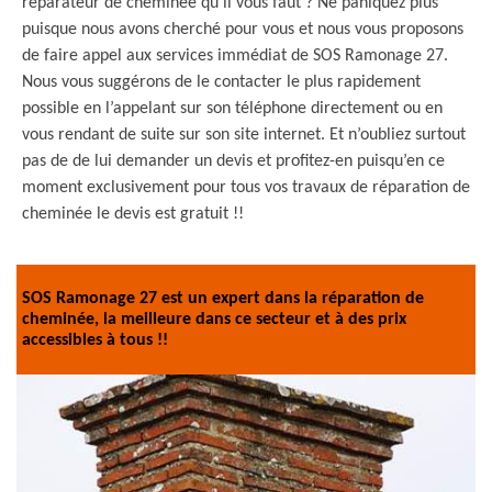
réparateur de cheminée qu’il vous faut ? Ne paniquez plus
puisque nous avons cherché pour vous et nous vous proposons
de faire appel aux services immédiat de SOS Ramonage 27.
Nous vous suggérons de le contacter le plus rapidement
possible en l’appelant sur son téléphone directement ou en
vous rendant de suite sur son site internet. Et n’oubliez surtout
pas de de lui demander un devis et profitez-en puisqu’en ce
moment exclusivement pour tous vos travaux de réparation de
cheminée le devis est gratuit !!
SOS Ramonage 27 est un expert dans la réparation de
cheminée, la meilleure dans ce secteur et à des prix
accessibles à tous !!