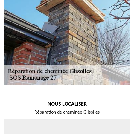
NOUS LOCALISER
Réparation de cheminée Glisolles