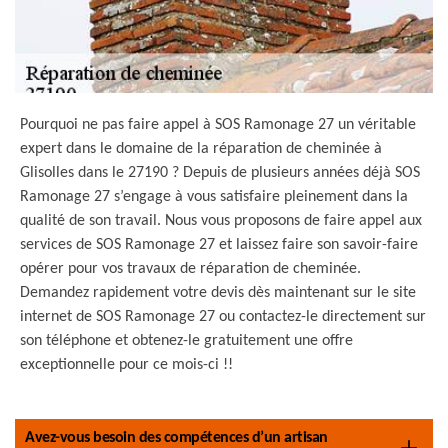
Pourquoi ne pas faire appel à SOS Ramonage 27 un véritable
expert dans le domaine de la réparation de cheminée à
Glisolles dans le 27190 ? Depuis de plusieurs années déjà SOS
Ramonage 27 s’engage à vous satisfaire pleinement dans la
qualité de son travail. Nous vous proposons de faire appel aux
services de SOS Ramonage 27 et laissez faire son savoir-faire
opérer pour vos travaux de réparation de cheminée.
Demandez rapidement votre devis dès maintenant sur le site
internet de SOS Ramonage 27 ou contactez-le directement sur
son téléphone et obtenez-le gratuitement une offre
exceptionnelle pour ce mois-ci !!
Avez-vous besoin des compétences d’un artisan