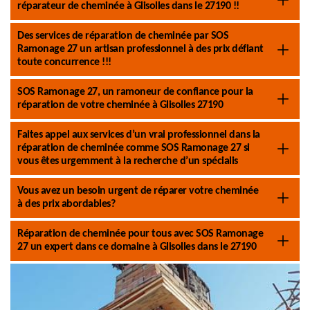
réparateur de cheminée à Glisolles dans le 27190 !!
Des services de réparation de cheminée par SOS
Ramonage 27 un artisan professionnel à des prix défiant
toute concurrence !!!
SOS Ramonage 27, un ramoneur de confiance pour la
réparation de votre cheminée à Glisolles 27190
Faites appel aux services d’un vrai professionnel dans la
réparation de cheminée comme SOS Ramonage 27 si
vous êtes urgemment à la recherche d’un spécialis
Vous avez un besoin urgent de réparer votre cheminée
à des prix abordables?
Réparation de cheminée pour tous avec SOS Ramonage
27 un expert dans ce domaine à Glisolles dans le 27190