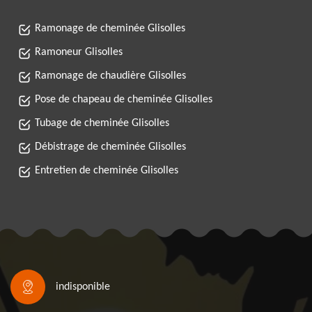
Ramonage de cheminée Glisolles
Ramoneur Glisolles
Ramonage de chaudière Glisolles
Pose de chapeau de cheminée Glisolles
Tubage de cheminée Glisolles
Débistrage de cheminée Glisolles
Entretien de cheminée Glisolles
indisponible