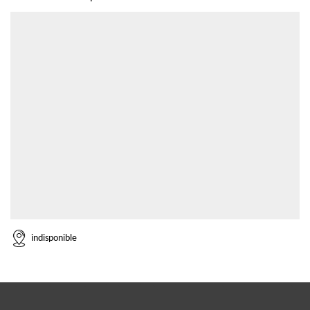
indisponible