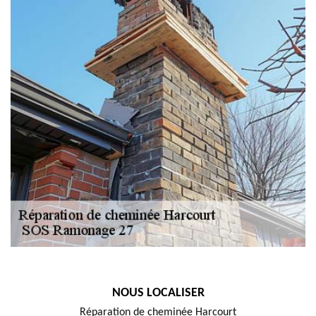
NOUS LOCALISER
Réparation de cheminée Harcourt