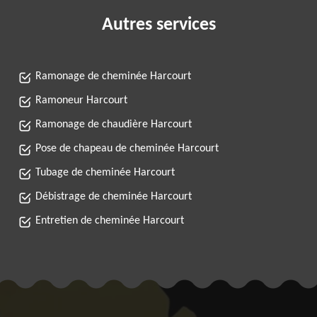
Autres services
Ramonage de cheminée Harcourt
Ramoneur Harcourt
Ramonage de chaudière Harcourt
Pose de chapeau de cheminée Harcourt
Tubage de cheminée Harcourt
Débistrage de cheminée Harcourt
Entretien de cheminée Harcourt