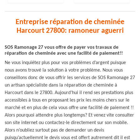
Entreprise réparation de cheminée
Harcourt 27800: ramoneur aguerri
SOS Ramonage 27 vous offre de payer vos travaux de
réparation de cheminée avec une facilité de paiement!!
Ne vous inquiétez plus pour vos problèmes d’argent puisque
nous avons trouvé la solution à votre problème. Nous vous
conseillons donc de vous offrir les services de SOS Ramonage 27
un artisan spécialiste dans la réparation de cheminée à
Harcourt dans le 27800. Aujourd’hui il rend ses prestations plus
accessibles à tous en proposant les prix les moins chers sur le
marché et en plus de cela vous offre une facilité de paiement !!
Alors pourquoi attendre plus longtemps? Et venez vite consulter
son site internet ou contactez-le directement sur son mobile.
Alors n’oubliez surtout pas de demander un devis
puisqu’actuellemnt le devis vous est offert autrement dit il est