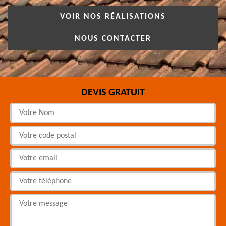
VOIR NOS RÉALISATIONS
NOUS CONTACTER
DEVIS GRATUIT