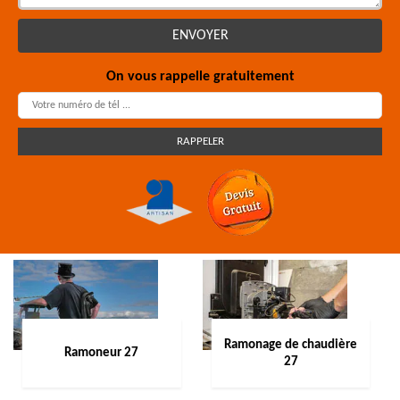
On vous rappelle gratuitement
Ramonage de chaudière
Ramoneur 27
27