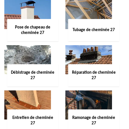
Pose de chapeau de
Tubage de cheminée 27
cheminée 27
Débistrage de cheminée
Réparation de cheminée
27
27
Entretien de cheminée
Ramonage de cheminée
27
27