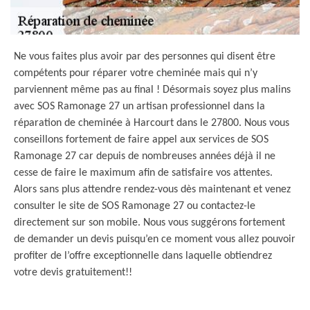
Ne vous faites plus avoir par des personnes qui disent être
compétents pour réparer votre cheminée mais qui n’y
parviennent même pas au final ! Désormais soyez plus malins
avec SOS Ramonage 27 un artisan professionnel dans la
réparation de cheminée à Harcourt dans le 27800. Nous vous
conseillons fortement de faire appel aux services de SOS
Ramonage 27 car depuis de nombreuses années déjà il ne
cesse de faire le maximum afin de satisfaire vos attentes.
Alors sans plus attendre rendez-vous dès maintenant et venez
consulter le site de SOS Ramonage 27 ou contactez-le
directement sur son mobile. Nous vous suggérons fortement
de demander un devis puisqu’en ce moment vous allez pouvoir
profiter de l’offre exceptionnelle dans laquelle obtiendrez
votre devis gratuitement!!