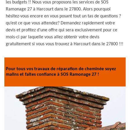
les budgets !! Nous vous proposons les services de SOS
Ramonage 27 à Harcourt dans le 27800. Alors pourquoi
hésitez-vous encore en vous posant tout un tas de questions ?
qu’est ce que vous attendez? Demandez rapidement votre
devis et profitez d’une offre qui sera exclusivement pour ce
mois-ci par laquelle vous allez obtenir votre devis
gratuitement si vous vous trouvez à Harcourt dans le 27800 !!!
Pour tous vos travaux de réparation de cheminée soyez
malins et faites confiance à SOS Ramonage 27 !