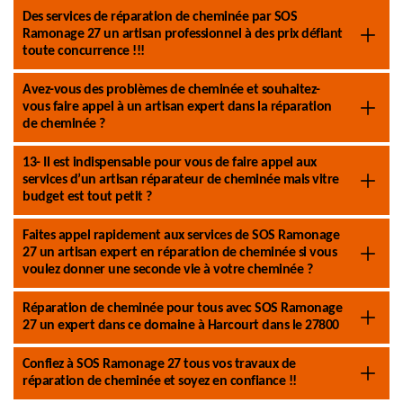
Des services de réparation de cheminée par SOS
Ramonage 27 un artisan professionnel à des prix défiant
toute concurrence !!!
Avez-vous des problèmes de cheminée et souhaitez-
vous faire appel à un artisan expert dans la réparation
de cheminée ?
13- Il est indispensable pour vous de faire appel aux
services d’un artisan réparateur de cheminée mais vitre
budget est tout petit ?
Faites appel rapidement aux services de SOS Ramonage
27 un artisan expert en réparation de cheminée si vous
voulez donner une seconde vie à votre cheminée ?
Réparation de cheminée pour tous avec SOS Ramonage
27 un expert dans ce domaine à Harcourt dans le 27800
Confiez à SOS Ramonage 27 tous vos travaux de
réparation de cheminée et soyez en confiance !!