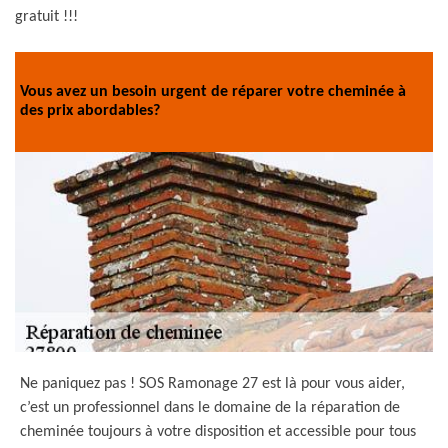
gratuit !!!
Vous avez un besoin urgent de réparer votre cheminée à
des prix abordables?
Ne paniquez pas ! SOS Ramonage 27 est là pour vous aider,
c’est un professionnel dans le domaine de la réparation de
cheminée toujours à votre disposition et accessible pour tous