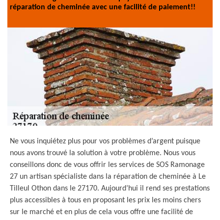
réparation de cheminée avec une facilité de paiement!!
Ne vous inquiétez plus pour vos problèmes d’argent puisque
nous avons trouvé la solution à votre problème. Nous vous
conseillons donc de vous offrir les services de SOS Ramonage
27 un artisan spécialiste dans la réparation de cheminée à Le
Tilleul Othon dans le 27170. Aujourd’hui il rend ses prestations
plus accessibles à tous en proposant les prix les moins chers
sur le marché et en plus de cela vous offre une facilité de