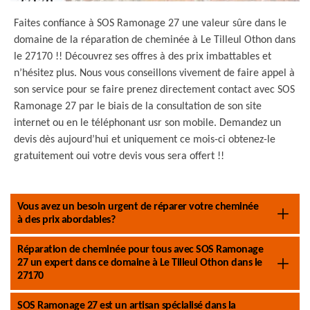
Faites confiance à SOS Ramonage 27 une valeur sûre dans le
domaine de la réparation de cheminée à Le Tilleul Othon dans
le 27170 !! Découvrez ses offres à des prix imbattables et
n’hésitez plus. Nous vous conseillons vivement de faire appel à
son service pour se faire prenez directement contact avec SOS
Ramonage 27 par le biais de la consultation de son site
internet ou en le téléphonant usr son mobile. Demandez un
devis dès aujourd’hui et uniquement ce mois-ci obtenez-le
gratuitement oui votre devis vous sera offert !!
Vous avez un besoin urgent de réparer votre cheminée
à des prix abordables?
Réparation de cheminée pour tous avec SOS Ramonage
27 un expert dans ce domaine à Le Tilleul Othon dans le
27170
SOS Ramonage 27 est un artisan spécialisé dans la