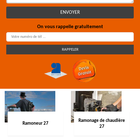
On vous rappelle gratuitement
Ramonage de chaudière
Ramoneur 27
27