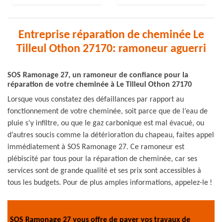
Entreprise réparation de cheminée Le
Tilleul Othon 27170: ramoneur aguerri
SOS Ramonage 27, un ramoneur de confiance pour la
réparation de votre cheminée à Le Tilleul Othon 27170
Lorsque vous constatez des défaillances par rapport au
fonctionnement de votre cheminée, soit parce que de l’eau de
pluie s’y infiltre, ou que le gaz carbonique est mal évacué, ou
d’autres soucis comme la détérioration du chapeau, faites appel
immédiatement à SOS Ramonage 27. Ce ramoneur est
plébiscité par tous pour la réparation de cheminée, car ses
services sont de grande qualité et ses prix sont accessibles à
tous les budgets. Pour de plus amples informations, appelez-le !
SOS Ramonage 27 vous offre de payer vos travaux de