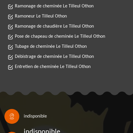
Ramonage de cheminée Le Tilleul Othon
Ramoneur Le Tilleul Othon
Ramonage de chaudière Le Tilleul Othon
Pose de chapeau de cheminée Le Tilleul Othon
Tubage de cheminée Le Tilleul Othon
Débistrage de cheminée Le Tilleul Othon
Entretien de cheminée Le Tilleul Othon
indisponible
indisponible