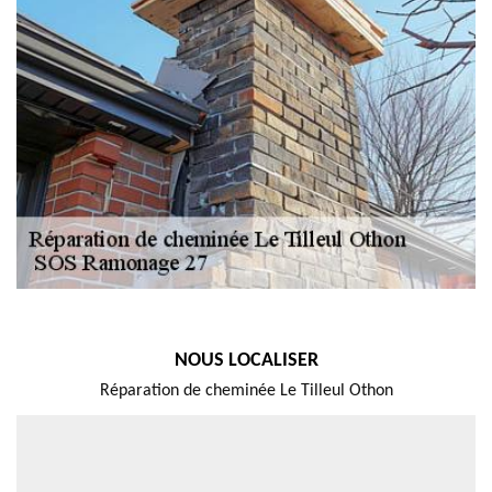
NOUS LOCALISER
Réparation de cheminée Le Tilleul Othon