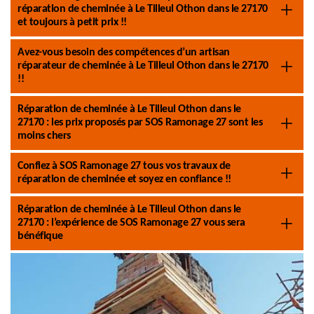
réparation de cheminée à Le Tilleul Othon dans le 27170
et toujours à petit prix !!
Avez-vous besoin des compétences d’un artisan
réparateur de cheminée à Le Tilleul Othon dans le 27170
!!
Réparation de cheminée à Le Tilleul Othon dans le
27170 : les prix proposés par SOS Ramonage 27 sont les
moins chers
Confiez à SOS Ramonage 27 tous vos travaux de
réparation de cheminée et soyez en confiance !!
Réparation de cheminée à Le Tilleul Othon dans le
27170 : l’expérience de SOS Ramonage 27 vous sera
bénéfique