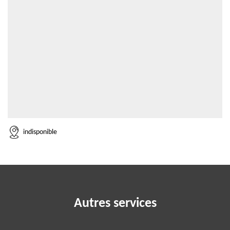
indisponible
Autres services