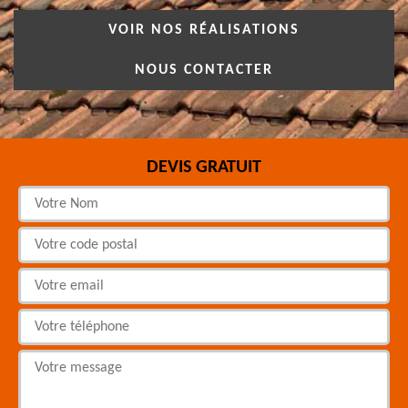
VOIR NOS RÉALISATIONS
NOUS CONTACTER
DEVIS GRATUIT