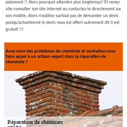
paiement !! Alors pourquoi attendre plus longtemps? Et venez
vite consulter son site internet ou contactez-le directement sur
son mobile. Alors n’oubliez surtout pas de demander un devis
puisqu’actuellemnt le devis vous est offert autrement dit il est
gratuit !!!
Avez-vous des problèmes de cheminée et souhaitez-vous
faire appel à un artisan expert dans la réparation de
cheminée ?