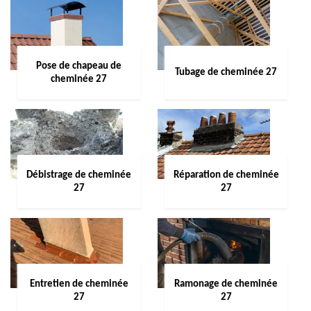
Pose de chapeau de
Tubage de cheminée 27
cheminée 27
Débistrage de cheminée
Réparation de cheminée
27
27
Entretien de cheminée
Ramonage de cheminée
27
27