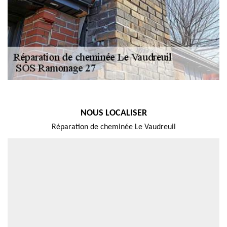
NOUS LOCALISER
Réparation de cheminée Le Vaudreuil