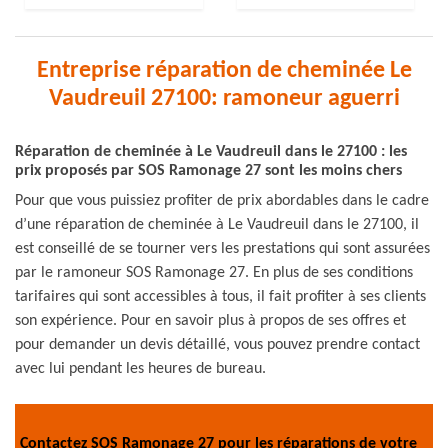
Entreprise réparation de cheminée Le
Vaudreuil 27100: ramoneur aguerri
Réparation de cheminée à Le Vaudreuil dans le 27100 : les
prix proposés par SOS Ramonage 27 sont les moins chers
Pour que vous puissiez profiter de prix abordables dans le cadre
d’une réparation de cheminée à Le Vaudreuil dans le 27100, il
est conseillé de se tourner vers les prestations qui sont assurées
par le ramoneur SOS Ramonage 27. En plus de ses conditions
tarifaires qui sont accessibles à tous, il fait profiter à ses clients
son expérience. Pour en savoir plus à propos de ses offres et
pour demander un devis détaillé, vous pouvez prendre contact
avec lui pendant les heures de bureau.
Contactez SOS Ramonage 27 pour les réparations de votre