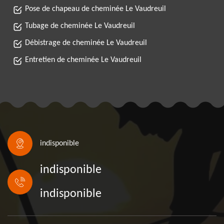
Pose de chapeau de cheminée Le Vaudreuil
Tubage de cheminée Le Vaudreuil
Débistrage de cheminée Le Vaudreuil
Entretien de cheminée Le Vaudreuil
indisponible
indisponible
indisponible