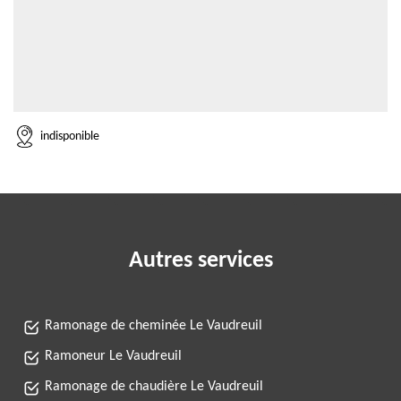
indisponible
Autres services
Ramonage de cheminée Le Vaudreuil
Ramoneur Le Vaudreuil
Ramonage de chaudière Le Vaudreuil