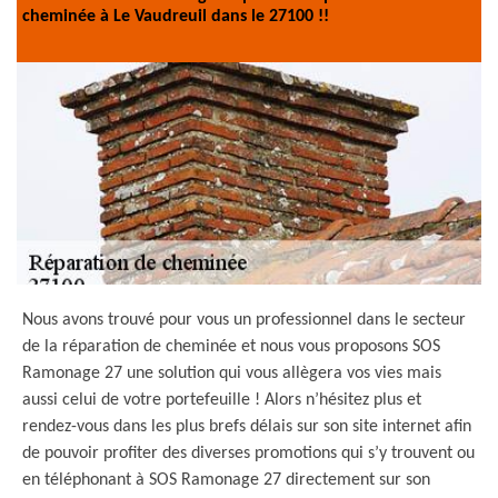
cheminée à Le Vaudreuil dans le 27100 !!
Nous avons trouvé pour vous un professionnel dans le secteur
de la réparation de cheminée et nous vous proposons SOS
Ramonage 27 une solution qui vous allègera vos vies mais
aussi celui de votre portefeuille ! Alors n’hésitez plus et
rendez-vous dans les plus brefs délais sur son site internet afin
de pouvoir profiter des diverses promotions qui s’y trouvent ou
en téléphonant à SOS Ramonage 27 directement sur son