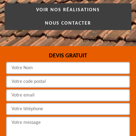
VOIR NOS RÉALISATIONS
NOUS CONTACTER
DEVIS GRATUIT