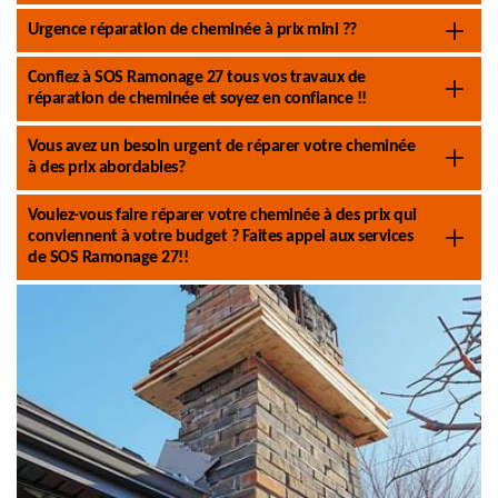
Urgence réparation de cheminée à prix mini ??
Confiez à SOS Ramonage 27 tous vos travaux de
réparation de cheminée et soyez en confiance !!
Vous avez un besoin urgent de réparer votre cheminée
à des prix abordables?
Voulez-vous faire réparer votre cheminée à des prix qui
conviennent à votre budget ? Faites appel aux services
de SOS Ramonage 27!!