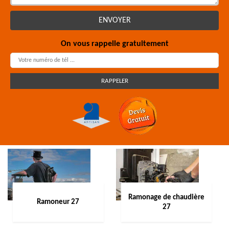
On vous rappelle gratuitement
Ramonage de chaudière
Ramoneur 27
27