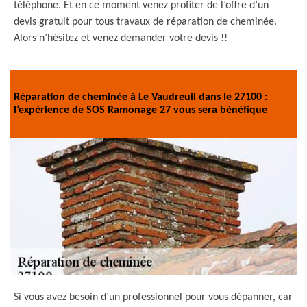
téléphone. Et en ce moment venez profiter de l’offre d’un
devis gratuit pour tous travaux de réparation de cheminée.
Alors n’hésitez et venez demander votre devis !!
Réparation de cheminée à Le Vaudreuil dans le 27100 :
l’expérience de SOS Ramonage 27 vous sera bénéfique
Si vous avez besoin d’un professionnel pour vous dépanner, car