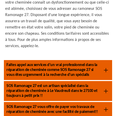
votre cheminée connaît un dysfonctionnement ou que celle-ci
est abimée, choisissez de vous adresser au ramoneur SOS
Ramonage 27. Disposant d’une longue expérience, il vous
assurera un travail de qualité, que vous ayez besoin de
remettre en état votre solin, votre pied de cheminée ou
encore son chapeau. Ses conditions tarifaires sont accessibles
à tous. Pour de plus amples informations à propos de ses
services, appelez-le.
Faites appel aux services d’un vrai professionnel dans la
réparation de cheminée comme SOS Ramonage 27 si
vous êtes urgemment à la recherche d’un spécialis
SOS Ramonage 27 est un artisan spécialisé dans la
réparation de cheminée à Le Vaudreuil dans le 27100 et
toujours à petit prix !!
SOS Ramonage 27 vous offre de payer vos travaux de
réparation de cheminée avec une facilité de paiement!!