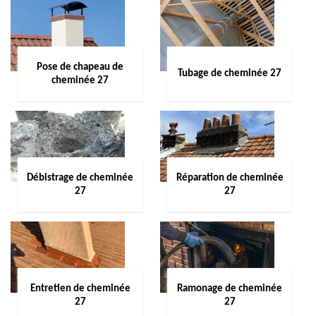
Pose de chapeau de
Tubage de cheminée 27
cheminée 27
Débistrage de cheminée
Réparation de cheminée
27
27
Entretien de cheminée
Ramonage de cheminée
27
27