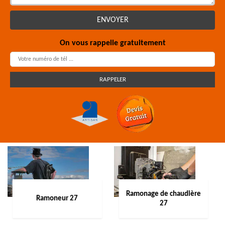
On vous rappelle gratuitement
Ramonage de chaudière
Ramoneur 27
27