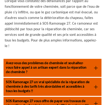
Lorsque vous constatez des défaillances par rapport au
fonctionnement de votre cheminée, soit parce que de l’eau de
pluie s’y infiltre, ou que le gaz carbonique est mal évacué, ou
d’autres soucis comme la détérioration du chapeau, faites
appel immédiatement à SOS Ramonage 27. Ce ramoneur est
plébiscité par tous pour la réparation de cheminée, car ses
services sont de grande qualité et ses prix sont accessibles à
tous les budgets. Pour de plus amples informations, appelez-
le !
Avez-vous des problèmes de cheminée et souhaitez-
vous faire appel à un artisan expert dans la réparation
de cheminée ?
SOS Ramonage 27 un vrai spécialiste de la réparation de
cheminée à des tarifs très abordables et accessibles à
tous les budgets !!
SOS Ramonage 27 vous offre de payer vos travaux de