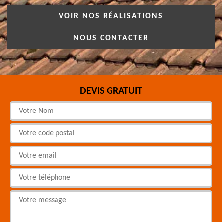
VOIR NOS RÉALISATIONS
NOUS CONTACTER
DEVIS GRATUIT