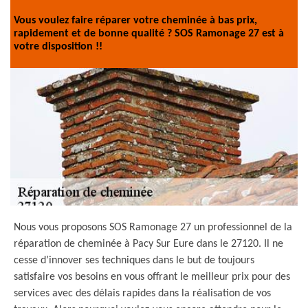
Vous voulez faire réparer votre cheminée à bas prix,
rapidement et de bonne qualité ? SOS Ramonage 27 est à
votre disposition !!
Nous vous proposons SOS Ramonage 27 un professionnel de la
réparation de cheminée à Pacy Sur Eure dans le 27120. Il ne
cesse d’innover ses techniques dans le but de toujours
satisfaire vos besoins en vous offrant le meilleur prix pour des
services avec des délais rapides dans la réalisation de vos