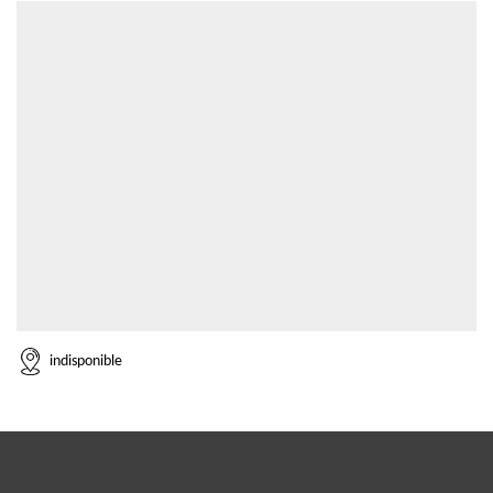
indisponible