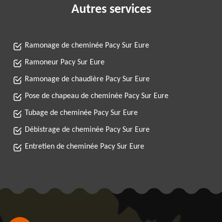
Autres services
Ramonage de cheminée Pacy Sur Eure
Ramoneur Pacy Sur Eure
Ramonage de chaudière Pacy Sur Eure
Pose de chapeau de cheminée Pacy Sur Eure
Tubage de cheminée Pacy Sur Eure
Débistrage de cheminée Pacy Sur Eure
Entretien de cheminée Pacy Sur Eure