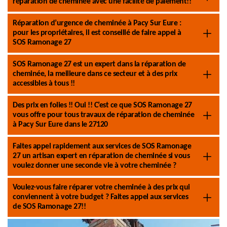
réparation de cheminée avec une facilité de paiement!!
Réparation d’urgence de cheminée à Pacy Sur Eure :
pour les propriétaires, il est conseillé de faire appel à
SOS Ramonage 27
SOS Ramonage 27 est un expert dans la réparation de
cheminée, la meilleure dans ce secteur et à des prix
accessibles à tous !!
Des prix en folies !! Oui !! C’est ce que SOS Ramonage 27
vous offre pour tous travaux de réparation de cheminée
à Pacy Sur Eure dans le 27120
Faites appel rapidement aux services de SOS Ramonage
27 un artisan expert en réparation de cheminée si vous
voulez donner une seconde vie à votre cheminée ?
Voulez-vous faire réparer votre cheminée à des prix qui
conviennent à votre budget ? Faites appel aux services
de SOS Ramonage 27!!