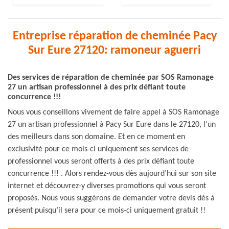
Entreprise réparation de cheminée Pacy
Sur Eure 27120: ramoneur aguerri
Des services de réparation de cheminée par SOS Ramonage
27 un artisan professionnel à des prix défiant toute
concurrence !!!
Nous vous conseillons vivement de faire appel à SOS Ramonage
27 un artisan professionnel à Pacy Sur Eure dans le 27120, l’un
des meilleurs dans son domaine. Et en ce moment en
exclusivité pour ce mois-ci uniquement ses services de
professionnel vous seront offerts à des prix défiant toute
concurrence !!! . Alors rendez-vous dès aujourd’hui sur son site
internet et découvrez-y diverses promotions qui vous seront
proposés. Nous vous suggérons de demander votre devis dès à
présent puisqu’il sera pour ce mois-ci uniquement gratuit !!