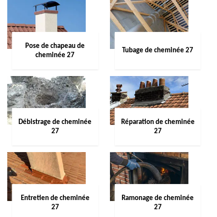
Pose de chapeau de
Tubage de cheminée 27
cheminée 27
Débistrage de cheminée
Réparation de cheminée
27
27
Entretien de cheminée
Ramonage de cheminée
27
27