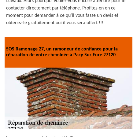
travaux. Alors pourquoi voulez-vous encore attendre pour le
contacter directement par téléphone. Profitez-en en ce
moment pour demander à ce qu’il vous fasse un devis et
obtenez-le gratuitement oui il vous sera offert !!!
SOS Ramonage 27, un ramoneur de confiance pour la
réparation de votre cheminée à Pacy Sur Eure 27120