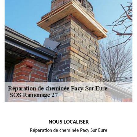
NOUS LOCALISER
Réparation de cheminée Pacy Sur Eure