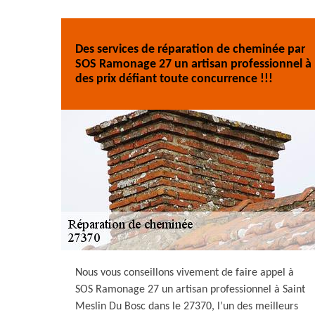
Des services de réparation de cheminée par
SOS Ramonage 27 un artisan professionnel à
des prix défiant toute concurrence !!!
Nous vous conseillons vivement de faire appel à
SOS Ramonage 27 un artisan professionnel à Saint
Meslin Du Bosc dans le 27370, l’un des meilleurs