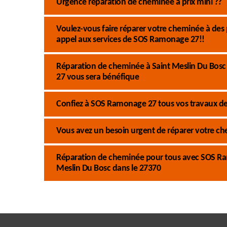
Urgence réparation de cheminée à prix mini ??
Voulez-vous faire réparer votre cheminée à des 
appel aux services de SOS Ramonage 27!!
Réparation de cheminée à Saint Meslin Du Bosc
27 vous sera bénéfique
Confiez à SOS Ramonage 27 tous vos travaux de 
Vous avez un besoin urgent de réparer votre ch
Réparation de cheminée pour tous avec SOS Ra
Meslin Du Bosc dans le 27370