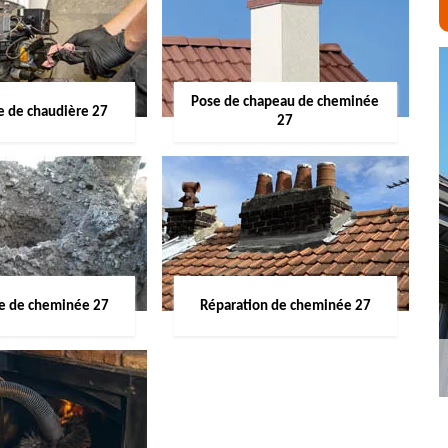
Pose de chapeau de cheminée
 de chaudière 27
27
ge de cheminée 27
Réparation de cheminée 27