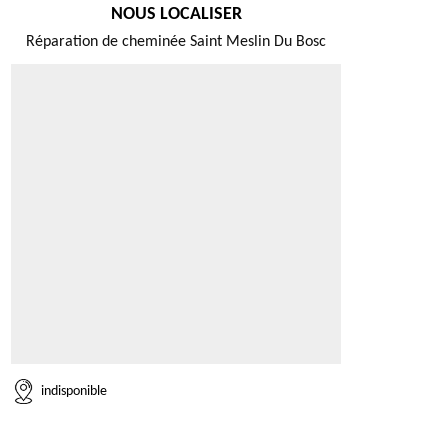
NOUS LOCALISER
Réparation de cheminée Saint Meslin Du Bosc
indisponible