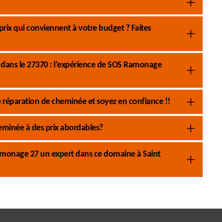
prix qui conviennent à votre budget ? Faites
 dans le 27370 : l’expérience de SOS Ramonage
réparation de cheminée et soyez en confiance !!
eminée à des prix abordables?
monage 27 un expert dans ce domaine à Saint