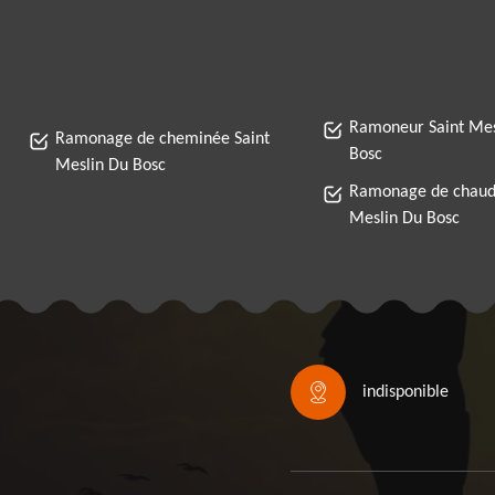
Ramoneur Saint Mes
Ramonage de cheminée Saint
Bosc
Meslin Du Bosc
Ramonage de chaudi
Meslin Du Bosc
indisponible