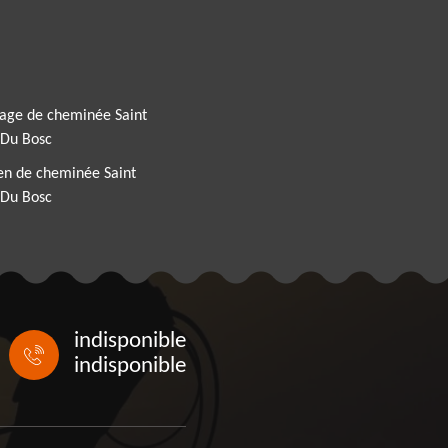
rage de cheminée Saint
 Du Bosc
en de cheminée Saint
 Du Bosc
indisponible
indisponible