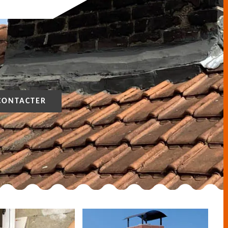
CONTACTER