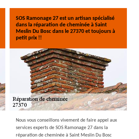
SOS Ramonage 27 est un artisan spécialisé
dans la réparation de cheminée à Saint
Meslin Du Bosc dans le 27370 et toujours à
petit prix !!
Nous vous conseillons vivement de faire appel aux
services experts de SOS Ramonage 27 dans la
réparation de cheminée à Saint Meslin Du Bosc