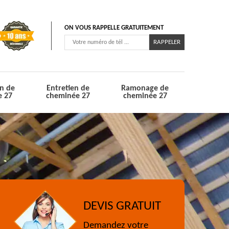
ON VOUS RAPPELLE GRATUITEMENT
n de
Entretien de
Ramonage de
e 27
cheminée 27
cheminée 27
DEVIS GRATUIT
Demandez votre