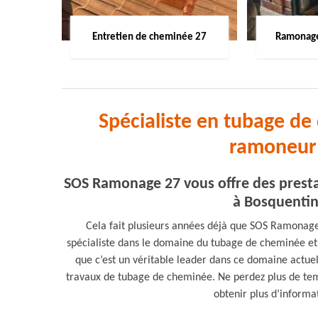
Entretien de cheminée 27
Ramonage
Spécialiste en tubage d
ramoneur 
SOS Ramonage 27 vous offre des presta
à Bosquentin 
Cela fait plusieurs années déjà que SOS Ramonage
spécialiste dans le domaine du tubage de cheminée et 
que c’est un véritable leader dans ce domaine actuel
travaux de tubage de cheminée. Ne perdez plus de te
obtenir plus d’informa