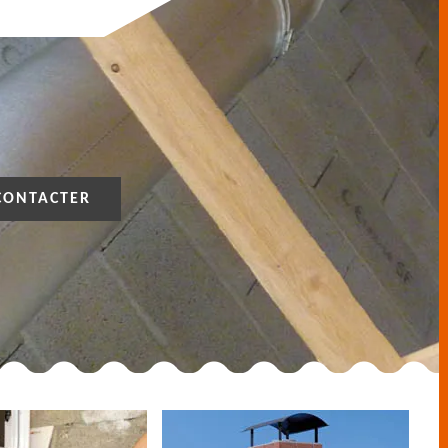
CONTACTER