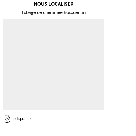
NOUS LOCALISER
Tubage de cheminée Bosquentin
indisponible