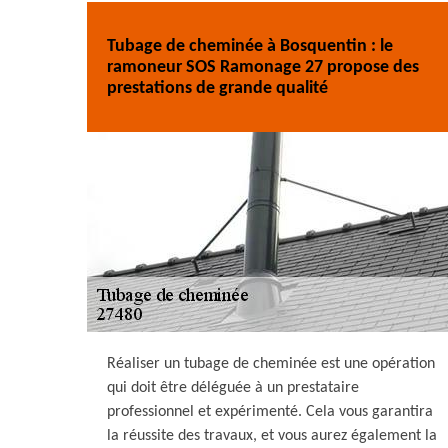
Tubage de cheminée à Bosquentin : le
ramoneur SOS Ramonage 27 propose des
prestations de grande qualité
Réaliser un tubage de cheminée est une opération
qui doit être déléguée à un prestataire
professionnel et expérimenté. Cela vous garantira
la réussite des travaux, et vous aurez également la