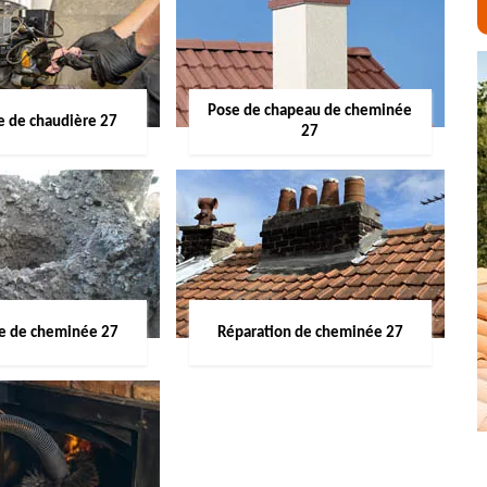
Pose de chapeau de cheminée
 de chaudière 27
27
ge de cheminée 27
Réparation de cheminée 27