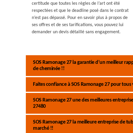
certitude que toutes les règles de l’art ont été
respectées et que le deadline posé dans le contrat
n’est pas dépassé. Pour en savoir plus à propos de
ses offres et de ses tarifications, vous pouvez lui
demander un devis détaillé sans engagement.
SOS Ramonage 27 la garantie d’un meilleur rappo
de cheminée !!
Faites confiance à SOS Ramonage 27 pour tous 
SOS Ramonage 27 une des meilleures entreprise
27480
SOS Ramonage 27 la meilleure entreprise de tub
marché !!