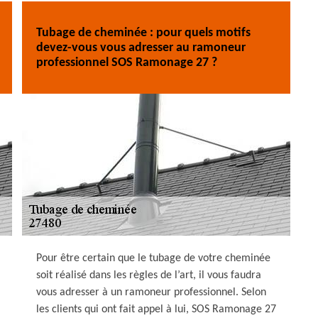
Tubage de cheminée : pour quels motifs
devez-vous vous adresser au ramoneur
professionnel SOS Ramonage 27 ?
Pour être certain que le tubage de votre cheminée
soit réalisé dans les règles de l’art, il vous faudra
vous adresser à un ramoneur professionnel. Selon
les clients qui ont fait appel à lui, SOS Ramonage 27