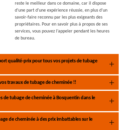
reste le meilleur dans ce domaine, car il dispose
d’une part d’une expérience réussie, en plus d’un
savoir-faire reconnu par les plus exigeants des
propriétaires. Pour en savoir plus à propos de ses
services, vous pouvez l’appeler pendant les heures
de bureau.
rt qualité-prix pour tous vos projets de tubage
vos travaux de tubage de cheminée !!
s de tubage de cheminée à Bosquentin dans le
age de cheminée à des prix imbattables sur le