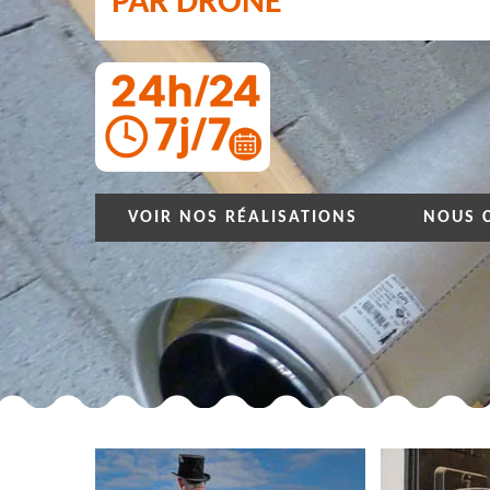
PAR DRONE
VOIR NOS RÉALISATIONS
NOUS 