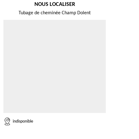
NOUS LOCALISER
Tubage de cheminée Champ Dolent
indisponible