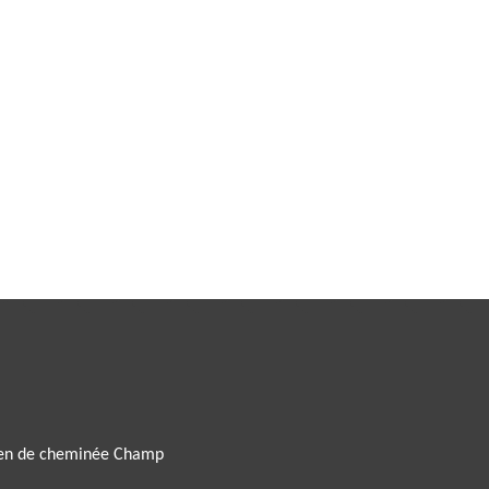
ien de cheminée Champ