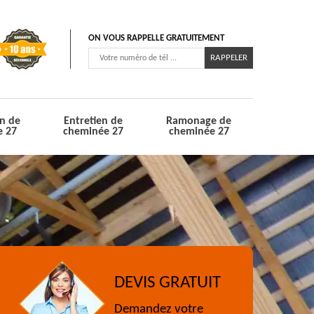
ON VOUS RAPPELLE GRATUITEMENT
n de
Entretien de
Ramonage de
e 27
cheminée 27
cheminée 27
DEVIS GRATUIT
Demandez votre