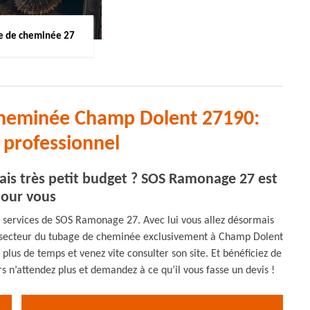
 de cheminée 27
 cheminée Champ Dolent 27190:
professionnel
is très petit budget ? SOS Ramonage 27 est
pour vous
 services de SOS Ramonage 27. Avec lui vous allez désormais
 le secteur du tubage de cheminée exclusivement à Champ Dolent
 plus de temps et venez vite consulter son site. Et bénéficiez de
s n’attendez plus et demandez à ce qu’il vous fasse un devis !