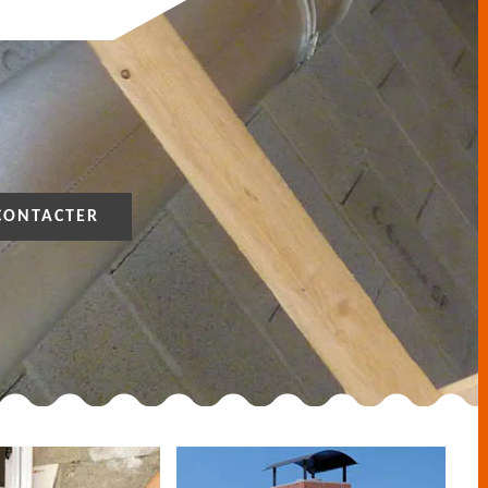
CONTACTER