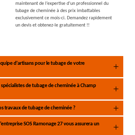
maintenant de l’expertise d’un professionnel du
tubage de cheminée à des prix imbattables
exclusivement ce mois-ci. Demandez rapidement
un devis et obtenez-le gratuitement !!
uipe d’artisans pour le tubage de votre
 spécialistes de tubage de cheminée à Champ
 vos travaux de tubage de cheminée ?
’entreprise SOS Ramonage 27 vous assurera un