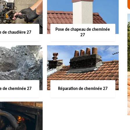
Pose de chapeau de cheminée
 de chaudière 27
27
ge de cheminée 27
Réparation de cheminée 27