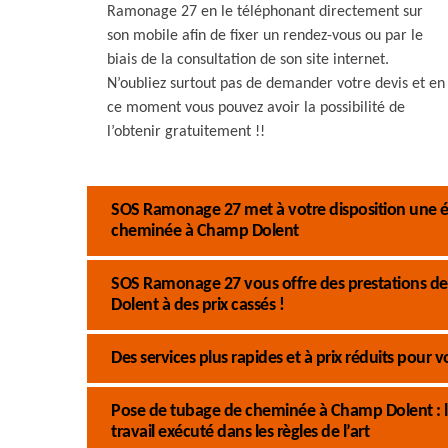
Ramonage 27 en le téléphonant directement sur
son mobile afin de fixer un rendez-vous ou par le
biais de la consultation de son site internet.
N’oubliez surtout pas de demander votre devis et en
ce moment vous pouvez avoir la possibilité de
l’obtenir gratuitement !!
SOS Ramonage 27 met à votre disposition une éq
cheminée à Champ Dolent
SOS Ramonage 27 vous offre des prestations de
Dolent à des prix cassés !
Des services plus rapides et à prix réduits pour
Pose de tubage de cheminée à Champ Dolent : l
travail exécuté dans les règles de l’art