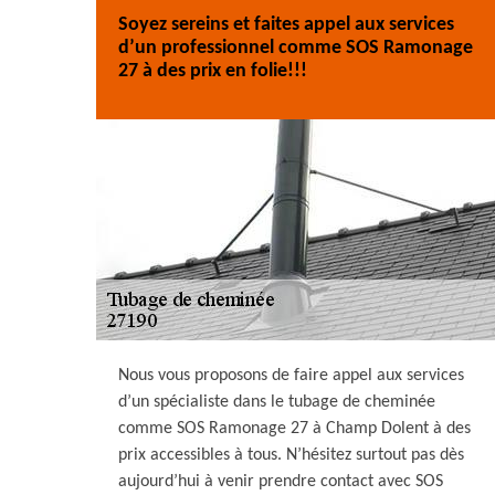
Soyez sereins et faites appel aux services
d’un professionnel comme SOS Ramonage
27 à des prix en folie!!!
Nous vous proposons de faire appel aux services
d’un spécialiste dans le tubage de cheminée
comme SOS Ramonage 27 à Champ Dolent à des
prix accessibles à tous. N’hésitez surtout pas dès
aujourd’hui à venir prendre contact avec SOS