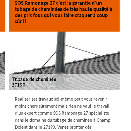
SOS Ramonage 27 c’est la garantie d’un
tubage de cheminées de très haute qualité à
des prix fous qui vous faire craquer à coup
sûr !!
Réaliser ses travaux soi-même peut vous revenir
moins chers sûrement mais rien ne vaut le travail
d’un expert comme SOS Ramonage 27 spécialiste
dans le domaine du tubage de cheminée à Champ
Dolent dans le 27190. Venez profiter dès