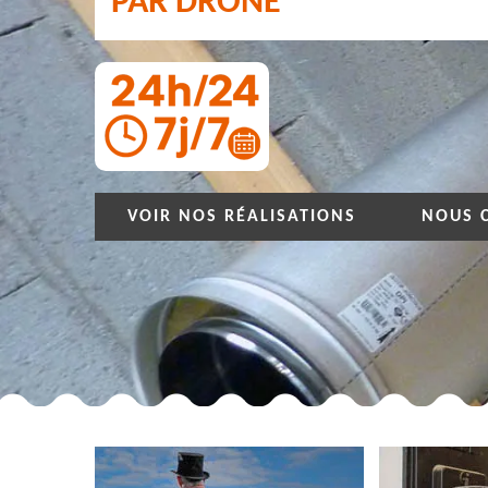
PAR DRONE
VOIR NOS RÉALISATIONS
NOUS 