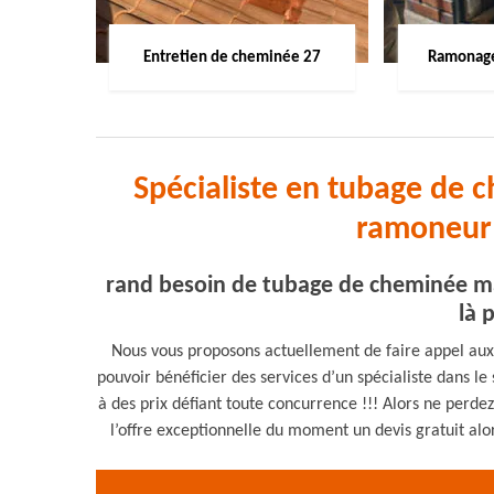
Entretien de cheminée 27
Ramonage
Spécialiste en tubage de
ramoneur 
rand besoin de tubage de cheminée ma
là 
Nous vous proposons actuellement de faire appel aux
pouvoir bénéficier des services d’un spécialiste dans
à des prix défiant toute concurrence !!! Alors ne perdez
l’offre exceptionnelle du moment un devis gratuit alor