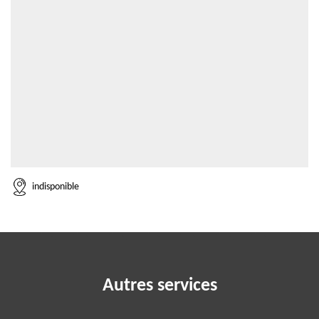
indisponible
Autres services