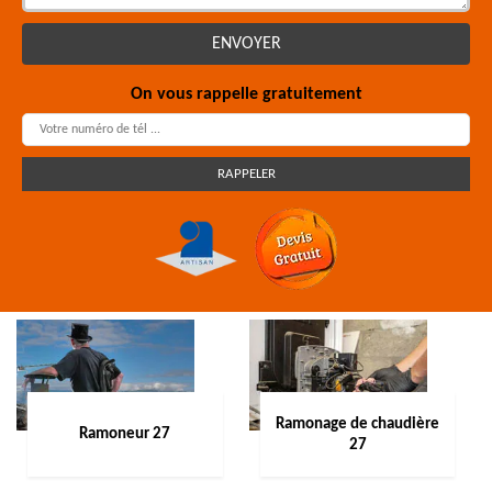
On vous rappelle gratuitement
Ramonage de chaudière
Ramoneur 27
27