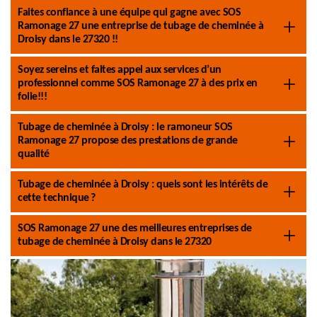
Faites confiance à une équipe qui gagne avec SOS
Ramonage 27 une entreprise de tubage de cheminée à
Droisy dans le 27320 !!
Soyez sereins et faites appel aux services d’un
professionnel comme SOS Ramonage 27 à des prix en
folie!!!
Tubage de cheminée à Droisy : le ramoneur SOS
Ramonage 27 propose des prestations de grande
qualité
Tubage de cheminée à Droisy : quels sont les intérêts de
cette technique ?
SOS Ramonage 27 une des meilleures entreprises de
tubage de cheminée à Droisy dans le 27320