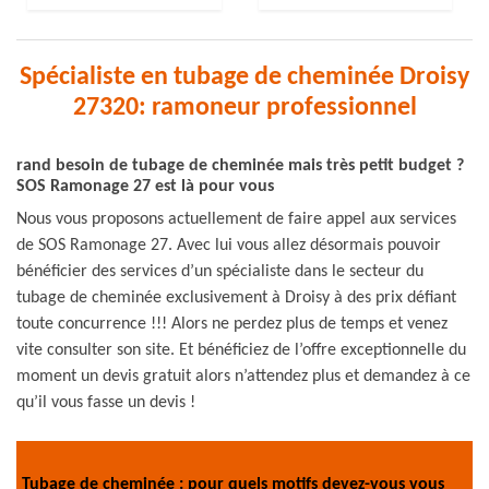
Spécialiste en tubage de cheminée Droisy
27320: ramoneur professionnel
rand besoin de tubage de cheminée mais très petit budget ?
SOS Ramonage 27 est là pour vous
Nous vous proposons actuellement de faire appel aux services
de SOS Ramonage 27. Avec lui vous allez désormais pouvoir
bénéficier des services d’un spécialiste dans le secteur du
tubage de cheminée exclusivement à Droisy à des prix défiant
toute concurrence !!! Alors ne perdez plus de temps et venez
vite consulter son site. Et bénéficiez de l’offre exceptionnelle du
moment un devis gratuit alors n’attendez plus et demandez à ce
qu’il vous fasse un devis !
Tubage de cheminée : pour quels motifs devez-vous vous