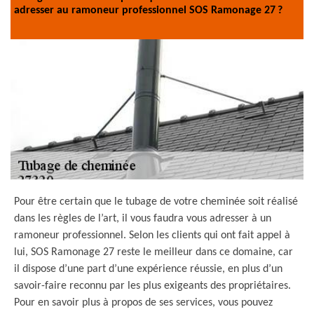
adresser au ramoneur professionnel SOS Ramonage 27 ?
Pour être certain que le tubage de votre cheminée soit réalisé
dans les règles de l’art, il vous faudra vous adresser à un
ramoneur professionnel. Selon les clients qui ont fait appel à
lui, SOS Ramonage 27 reste le meilleur dans ce domaine, car
il dispose d’une part d’une expérience réussie, en plus d’un
savoir-faire reconnu par les plus exigeants des propriétaires.
Pour en savoir plus à propos de ses services, vous pouvez