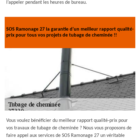
l’appeler pendant les heures de bureau.
SOS Ramonage 27 la garantie d’un meilleur rapport qualité-
prix pour tous vos projets de tubage de cheminée !!
Vous voulez bénéficier du meilleur rapport qualité-prix pour
vos travaux de tubage de cheminée ? Nous vous proposons de
faire appel aux services de SOS Ramonage 27 un véritable