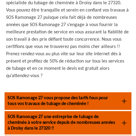
spécialiste du tubage de cheminée à Droisy dans le 27320.
Vous pouvez être tranquille et serein en confiant vos travaux à
SOS Ramonage 27 puisque cela fait déjà de nombreuses
années que SOS Ramonage 27 s’engage à vous fournir la
meilleure prestation de service en vous assurant la fiabilité de
son travail à des prix défiant toute concurrence. Nous vous
certifions que vous ne trouverez pas moins cher ailleurs !!
Prenez rendez-vous au plus vite sur leur site internet dès à
présent et profitez de 50% de réduction sur tous les services
de tubage et en ce moment le devis est gratuit alors
qu’attendez-vous ?
SOS Ramonage 27 vous propose des tarifs fous pour
tous vos travaux de tubage de cheminée !
SOS Ramonage 27 une entreprise de tubage de
cheminée à votre service depuis de nombreuses années
à Droisy dans le 27320 !!