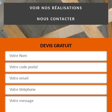
VOIR NOS RÉALISATIONS
NOUS CONTACTER
DEVIS GRATUIT