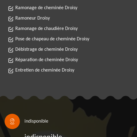
Ramonage de cheminée Droisy
Ramoneur Droisy
Ramonage de chaudière Droisy
Pose de chapeau de cheminée Droisy
Débistrage de cheminée Droisy
Réparation de cheminée Droisy
Entretien de cheminée Droisy
indisponible