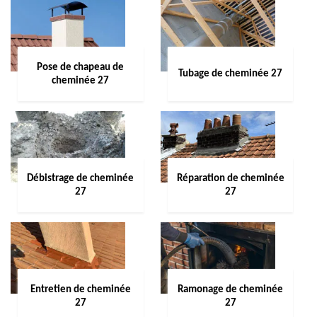
Pose de chapeau de
Tubage de cheminée 27
cheminée 27
Débistrage de cheminée
Réparation de cheminée
27
27
Entretien de cheminée
Ramonage de cheminée
27
27