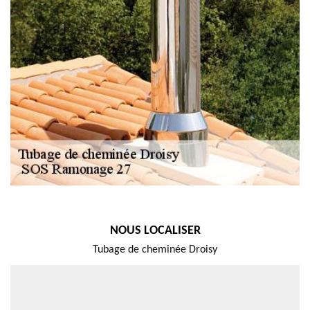
NOUS LOCALISER
Tubage de cheminée Droisy