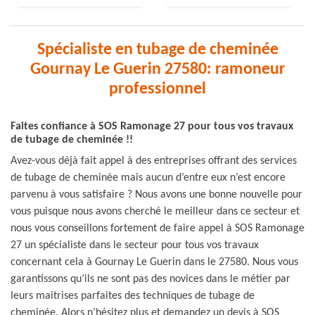
Spécialiste en tubage de cheminée
Gournay Le Guerin 27580: ramoneur
professionnel
Faites confiance à SOS Ramonage 27 pour tous vos travaux
de tubage de cheminée !!
Avez-vous déjà fait appel à des entreprises offrant des services
de tubage de cheminée mais aucun d’entre eux n’est encore
parvenu à vous satisfaire ? Nous avons une bonne nouvelle pour
vous puisque nous avons cherché le meilleur dans ce secteur et
nous vous conseillons fortement de faire appel à SOS Ramonage
27 un spécialiste dans le secteur pour tous vos travaux
concernant cela à Gournay Le Guerin dans le 27580. Nous vous
garantissons qu’ils ne sont pas des novices dans le métier par
leurs maitrises parfaites des techniques de tubage de
cheminée. Alors n’hésitez plus et demandez un devis à SOS