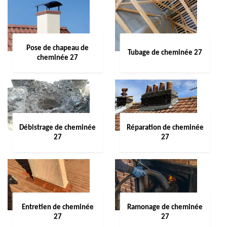
Pose de chapeau de
Tubage de cheminée 27
cheminée 27
Débistrage de cheminée
Réparation de cheminée
27
27
Entretien de cheminée
Ramonage de cheminée
27
27