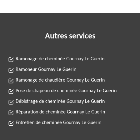
Autres services
Ramonage de cheminée Gournay Le Guerin
Ramoneur Gournay Le Guerin
Ramonage de chaudière Gournay Le Guerin
Pose de chapeau de cheminée Gournay Le Guerin
Débistrage de cheminée Gournay Le Guerin
Réparation de cheminée Gournay Le Guerin
Entretien de cheminée Gournay Le Guerin