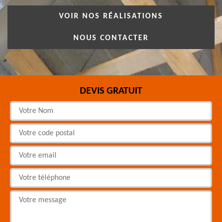
VOIR NOS RÉALISATIONS
NOUS CONTACTER
DEVIS GRATUIT