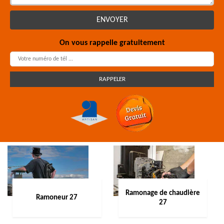
On vous rappelle gratuitement
Ramonage de chaudière
Ramoneur 27
27