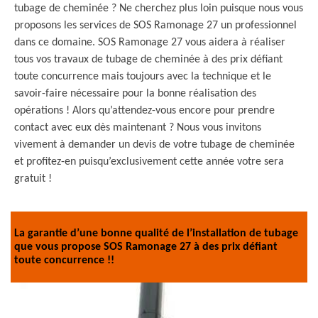
tubage de cheminée ? Ne cherchez plus loin puisque nous vous
proposons les services de SOS Ramonage 27 un professionnel
dans ce domaine. SOS Ramonage 27 vous aidera à réaliser
tous vos travaux de tubage de cheminée à des prix défiant
toute concurrence mais toujours avec la technique et le
savoir-faire nécessaire pour la bonne réalisation des
opérations ! Alors qu’attendez-vous encore pour prendre
contact avec eux dès maintenant ? Nous vous invitons
vivement à demander un devis de votre tubage de cheminée
et profitez-en puisqu’exclusivement cette année votre sera
gratuit !
La garantie d’une bonne qualité de l’installation de tubage
que vous propose SOS Ramonage 27 à des prix défiant
toute concurrence !!