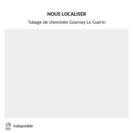
NOUS LOCALISER
Tubage de cheminée Gournay Le Guerin
indisponible