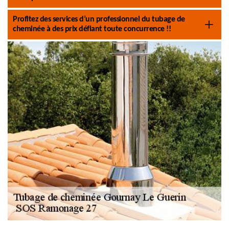
Profitez des services d’un professionnel du tubage de
cheminée à des prix défiant toute concurrence !!