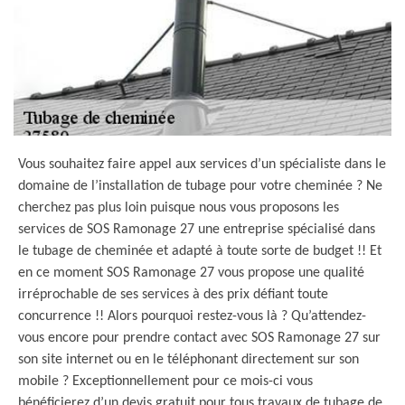
Vous souhaitez faire appel aux services d’un spécialiste dans le
domaine de l’installation de tubage pour votre cheminée ? Ne
cherchez pas plus loin puisque nous vous proposons les
services de SOS Ramonage 27 une entreprise spécialisé dans
le tubage de cheminée et adapté à toute sorte de budget !! Et
en ce moment SOS Ramonage 27 vous propose une qualité
irréprochable de ses services à des prix défiant toute
concurrence !! Alors pourquoi restez-vous là ? Qu’attendez-
vous encore pour prendre contact avec SOS Ramonage 27 sur
son site internet ou en le téléphonant directement sur son
mobile ? Exceptionnellement pour ce mois-ci vous
bénéficierez d’un devis gratuit pour tous travaux de tubage de