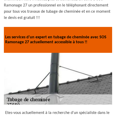
Ramonage 27 un professionnel en le téléphonant directement
pour tous vos travaux de tubage de cheminée et en ce moment
le devis est gratuit !!!
Les services d’un expert en tubage de cheminée avec SOS
Ramonage 27 actuellement accessible à tous !!
Etes-vous actuellement à la recherche d’un spécialiste dans le