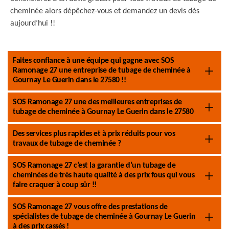
cheminée alors dépêchez-vous et demandez un devis dès
aujourd’hui !!
Faites confiance à une équipe qui gagne avec SOS
Ramonage 27 une entreprise de tubage de cheminée à
Gournay Le Guerin dans le 27580 !!
SOS Ramonage 27 une des meilleures entreprises de
tubage de cheminée à Gournay Le Guerin dans le 27580
Des services plus rapides et à prix réduits pour vos
travaux de tubage de cheminée ?
SOS Ramonage 27 c’est la garantie d’un tubage de
cheminées de très haute qualité à des prix fous qui vous
faire craquer à coup sûr !!
SOS Ramonage 27 vous offre des prestations de
spécialistes de tubage de cheminée à Gournay Le Guerin
à des prix cassés !