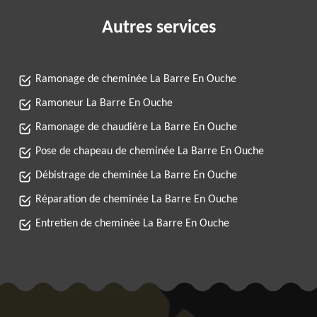
Autres services
Ramonage de cheminée La Barre En Ouche
Ramoneur La Barre En Ouche
Ramonage de chaudière La Barre En Ouche
Pose de chapeau de cheminée La Barre En Ouche
Débistrage de cheminée La Barre En Ouche
Réparation de cheminée La Barre En Ouche
Entretien de cheminée La Barre En Ouche