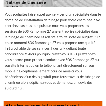
Vous souhaitez faire appel aux services d’un spécialiste dans le
domaine de l’installation de tubage pour votre cheminée ? Ne
cherchez pas plus loin puisque nous vous proposons les
services de SOS Ramonage 27 une entreprise spécialisé dans
le tubage de cheminée et adapté à toute sorte de budget !! Et
en ce moment SOS Ramonage 27 vous propose une qualité
irréprochable de ses services à des prix défiant toute
concurrence !! Alors pourquoi restez-vous là ? Qu’attendez-
vous encore pour prendre contact avec SOS Ramonage 27 sur
son site internet ou en le téléphonant directement sur son
mobile ? Exceptionnellement pour ce mois-ci vous
bénéficierez d’un devis gratuit pour tous travaux de tubage de
cheminée alors dépêchez-vous et demandez un devis dès
aujourd’hui !!
A la recherche d’un professionnel pour la pose d’un