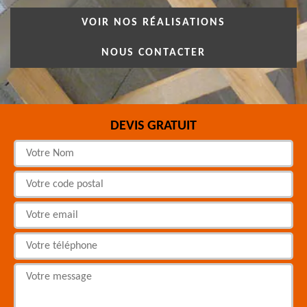
VOIR NOS RÉALISATIONS
NOUS CONTACTER
DEVIS GRATUIT