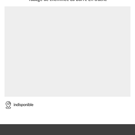
indisponible