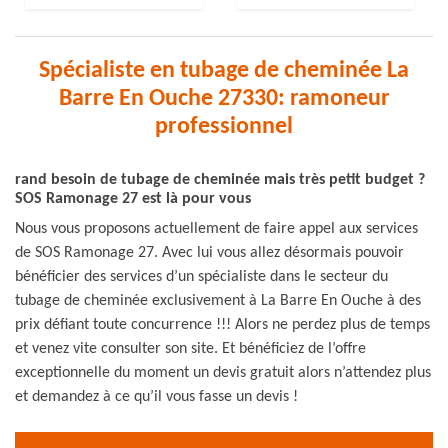
Spécialiste en tubage de cheminée La
Barre En Ouche 27330: ramoneur
professionnel
rand besoin de tubage de cheminée mais très petit budget ?
SOS Ramonage 27 est là pour vous
Nous vous proposons actuellement de faire appel aux services
de SOS Ramonage 27. Avec lui vous allez désormais pouvoir
bénéficier des services d’un spécialiste dans le secteur du
tubage de cheminée exclusivement à La Barre En Ouche à des
prix défiant toute concurrence !!! Alors ne perdez plus de temps
et venez vite consulter son site. Et bénéficiez de l’offre
exceptionnelle du moment un devis gratuit alors n’attendez plus
et demandez à ce qu’il vous fasse un devis !