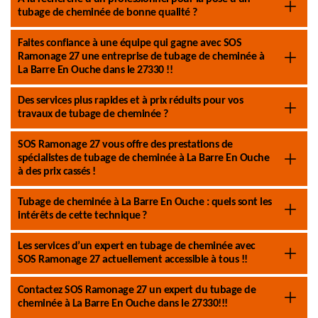
tubage de cheminée de bonne qualité ?
Faites confiance à une équipe qui gagne avec SOS
Ramonage 27 une entreprise de tubage de cheminée à
La Barre En Ouche dans le 27330 !!
Des services plus rapides et à prix réduits pour vos
travaux de tubage de cheminée ?
SOS Ramonage 27 vous offre des prestations de
spécialistes de tubage de cheminée à La Barre En Ouche
à des prix cassés !
Tubage de cheminée à La Barre En Ouche : quels sont les
intérêts de cette technique ?
Les services d’un expert en tubage de cheminée avec
SOS Ramonage 27 actuellement accessible à tous !!
Contactez SOS Ramonage 27 un expert du tubage de
cheminée à La Barre En Ouche dans le 27330!!!