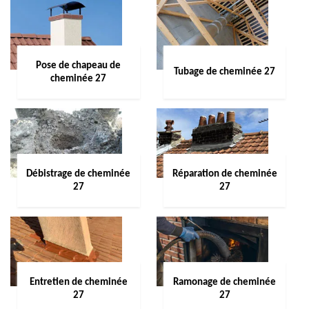
Pose de chapeau de
Tubage de cheminée 27
cheminée 27
Débistrage de cheminée
Réparation de cheminée
27
27
Entretien de cheminée
Ramonage de cheminée
27
27