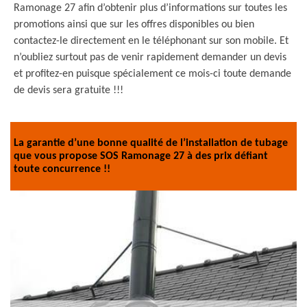
Ramonage 27 afin d’obtenir plus d’informations sur toutes les
promotions ainsi que sur les offres disponibles ou bien
contactez-le directement en le téléphonant sur son mobile. Et
n’oubliez surtout pas de venir rapidement demander un devis
et profitez-en puisque spécialement ce mois-ci toute demande
de devis sera gratuite !!!
La garantie d’une bonne qualité de l’installation de tubage
que vous propose SOS Ramonage 27 à des prix défiant
toute concurrence !!