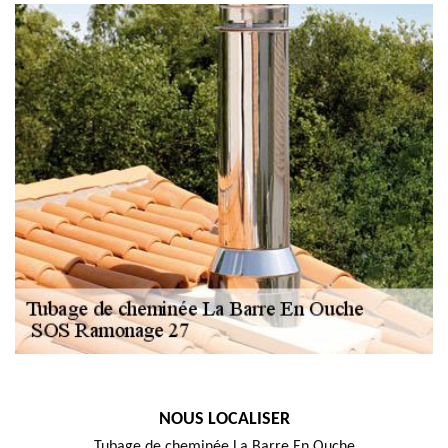
NOUS LOCALISER
Tubage de cheminée La Barre En Ouche