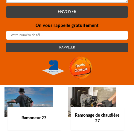
On vous rappelle gratuitement
Ramonage de chaudière
Ramoneur 27
27