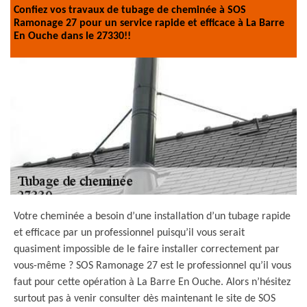
Confiez vos travaux de tubage de cheminée à SOS
Ramonage 27 pour un service rapide et efficace à La Barre
En Ouche dans le 27330!!
Votre cheminée a besoin d’une installation d’un tubage rapide
et efficace par un professionnel puisqu’il vous serait
quasiment impossible de le faire installer correctement par
vous-même ? SOS Ramonage 27 est le professionnel qu’il vous
faut pour cette opération à La Barre En Ouche. Alors n’hésitez
surtout pas à venir consulter dès maintenant le site de SOS