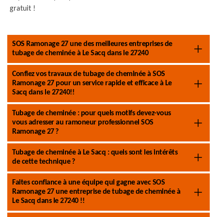
gratuit !
SOS Ramonage 27 une des meilleures entreprises de
tubage de cheminée à Le Sacq dans le 27240
Confiez vos travaux de tubage de cheminée à SOS
Ramonage 27 pour un service rapide et efficace à Le
Sacq dans le 27240!!
Tubage de cheminée : pour quels motifs devez-vous
vous adresser au ramoneur professionnel SOS
Ramonage 27 ?
Tubage de cheminée à Le Sacq : quels sont les intérêts
de cette technique ?
Faites confiance à une équipe qui gagne avec SOS
Ramonage 27 une entreprise de tubage de cheminée à
Le Sacq dans le 27240 !!