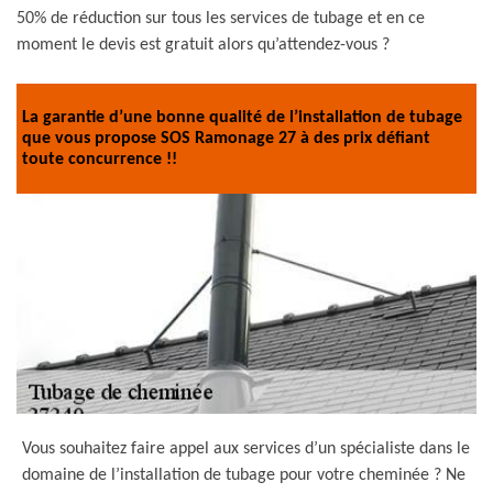
50% de réduction sur tous les services de tubage et en ce
moment le devis est gratuit alors qu’attendez-vous ?
La garantie d’une bonne qualité de l’installation de tubage
que vous propose SOS Ramonage 27 à des prix défiant
toute concurrence !!
Vous souhaitez faire appel aux services d’un spécialiste dans le
domaine de l’installation de tubage pour votre cheminée ? Ne