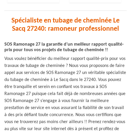
Spécialiste en tubage de cheminée Le
Sacq 27240: ramoneur professionnel
SOS Ramonage 27 la garantie d’un meilleur rapport qualité-
prix pour tous vos projets de tubage de cheminée !!
Vous voulez bénéficier du meilleur rapport qualité-prix pour vos
travaux de tubage de cheminée ? Nous vous proposons de faire
appel aux services de SOS Ramonage 27 un véritable spécialiste
du tubage de cheminée à Le Sacq dans le 27240. Vous pouvez
être tranquille et serein en confiant vos travaux à SOS
Ramonage 27 puisque cela fait déjà de nombreuses années que
SOS Ramonage 27 s’engage à vous fournir la meilleure
prestation de service en vous assurant la fiabilité de son travail
à des prix défiant toute concurrence. Nous vous certifions que
vous ne trouverez pas moins cher ailleurs !! Prenez rendez-vous
au plus vite sur leur site internet dès à présent et profitez de