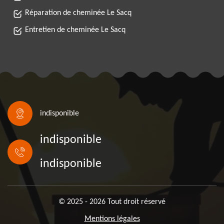
Réparation de cheminée Le Sacq
Entretien de cheminée Le Sacq
indisponible
indisponible
indisponible
© 2025 - 2026 Tout droit réservé
Mentions légales