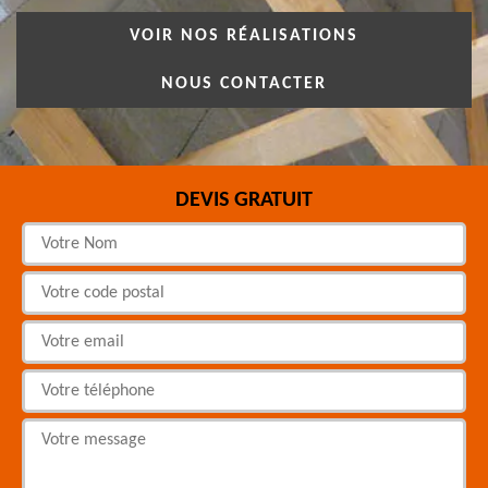
VOIR NOS RÉALISATIONS
NOUS CONTACTER
DEVIS GRATUIT