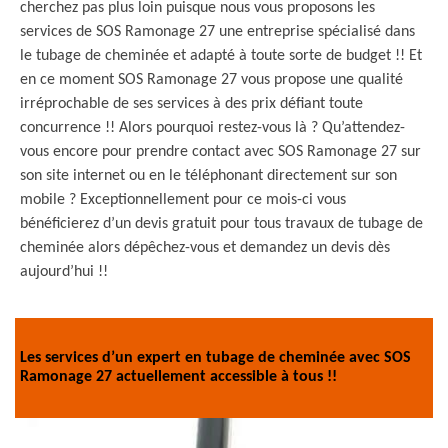
cherchez pas plus loin puisque nous vous proposons les
services de SOS Ramonage 27 une entreprise spécialisé dans
le tubage de cheminée et adapté à toute sorte de budget !! Et
en ce moment SOS Ramonage 27 vous propose une qualité
irréprochable de ses services à des prix défiant toute
concurrence !! Alors pourquoi restez-vous là ? Qu’attendez-
vous encore pour prendre contact avec SOS Ramonage 27 sur
son site internet ou en le téléphonant directement sur son
mobile ? Exceptionnellement pour ce mois-ci vous
bénéficierez d’un devis gratuit pour tous travaux de tubage de
cheminée alors dépêchez-vous et demandez un devis dès
aujourd’hui !!
Les services d’un expert en tubage de cheminée avec SOS
Ramonage 27 actuellement accessible à tous !!