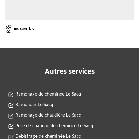
indisponible
Autres services
Ramonage de cheminée Le Sacq
Ramoneur Le Sacq
Ramonage de chaudière Le Sacq
Pose de chapeau de cheminée Le Sacq
Débistrage de cheminée Le Sacq