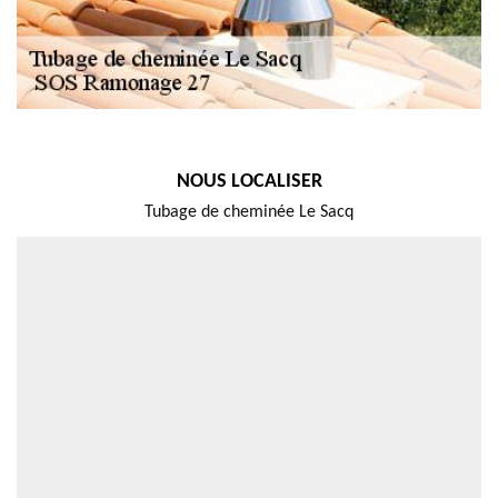
NOUS LOCALISER
Tubage de cheminée Le Sacq