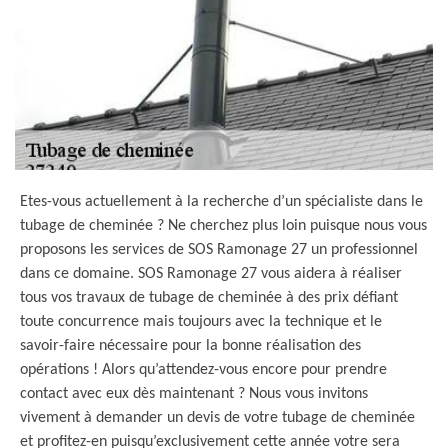
Etes-vous actuellement à la recherche d’un spécialiste dans le
tubage de cheminée ? Ne cherchez plus loin puisque nous vous
proposons les services de SOS Ramonage 27 un professionnel
dans ce domaine. SOS Ramonage 27 vous aidera à réaliser
tous vos travaux de tubage de cheminée à des prix défiant
toute concurrence mais toujours avec la technique et le
savoir-faire nécessaire pour la bonne réalisation des
opérations ! Alors qu’attendez-vous encore pour prendre
contact avec eux dès maintenant ? Nous vous invitons
vivement à demander un devis de votre tubage de cheminée
et profitez-en puisqu’exclusivement cette année votre sera