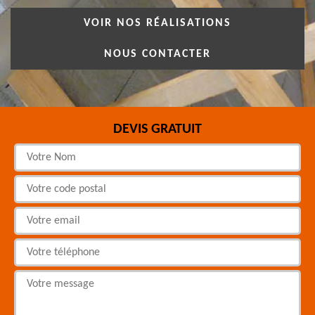
VOIR NOS RÉALISATIONS
NOUS CONTACTER
DEVIS GRATUIT