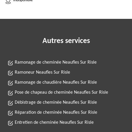
indisponible
Autres services
Ramonage de cheminée Neaufles Sur Risle
Ramoneur Neaufles Sur Risle
Ramonage de chaudière Neaufles Sur Risle
Pose de chapeau de cheminée Neaufles Sur Risle
Débistrage de cheminée Neaufles Sur Risle
Réparation de cheminée Neaufles Sur Risle
Entretien de cheminée Neaufles Sur Risle