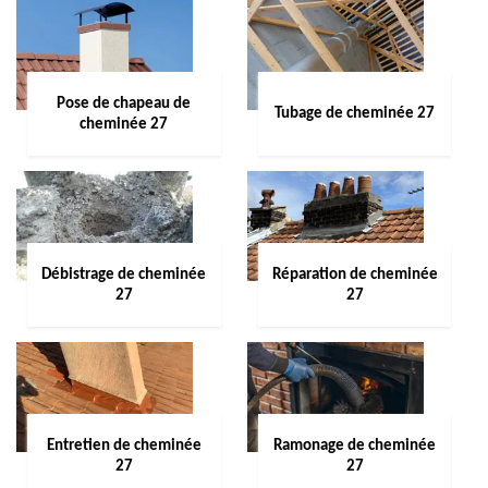
Pose de chapeau de
Tubage de cheminée 27
cheminée 27
Débistrage de cheminée
Réparation de cheminée
27
27
Entretien de cheminée
Ramonage de cheminée
27
27