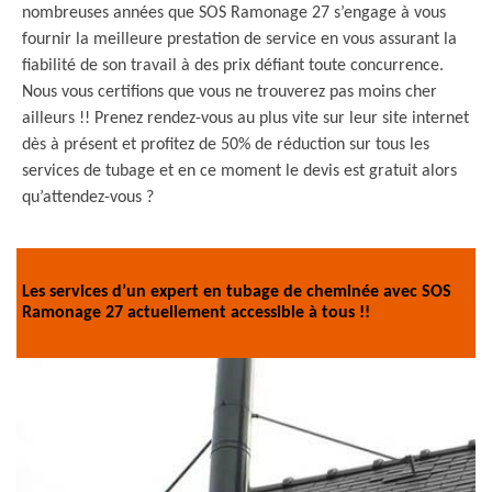
nombreuses années que SOS Ramonage 27 s’engage à vous
fournir la meilleure prestation de service en vous assurant la
fiabilité de son travail à des prix défiant toute concurrence.
Nous vous certifions que vous ne trouverez pas moins cher
ailleurs !! Prenez rendez-vous au plus vite sur leur site internet
dès à présent et profitez de 50% de réduction sur tous les
services de tubage et en ce moment le devis est gratuit alors
qu’attendez-vous ?
Les services d’un expert en tubage de cheminée avec SOS
Ramonage 27 actuellement accessible à tous !!