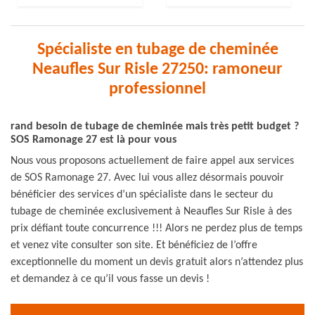
Spécialiste en tubage de cheminée
Neaufles Sur Risle 27250: ramoneur
professionnel
rand besoin de tubage de cheminée mais très petit budget ?
SOS Ramonage 27 est là pour vous
Nous vous proposons actuellement de faire appel aux services
de SOS Ramonage 27. Avec lui vous allez désormais pouvoir
bénéficier des services d’un spécialiste dans le secteur du
tubage de cheminée exclusivement à Neaufles Sur Risle à des
prix défiant toute concurrence !!! Alors ne perdez plus de temps
et venez vite consulter son site. Et bénéficiez de l’offre
exceptionnelle du moment un devis gratuit alors n’attendez plus
et demandez à ce qu’il vous fasse un devis !