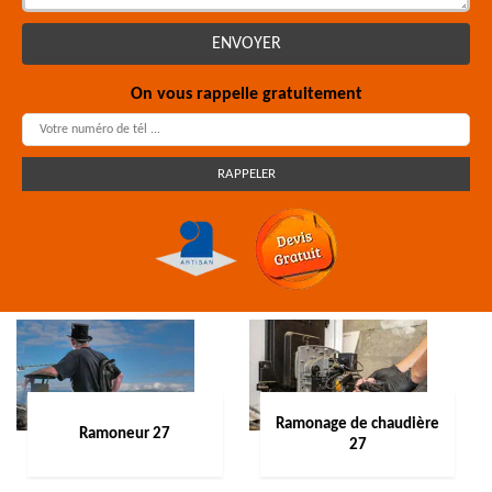
On vous rappelle gratuitement
Ramonage de chaudière
Ramoneur 27
27