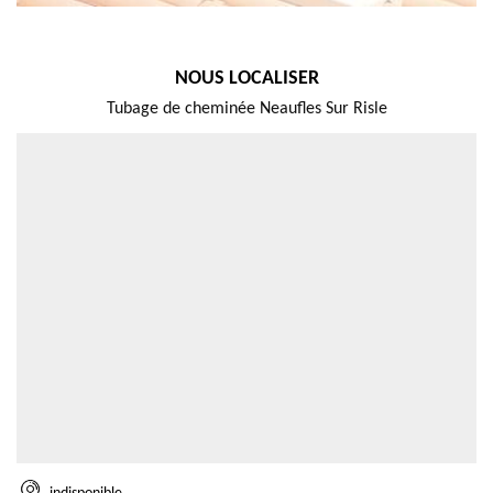
NOUS LOCALISER
Tubage de cheminée Neaufles Sur Risle