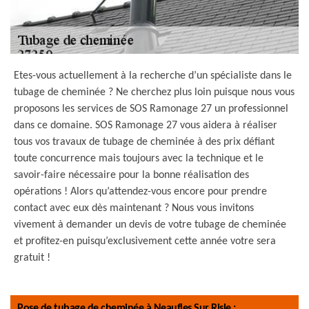
Etes-vous actuellement à la recherche d’un spécialiste dans le
tubage de cheminée ? Ne cherchez plus loin puisque nous vous
proposons les services de SOS Ramonage 27 un professionnel
dans ce domaine. SOS Ramonage 27 vous aidera à réaliser
tous vos travaux de tubage de cheminée à des prix défiant
toute concurrence mais toujours avec la technique et le
savoir-faire nécessaire pour la bonne réalisation des
opérations ! Alors qu’attendez-vous encore pour prendre
contact avec eux dès maintenant ? Nous vous invitons
vivement à demander un devis de votre tubage de cheminée
et profitez-en puisqu’exclusivement cette année votre sera
gratuit !
Pose de tubage de cheminée à Neaufles Sur Risle :