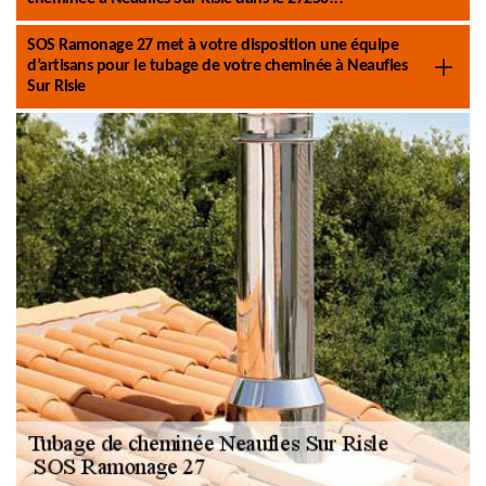
SOS Ramonage 27 met à votre disposition une équipe
d’artisans pour le tubage de votre cheminée à Neaufles
Sur Risle