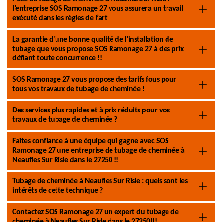
l’entreprise SOS Ramonage 27 vous assurera un travail
exécuté dans les règles de l’art
La garantie d’une bonne qualité de l’installation de
tubage que vous propose SOS Ramonage 27 à des prix
défiant toute concurrence !!
SOS Ramonage 27 vous propose des tarifs fous pour
tous vos travaux de tubage de cheminée !
Des services plus rapides et à prix réduits pour vos
travaux de tubage de cheminée ?
Faites confiance à une équipe qui gagne avec SOS
Ramonage 27 une entreprise de tubage de cheminée à
Neaufles Sur Risle dans le 27250 !!
Tubage de cheminée à Neaufles Sur Risle : quels sont les
intérêts de cette technique ?
Contactez SOS Ramonage 27 un expert du tubage de
cheminée à Neaufles Sur Risle dans le 27250!!!