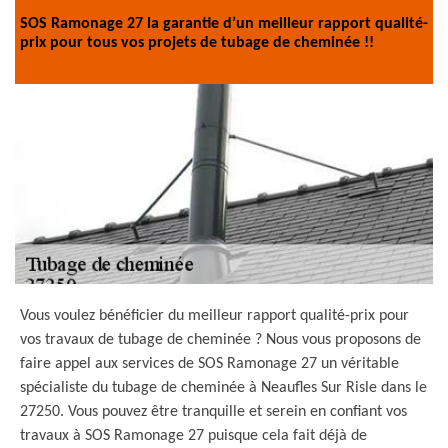
SOS Ramonage 27 la garantie d’un meilleur rapport qualité-
prix pour tous vos projets de tubage de cheminée !!
Vous voulez bénéficier du meilleur rapport qualité-prix pour
vos travaux de tubage de cheminée ? Nous vous proposons de
faire appel aux services de SOS Ramonage 27 un véritable
spécialiste du tubage de cheminée à Neaufles Sur Risle dans le
27250. Vous pouvez être tranquille et serein en confiant vos
travaux à SOS Ramonage 27 puisque cela fait déjà de