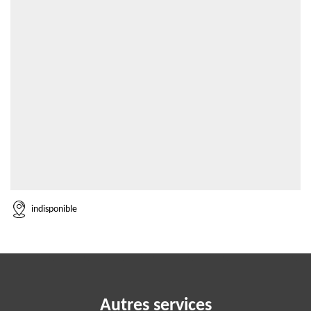
indisponible
Autres services