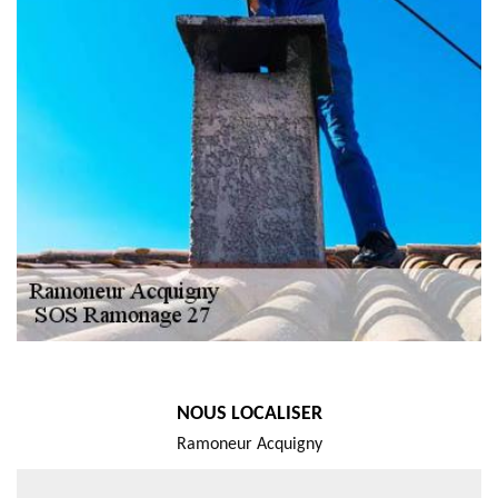
NOUS LOCALISER
Ramoneur Acquigny