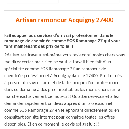
Artisan ramoneur Acquigny 27400
Faites appel aux services d’un vrai professionnel dans le
ramonage de cheminée comme SOS Ramonage 27 qui vous
font maintenant des prix de folie !!
Réaliser ses travaux soi-même vous reviendrai moins chers vous
me direz certes mais rien ne vaut le travail bien fait d’un
spécialiste comme SOS Ramonage 27 un ramoneur de
cheminée professionnel à Acquigny dans le 27400. Profiter dès
à présent du savoir-faire et de la technique d’un professionnel
dans ce domaine à des prix imbattables les moins chers sur le
marché exclusivement ce mois-ci !! Qu’attendez-vous et allez
demander rapidement un devis auprès d’un professionnel
comme SOS Ramonage 27 en téléphonant directement ou en
consultant son site internet pour connaitre toutes les offres
disponibles. Et en ce moment le devis est gratuit !!