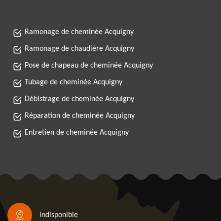
Ramonage de cheminée Acquigny
Ramonage de chaudière Acquigny
Pose de chapeau de cheminée Acquigny
Tubage de cheminée Acquigny
Débistrage de cheminée Acquigny
Réparation de cheminée Acquigny
Entretien de cheminée Acquigny
indisponible