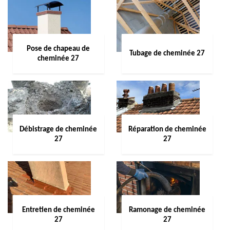
Pose de chapeau de
Tubage de cheminée 27
cheminée 27
Débistrage de cheminée
Réparation de cheminée
27
27
Entretien de cheminée
Ramonage de cheminée
27
27