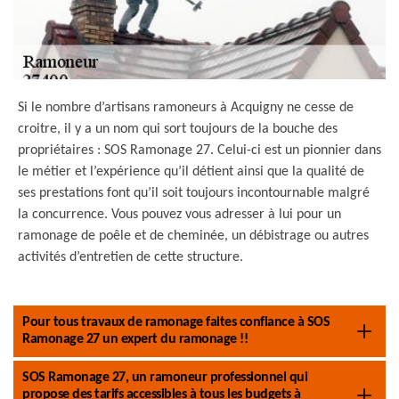
Si le nombre d’artisans ramoneurs à Acquigny ne cesse de
croitre, il y a un nom qui sort toujours de la bouche des
propriétaires : SOS Ramonage 27. Celui-ci est un pionnier dans
le métier et l’expérience qu’il détient ainsi que la qualité de
ses prestations font qu’il soit toujours incontournable malgré
la concurrence. Vous pouvez vous adresser à lui pour un
ramonage de poêle et de cheminée, un débistrage ou autres
activités d’entretien de cette structure.
Pour tous travaux de ramonage faites confiance à SOS
Ramonage 27 un expert du ramonage !!
SOS Ramonage 27, un ramoneur professionnel qui
propose des tarifs accessibles à tous les budgets à