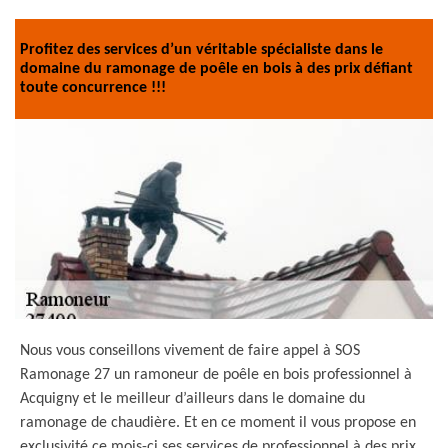
Profitez des services d’un véritable spécialiste dans le
domaine du ramonage de poêle en bois à des prix défiant
toute concurrence !!!
Nous vous conseillons vivement de faire appel à SOS
Ramonage 27 un ramoneur de poêle en bois professionnel à
Acquigny et le meilleur d’ailleurs dans le domaine du
ramonage de chaudière. Et en ce moment il vous propose en
exclusivité ce mois-ci ses services de professionnel à des prix