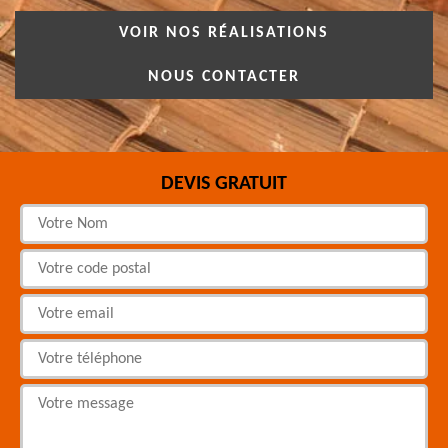
VOIR NOS RÉALISATIONS
NOUS CONTACTER
DEVIS GRATUIT