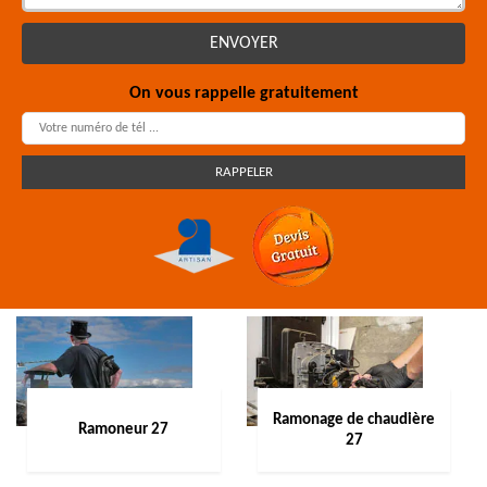
On vous rappelle gratuitement
Ramonage de chaudière
Ramoneur 27
27