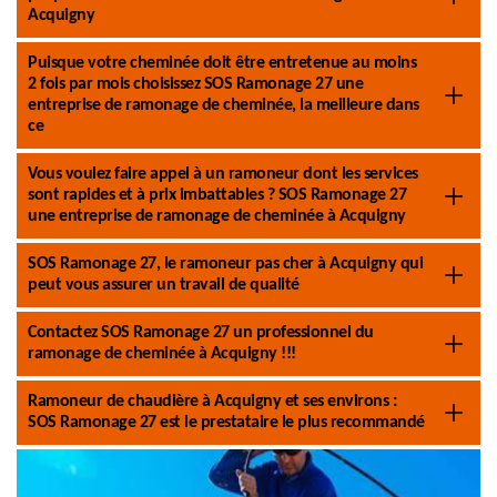
Acquigny
Puisque votre cheminée doit être entretenue au moins
2 fois par mois choisissez SOS Ramonage 27 une
entreprise de ramonage de cheminée, la meilleure dans
ce
Vous voulez faire appel à un ramoneur dont les services
sont rapides et à prix imbattables ? SOS Ramonage 27
une entreprise de ramonage de cheminée à Acquigny
SOS Ramonage 27, le ramoneur pas cher à Acquigny qui
peut vous assurer un travail de qualité
Contactez SOS Ramonage 27 un professionnel du
ramonage de cheminée à Acquigny !!!
Ramoneur de chaudière à Acquigny et ses environs :
SOS Ramonage 27 est le prestataire le plus recommandé