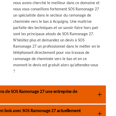
nous avons cherché le meilleur dans ce domaine et
nous vous conseillons fortement SOS Ramonage 27
un spécialiste dans le secteur du ramonage de
cheminée vers le bas à Acquigny. Une maitrise
parfaite des techniques et un savoir-faire hors pair
sont les principaux atouts de SOS Ramonage 27.
N’hésitez plus et demandez un devis à SOS
Ramonage 27 un professionnel dans le métier en le
téléphonant directement pour vos travaux de
ramonage de cheminée vers le bas et en ce
moment le devis est gratuit alors qu’attendez-vous
?
tions de SOS Ramonage 27 une entreprise de
 en bois avec SOS Ramonage 27 actuellement