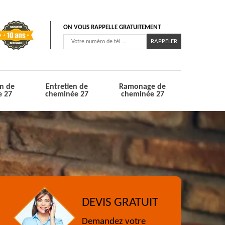
ON VOUS RAPPELLE GRATUITEMENT
n de
Entretien de
Ramonage de
e 27
cheminée 27
cheminée 27
DEVIS GRATUIT
Demandez votre