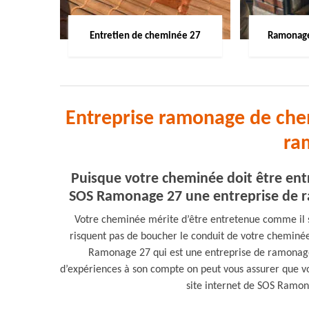
Entretien de cheminée 27
Ramonage
Entreprise ramonage de che
ra
Puisque votre cheminée doit être ent
SOS Ramonage 27 une entreprise de r
Votre cheminée mérite d’être entretenue comme il se
risquent pas de boucher le conduit de votre cheminé
Ramonage 27 qui est une entreprise de ramonag
d’expériences à son compte on peut vous assurer que v
site internet de SOS Ramon