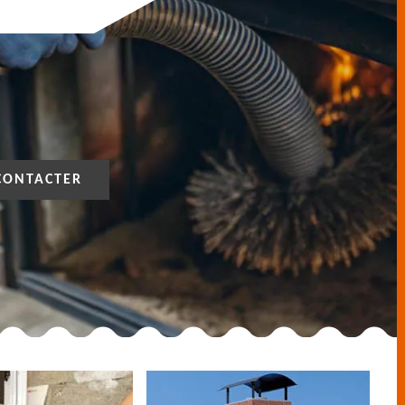
CONTACTER