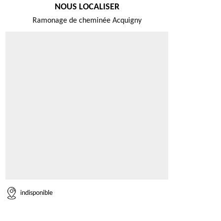
NOUS LOCALISER
Ramonage de cheminée Acquigny
indisponible