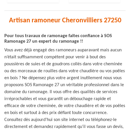
Artisan ramoneur Cheronvilliers 27250
Pour tous travaux de ramonage faites confiance à SOS
Ramonage 27 un expert du ramonage !!
Vous avez déjà engagé des ramoneurs auparavant mais aucun
n’était suffisamment compétent pour venir à bout des
poussières de suies et de goudrons collés dans votre cheminée
ou des morceaux de rouilles dans votre chaudière ou vos poêles
en bois ? Ne dépensez plus votre argent inutilement nous vous
proposons SOS Ramonage 27 un véritable professionnel dans le
domaine du ramonage. Il vous offre des qualités de services
irréprochables et vous garantit un débouchage rapide et
efficace de votre cheminée, de votre chaudière et de vos poêles
en bois et surtout à des prix défiant toute concurrence.
Consultez dès aujourd’hui son site internet ou téléphonez-le
directement et demandez rapidement qu’il vous fasse un devis,