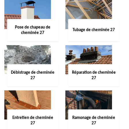
Pose de chapeau de
Tubage de cheminée 27
cheminée 27
Débistrage de cheminée
Réparation de cheminée
27
27
Entretien de cheminée
Ramonage de cheminée
27
27