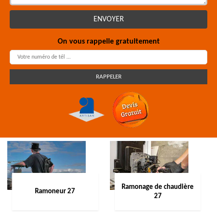
On vous rappelle gratuitement
Ramonage de chaudière
Ramoneur 27
27