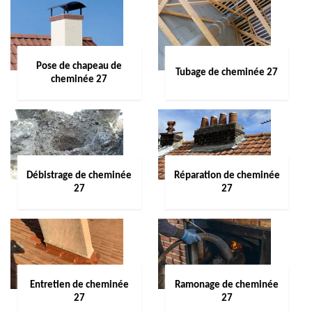
Pose de chapeau de
Tubage de cheminée 27
cheminée 27
Débistrage de cheminée
Réparation de cheminée
27
27
Entretien de cheminée
Ramonage de cheminée
27
27