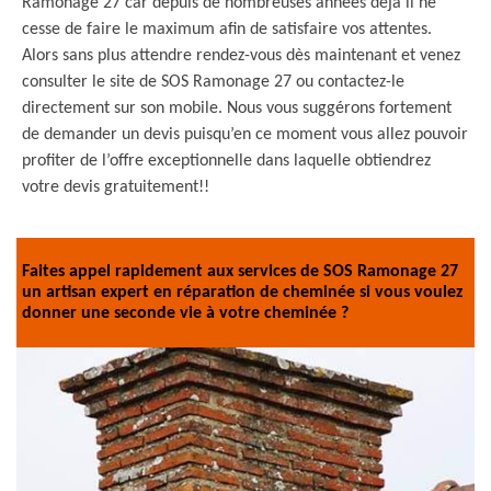
Ramonage 27 car depuis de nombreuses années déjà il ne
cesse de faire le maximum afin de satisfaire vos attentes.
Alors sans plus attendre rendez-vous dès maintenant et venez
consulter le site de SOS Ramonage 27 ou contactez-le
directement sur son mobile. Nous vous suggérons fortement
de demander un devis puisqu’en ce moment vous allez pouvoir
profiter de l’offre exceptionnelle dans laquelle obtiendrez
votre devis gratuitement!!
Faites appel rapidement aux services de SOS Ramonage 27
un artisan expert en réparation de cheminée si vous voulez
donner une seconde vie à votre cheminée ?