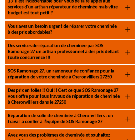
13- Il est indispensable pour vous de faire appel aux
services d’un artisan réparateur de cheminée mais vitre
budget est tout petit ?
Vous avez un besoin urgent de réparer votre cheminée
à des prix abordables?
Des services de réparation de cheminée par SOS
Ramonage 27 un artisan professionnel à des prix défiant
toute concurrence !!!
SOS Ramonage 27, un ramoneur de confiance pour la
réparation de votre cheminée à Cheronvilliers 27250
Des prix en folies !! Oui !! C’est ce que SOS Ramonage 27
vous offre pour tous travaux de réparation de cheminée
à Cheronvilliers dans le 27250
Réparation de solin de cheminée à Cheronvilliers : un
travail à confier à l’équipe de SOS Ramonage 27
Avez-vous des problèmes de cheminée et souhaitez-