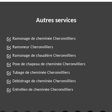
Autres services
Ramonage de cheminée Cheronvilliers
Ramoneur Cheronvilliers
Ramonage de chaudière Cheronvilliers
Pose de chapeau de cheminée Cheronvilliers
Tubage de cheminée Cheronvilliers
Débistrage de cheminée Cheronvilliers
Entretien de cheminée Cheronvilliers