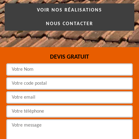
VOIR NOS RÉALISATIONS
NOUS CONTACTER
DEVIS GRATUIT