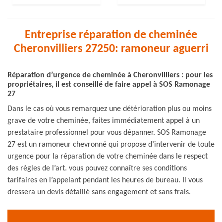
Entreprise réparation de cheminée
Cheronvilliers 27250: ramoneur aguerri
Réparation d’urgence de cheminée à Cheronvilliers : pour les
propriétaires, il est conseillé de faire appel à SOS Ramonage
27
Dans le cas où vous remarquez une détérioration plus ou moins
grave de votre cheminée, faites immédiatement appel à un
prestataire professionnel pour vous dépanner. SOS Ramonage
27 est un ramoneur chevronné qui propose d’intervenir de toute
urgence pour la réparation de votre cheminée dans le respect
des règles de l’art. vous pouvez connaître ses conditions
tarifaires en l’appelant pendant les heures de bureau. Il vous
dressera un devis détaillé sans engagement et sans frais.