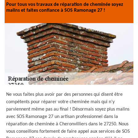
Pour tous vos travaux de réparation de cheminée soyez
malins et faites confiance à SOS Ramonage 27 !
Ne vous faites plus avoir par des personnes qui disent être
compétents pour réparer votre cheminée mais qui n’y
parviennent même pas au final ! Désormais soyez plus malins
avec SOS Ramonage 27 un artisan professionnel dans la
réparation de cheminée à Cheronvilliers dans le 27250. Nous
vous conseillons fortement de faire appel aux services de SOS