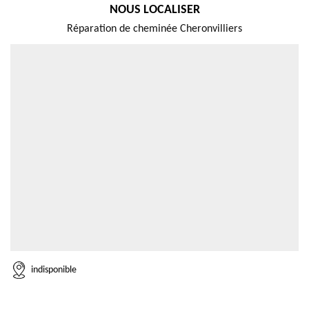
NOUS LOCALISER
Réparation de cheminée Cheronvilliers
indisponible