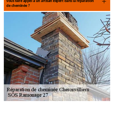
vous faire appel à un artisan expert dans la réparation
de cheminée ?