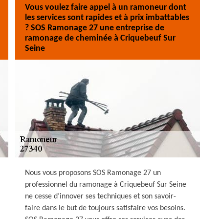
Vous voulez faire appel à un ramoneur dont
les services sont rapides et à prix imbattables
? SOS Ramonage 27 une entreprise de
ramonage de cheminée à Criquebeuf Sur
Seine
Nous vous proposons SOS Ramonage 27 un
professionnel du ramonage à Criquebeuf Sur Seine
ne cesse d’innover ses techniques et son savoir-
faire dans le but de toujours satisfaire vos besoins.