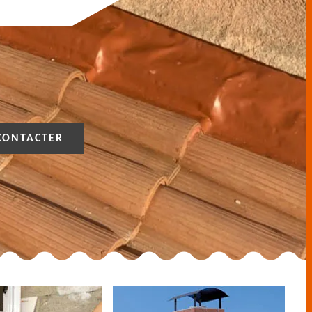
CONTACTER