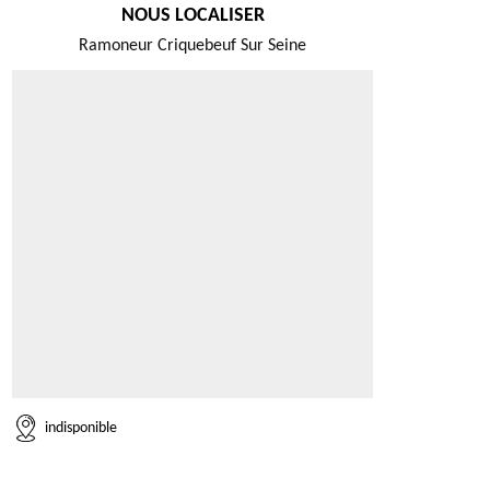
NOUS LOCALISER
Ramoneur Criquebeuf Sur Seine
indisponible