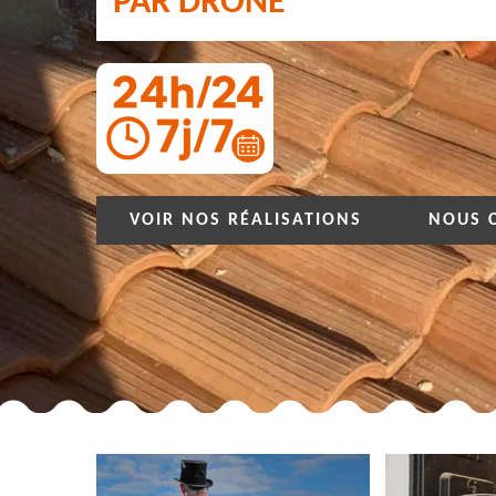
PAR DRONE
VOIR NOS RÉALISATIONS
NOUS 