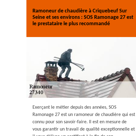
Ramoneur de chaudière à Criquebeuf Sur
Seine et ses environs : SOS Ramonage 27 est
le prestataire le plus recommandé
Exerçant le métier depuis des années, SOS
Ramonage 27 est un ramoneur de chaudière qui est
connu pour son savoir-faire. Il est en mesure de
vous garantir un travail de qualité exceptionnelle et