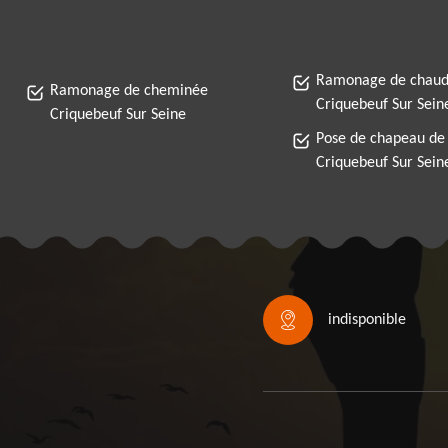
Ramonage de chaud
Ramonage de cheminée
Criquebeuf Sur Sein
Criquebeuf Sur Seine
Pose de chapeau de
Criquebeuf Sur Sein
indisponible