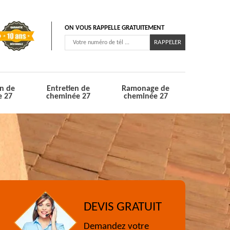
ON VOUS RAPPELLE GRATUITEMENT
n de
Entretien de
Ramonage de
e 27
cheminée 27
cheminée 27
DEVIS GRATUIT
Demandez votre