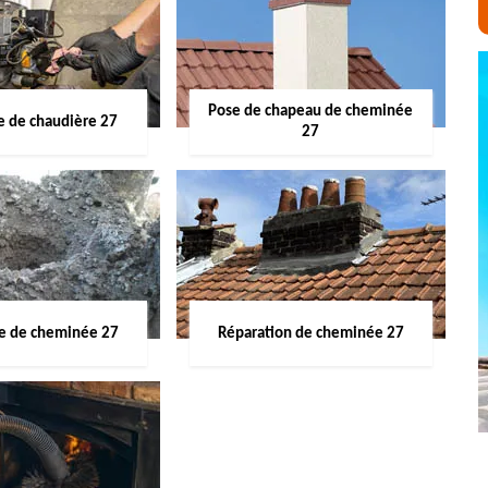
Pose de chapeau de cheminée
 de chaudière 27
27
ge de cheminée 27
Réparation de cheminée 27