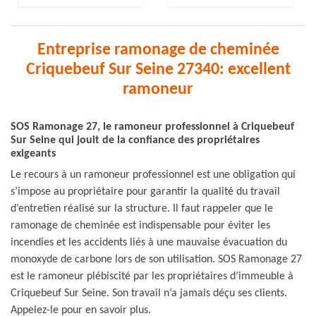
Entreprise ramonage de cheminée
Criquebeuf Sur Seine 27340: excellent
ramoneur
SOS Ramonage 27, le ramoneur professionnel à Criquebeuf
Sur Seine qui jouit de la confiance des propriétaires
exigeants
Le recours à un ramoneur professionnel est une obligation qui
s’impose au propriétaire pour garantir la qualité du travail
d’entretien réalisé sur la structure. Il faut rappeler que le
ramonage de cheminée est indispensable pour éviter les
incendies et les accidents liés à une mauvaise évacuation du
monoxyde de carbone lors de son utilisation. SOS Ramonage 27
est le ramoneur plébiscité par les propriétaires d’immeuble à
Criquebeuf Sur Seine. Son travail n’a jamais déçu ses clients.
Appelez-le pour en savoir plus.