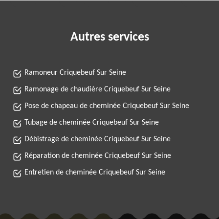
Autres services
Ramoneur Criquebeuf Sur Seine
Ramonage de chaudière Criquebeuf Sur Seine
Pose de chapeau de cheminée Criquebeuf Sur Seine
Tubage de cheminée Criquebeuf Sur Seine
Débistrage de cheminée Criquebeuf Sur Seine
Réparation de cheminée Criquebeuf Sur Seine
Entretien de cheminée Criquebeuf Sur Seine