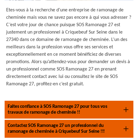
Etes-vous à la recherche d’une entreprise de ramonage de
cheminée mais vous ne savez pas encore à qui vous adresser ?
C’est votre jour de chance puisque SOS Ramonage 27 est
justement un professionnel à Criquebeuf Sur Seine dans le
27340 dans ce domaine de ramonage de cheminée. L’un des
meilleurs dans la profession vous offre ses services et
exceptionnellement en ce moment bénéficiez de diverses
promotions. Alors qu’attendez-vous pour demander un devis à
un professionnel comme SOS Ramonage 27 en prenant
directement contact avec lui ou consultez le site de SOS
Ramonage 27, profitez-en c’est gratuit.
Faites confiance à SOS Ramonage 27 pour tous vos
travaux de ramonage de cheminée !!
Contactez SOS Ramonage 27 un professionnel du
ramonage de cheminée à Criquebeuf Sur Seine !!!