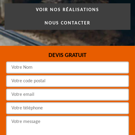
VOIR NOS RÉALISATIONS
NOUS CONTACTER
DEVIS GRATUIT