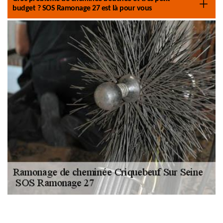
budget ? SOS Ramonage 27 est là pour vous