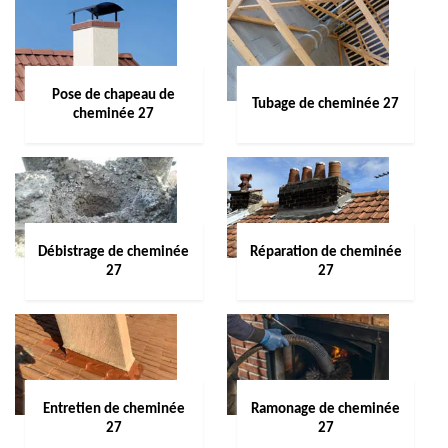
Pose de chapeau de
Tubage de cheminée 27
cheminée 27
Débistrage de cheminée
Réparation de cheminée
27
27
Entretien de cheminée
Ramonage de cheminée
27
27