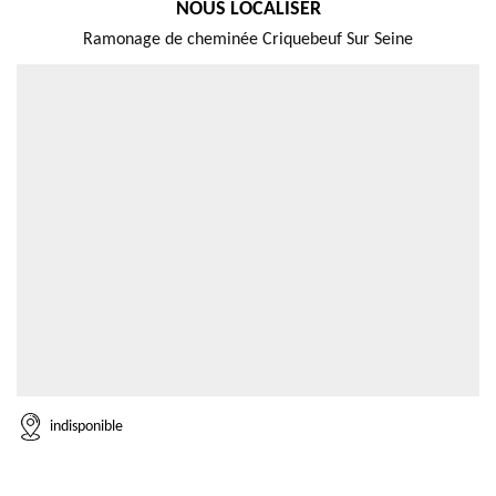
NOUS LOCALISER
Ramonage de cheminée Criquebeuf Sur Seine
indisponible