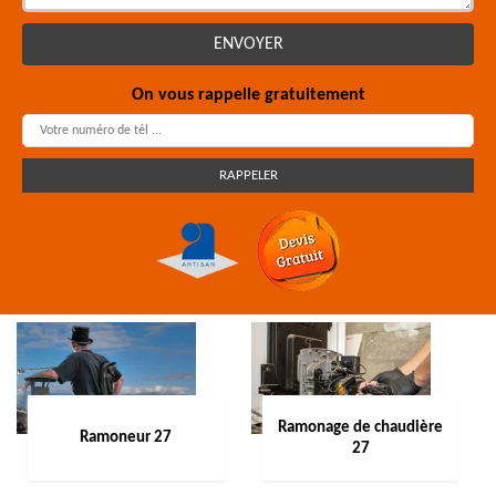
On vous rappelle gratuitement
Ramonage de chaudière
Ramoneur 27
27