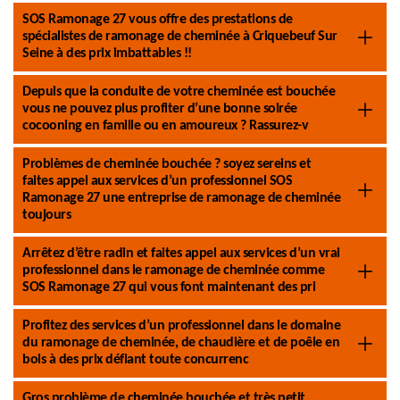
SOS Ramonage 27 vous offre des prestations de
spécialistes de ramonage de cheminée à Criquebeuf Sur
Seine à des prix imbattables !!
Depuis que la conduite de votre cheminée est bouchée
vous ne pouvez plus profiter d’une bonne soirée
cocooning en famille ou en amoureux ? Rassurez-v
Problèmes de cheminée bouchée ? soyez sereins et
faites appel aux services d’un professionnel SOS
Ramonage 27 une entreprise de ramonage de cheminée
toujours
Arrêtez d’être radin et faites appel aux services d’un vrai
professionnel dans le ramonage de cheminée comme
SOS Ramonage 27 qui vous font maintenant des pri
Profitez des services d’un professionnel dans le domaine
du ramonage de cheminée, de chaudière et de poêle en
bois à des prix défiant toute concurrenc
Gros problème de cheminée bouchée et très petit