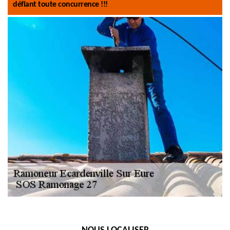
défiant toute concurrence !!!