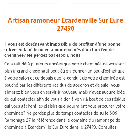
Artisan ramoneur Ecardenville Sur Eure
27490
Il vous est dorénavant impossible de profiter d’une bonne
soirée en famille ou en amoureux près d’un bon feu de
cheminée? Ne perdez pas espoir, nous
Cela fait déjà plusieurs années que votre cheminée ne vous sert
plus à grand-chose sauf peut-être à donner un peu d’esthétique
à votre salon et ce depuis que le conduit de votre cheminée est
bouché par les différents résidus de goudron et de suie. Vous
aimerez bien vous en servir à nouveau mais n’avez aucune idée
de qui contacter afin de vous aider à venir à bout de ces résidus
qui vous gâchent les plaisirs que pourraient vous procurer votre
cheminée? Ne perdez plus de temps contactez de suite SOS
Ramonage 27 la référence dans le domaine du ramonage de
cheminée à Ecardenville Sur Eure dans le 27490. Consultez