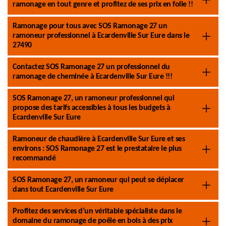
ramonage en tout genre et profitez de ses prix en folie !!
Ramonage pour tous avec SOS Ramonage 27 un
ramoneur professionnel à Ecardenville Sur Eure dans le
27490
Contactez SOS Ramonage 27 un professionnel du
ramonage de cheminée à Ecardenville Sur Eure !!!
SOS Ramonage 27, un ramoneur professionnel qui
propose des tarifs accessibles à tous les budgets à
Ecardenville Sur Eure
Ramoneur de chaudière à Ecardenville Sur Eure et ses
environs : SOS Ramonage 27 est le prestataire le plus
recommandé
SOS Ramonage 27, un ramoneur qui peut se déplacer
dans tout Ecardenville Sur Eure
Profitez des services d’un véritable spécialiste dans le
domaine du ramonage de poêle en bois à des prix