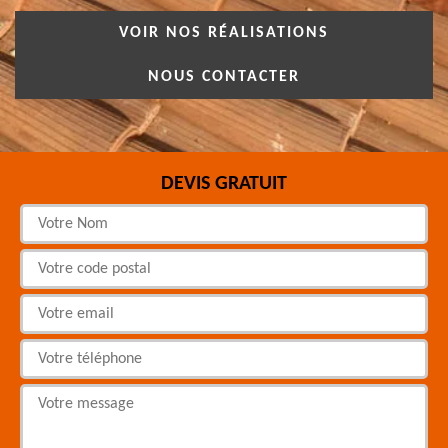
VOIR NOS RÉALISATIONS
NOUS CONTACTER
DEVIS GRATUIT