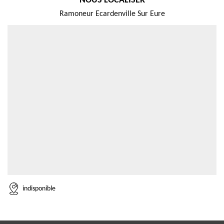
NOUS LOCALISER
Ramoneur Ecardenville Sur Eure
indisponible