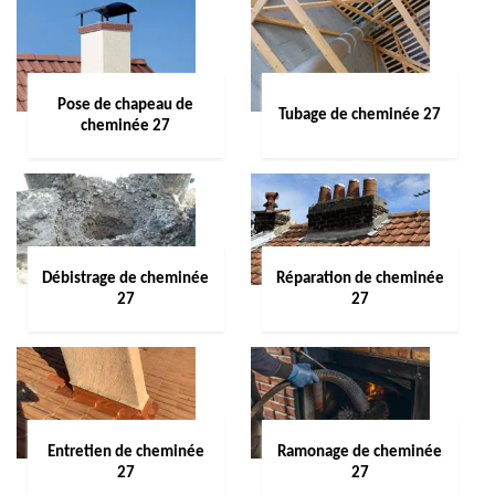
Pose de chapeau de
Tubage de cheminée 27
cheminée 27
Débistrage de cheminée
Réparation de cheminée
27
27
Entretien de cheminée
Ramonage de cheminée
27
27