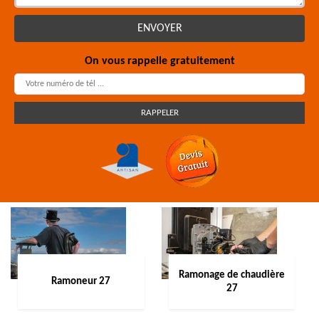
On vous rappelle gratuitement
Ramonage de chaudière
Ramoneur 27
27