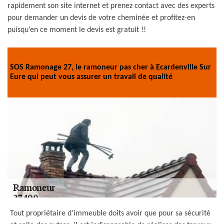
rapidement son site internet et prenez contact avec des experts
pour demander un devis de votre cheminée et profitez-en
puisqu’en ce moment le devis est gratuit !!
SOS Ramonage 27, le ramoneur pas cher à Ecardenville Sur
Eure qui peut vous assurer un travail de qualité
Tout propriétaire d’immeuble doits avoir que pour sa sécurité