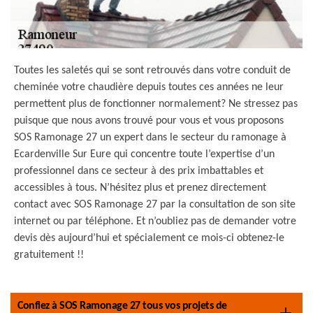
Toutes les saletés qui se sont retrouvés dans votre conduit de
cheminée votre chaudière depuis toutes ces années ne leur
permettent plus de fonctionner normalement? Ne stressez pas
puisque que nous avons trouvé pour vous et vous proposons
SOS Ramonage 27 un expert dans le secteur du ramonage à
Ecardenville Sur Eure qui concentre toute l’expertise d’un
professionnel dans ce secteur à des prix imbattables et
accessibles à tous. N’hésitez plus et prenez directement
contact avec SOS Ramonage 27 par la consultation de son site
internet ou par téléphone. Et n’oubliez pas de demander votre
devis dès aujourd’hui et spécialement ce mois-ci obtenez-le
gratuitement !!
Confiez à SOS Ramonage 27 tous vos projets de