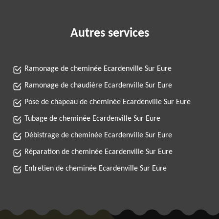
Autres services
Ramonage de cheminée Ecardenville Sur Eure
Ramonage de chaudière Ecardenville Sur Eure
Pose de chapeau de cheminée Ecardenville Sur Eure
Tubage de cheminée Ecardenville Sur Eure
Débistrage de cheminée Ecardenville Sur Eure
Réparation de cheminée Ecardenville Sur Eure
Entretien de cheminée Ecardenville Sur Eure