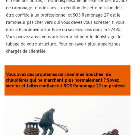
et celle des autres, il est indispensable de réaliser des travaux
de ramonage tous les ans. L’exécution de cette mission doit
être confiée à un professionnel et SOS Ramonage 27 est le
ramoneur pas cher vers qui vous devez vous adresser si vous
êtes à Ecardenville Sur Eure ou ses environs dans le 27490.
Vous pouvez aussi vous adresser à lui pour le débistrage, le
tubage de votre structure. Pour en savoir plus, appelez ses
chargés de clientèle.
Vous avez des problèmes de cheminée bouchée, de
chaudières qui ne marchent plus normalement ? Soyez
sereins et faites confiance à SOS Ramonage 27 un professi