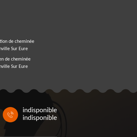
tion de cheminée
ville Sur Eure
ien de cheminée
ville Sur Eure
indisponible
indisponible