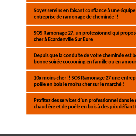
Soyez sereins en faisant confiance à une équi
entreprise de ramonage de cheminée !!
SOS Ramonage 27, un professionnel qui propose
cher à Ecardenville Sur Eure
Depuis que la conduite de votre cheminée est b
bonne soirée cocooning en famille ou en amour
10x moins cher !! SOS Ramonage 27 une entrep
poêle en bois le moins cher sur le marché !
Profitez des services d’un professionnel dans
chaudière et de poêle en bois à des prix défiant