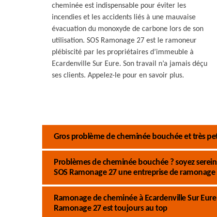
cheminée est indispensable pour éviter les
incendies et les accidents liés à une mauvaise
évacuation du monoxyde de carbone lors de son
utilisation. SOS Ramonage 27 est le ramoneur
plébiscité par les propriétaires d’immeuble à
Ecardenville Sur Eure. Son travail n’a jamais déçu
ses clients. Appelez-le pour en savoir plus.
Gros problème de cheminée bouchée et très pet
Problèmes de cheminée bouchée ? soyez sereins 
SOS Ramonage 27 une entreprise de ramonage 
Ramonage de cheminée à Ecardenville Sur Eure :
Ramonage 27 est toujours au top