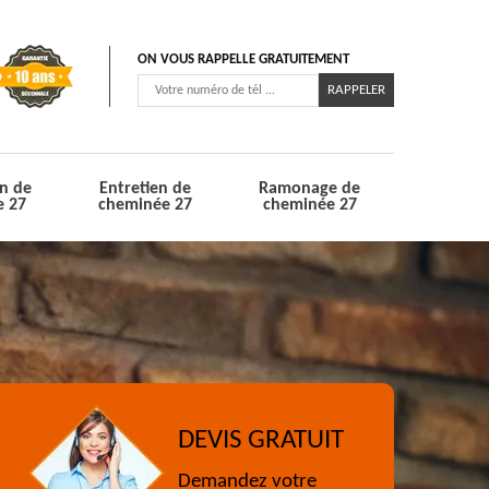
ON VOUS RAPPELLE GRATUITEMENT
n de
Entretien de
Ramonage de
e 27
cheminée 27
cheminée 27
DEVIS GRATUIT
Demandez votre