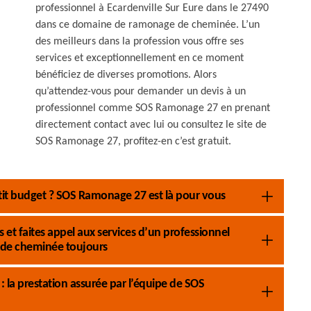
professionnel à Ecardenville Sur Eure dans le 27490
dans ce domaine de ramonage de cheminée. L’un
des meilleurs dans la profession vous offre ses
services et exceptionnellement en ce moment
bénéficiez de diverses promotions. Alors
qu’attendez-vous pour demander un devis à un
professionnel comme SOS Ramonage 27 en prenant
directement contact avec lui ou consultez le site de
SOS Ramonage 27, profitez-en c’est gratuit.
it budget ? SOS Ramonage 27 est là pour vous
et faites appel aux services d’un professionnel
de cheminée toujours
 la prestation assurée par l’équipe de SOS