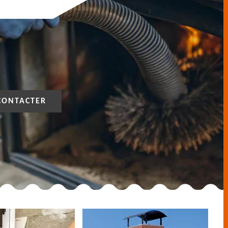
CONTACTER