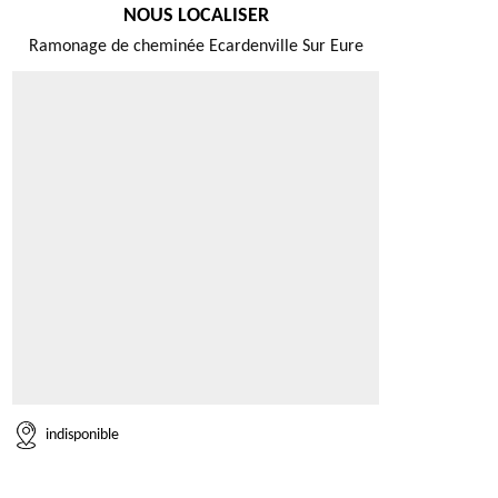
NOUS LOCALISER
Ramonage de cheminée Ecardenville Sur Eure
indisponible