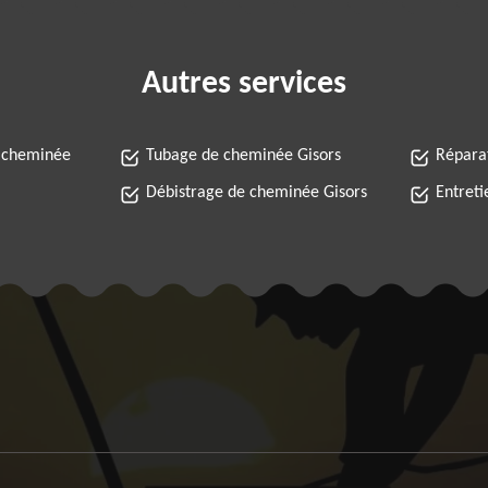
Autres services
 cheminée
Tubage de cheminée Gisors
Répara
Débistrage de cheminée Gisors
Entreti