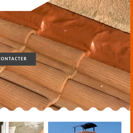
CONTACTER