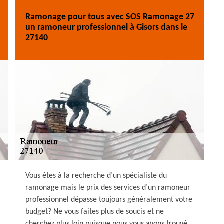
Ramonage pour tous avec SOS Ramonage 27
un ramoneur professionnel à Gisors dans le
27140
Vous êtes à la recherche d’un spécialiste du
ramonage mais le prix des services d’un ramoneur
professionnel dépasse toujours généralement votre
budget? Ne vous faites plus de soucis et ne