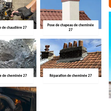
Pose de chapeau de cheminée
 de chaudière 27
27
ge de cheminée 27
Réparation de cheminée 27