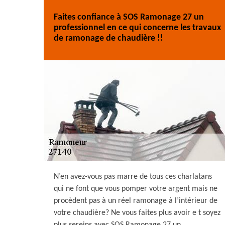
Faites confiance à SOS Ramonage 27 un
professionnel en ce qui concerne les travaux
de ramonage de chaudière !!
N’en avez-vous pas marre de tous ces charlatans
qui ne font que vous pomper votre argent mais ne
procèdent pas à un réel ramonage à l’intérieur de
votre chaudière? Ne vous faites plus avoir e t soyez