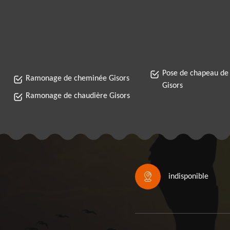
Pose de chapeau de
Ramonage de cheminée Gisors
Gisors
Ramonage de chaudière Gisors
indisponible