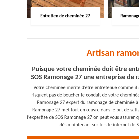
Entretien de cheminée 27
Ramonage
Artisan ramo
Puisque votre cheminée doit être ent
SOS Ramonage 27 une entreprise de r
Votre cheminée mérite d’être entretenue comme il se
risquent pas de boucher le conduit de votre cheminé
Ramonage 27 expert du ramonage de cheminée à G
Ramonage 27 met tout en œuvre dans le but de satisfa
l’expertise de SOS Ramonage 27 on peut vous assurer 
dès maintenant sur le site internet de