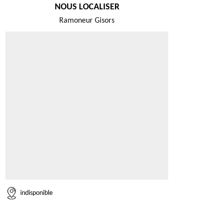
NOUS LOCALISER
Ramoneur Gisors
indisponible