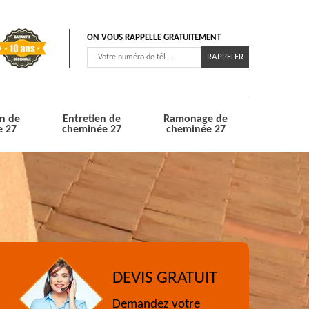
ON VOUS RAPPELLE GRATUITEMENT
n de
Entretien de
Ramonage de
e 27
cheminée 27
cheminée 27
DEVIS GRATUIT
Demandez votre