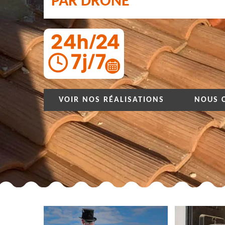
PAR DRONE
VOIR NOS RÉALISATIONS
NOUS 