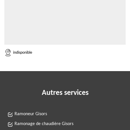
indisponible
Autres services
Ramoneur Gisors
Ramonage de chaudière Gisors