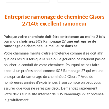
Entreprise ramonage de cheminée Gisors
27140: excellent ramoneur
Puisque votre cheminée doit être entretenue au moins 2 fois
par mois choisissez SOS Ramonage 27 une entreprise de
ramonage de cheminée, la meilleure dans ce
Votre cheminée mérite d’être entretenue comme il se doit afin
que des résidus tels que la suie ou le goudron ne risquent pas de
boucher le conduit de votre cheminée. Pourquoi ne pas faire
appel à un professionnel comme SOS Ramonage 27 qui est une
entreprise de ramonage de cheminée à Gisors ? Avec de
nombreuses années d’expériences à son compte on peut vous
assurer que vous ne serez pas déçu. Demandez rapidement
votre devis sur le site internet de SOS Ramonage 27 et obtenez-
le gratuitement.