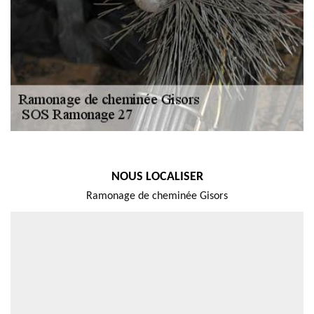
NOUS LOCALISER
Ramonage de cheminée Gisors