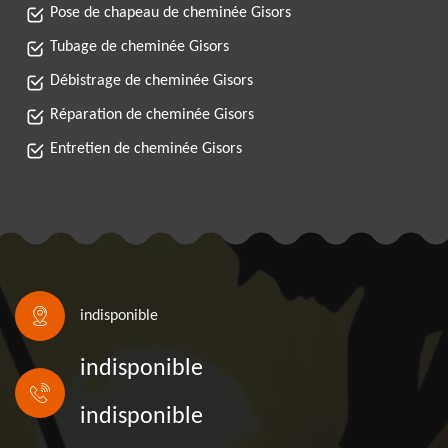
Pose de chapeau de cheminée Gisors
Tubage de cheminée Gisors
Débistrage de cheminée Gisors
Réparation de cheminée Gisors
Entretien de cheminée Gisors
indisponible
indisponible
indisponible