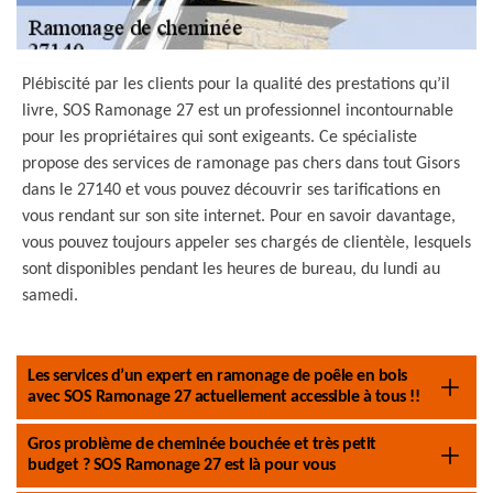
Plébiscité par les clients pour la qualité des prestations qu’il
livre, SOS Ramonage 27 est un professionnel incontournable
pour les propriétaires qui sont exigeants. Ce spécialiste
propose des services de ramonage pas chers dans tout Gisors
dans le 27140 et vous pouvez découvrir ses tarifications en
vous rendant sur son site internet. Pour en savoir davantage,
vous pouvez toujours appeler ses chargés de clientèle, lesquels
sont disponibles pendant les heures de bureau, du lundi au
samedi.
Les services d’un expert en ramonage de poêle en bois
avec SOS Ramonage 27 actuellement accessible à tous !!
Gros problème de cheminée bouchée et très petit
budget ? SOS Ramonage 27 est là pour vous