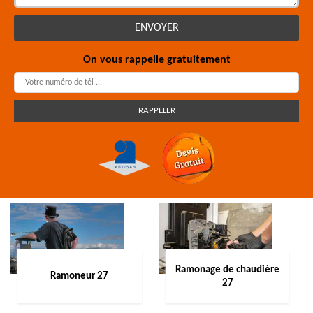
On vous rappelle gratuitement
Ramonage de chaudière
Ramoneur 27
27