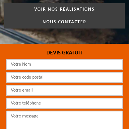
VOIR NOS RÉALISATIONS
NOUS CONTACTER
DEVIS GRATUIT