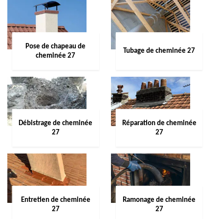
Pose de chapeau de
Tubage de cheminée 27
cheminée 27
Débistrage de cheminée
Réparation de cheminée
27
27
Entretien de cheminée
Ramonage de cheminée
27
27