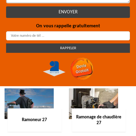
On vous rappelle gratuitement
Ramonage de chaudière
Ramoneur 27
27