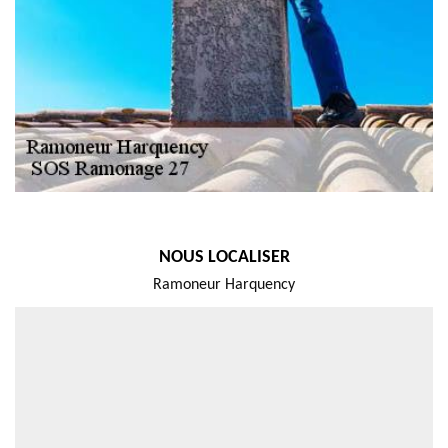
NOUS LOCALISER
Ramoneur Harquency