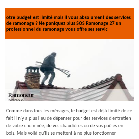
otre budget est limité mais il vous absolument des services
de ramonage ? Ne paniquez plus SOS Ramonage 27 un
professionnel du ramonage vous offre ses servic
Comme dans tous les ménages, le budget est déjà limité de ce
fait il n’y a plus lieu de dépenser pour des services d’entretien
de votre cheminée, de vos chaudières ou de vos poêles en
bois. Mais voilà qu’ils se mettent à ne plus fonctionner