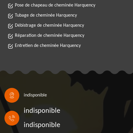
Pose de chapeau de cheminée Harquency
Tubage de cheminée Harquency
Débistrage de cheminée Harquency
Réparation de cheminée Harquency
Entretien de cheminée Harquency
indisponible
indisponible
indisponible