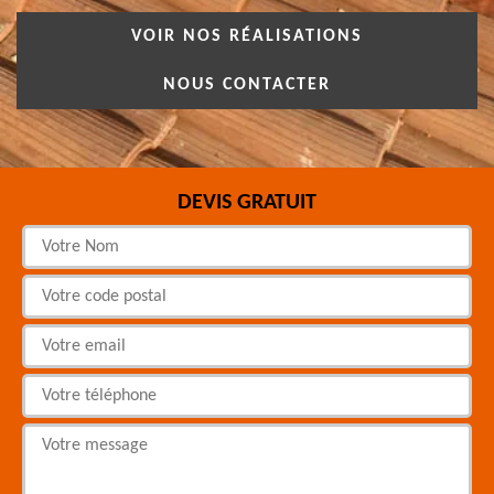
VOIR NOS RÉALISATIONS
NOUS CONTACTER
DEVIS GRATUIT