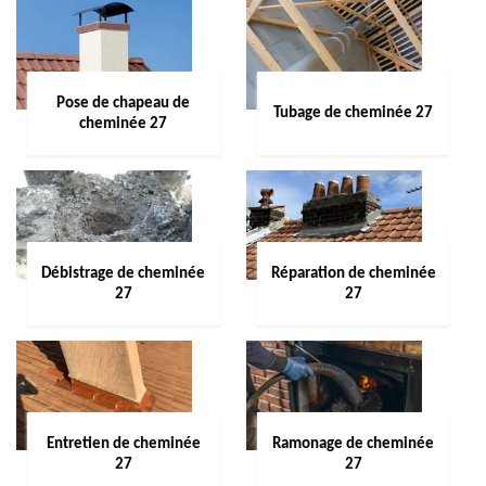
Pose de chapeau de
Tubage de cheminée 27
cheminée 27
Débistrage de cheminée
Réparation de cheminée
27
27
Entretien de cheminée
Ramonage de cheminée
27
27