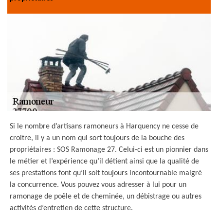
Si le nombre d’artisans ramoneurs à Harquency ne cesse de
croitre, il y a un nom qui sort toujours de la bouche des
propriétaires : SOS Ramonage 27. Celui-ci est un pionnier dans
le métier et l’expérience qu’il détient ainsi que la qualité de
ses prestations font qu’il soit toujours incontournable malgré
la concurrence. Vous pouvez vous adresser à lui pour un
ramonage de poêle et de cheminée, un débistrage ou autres
activités d’entretien de cette structure.