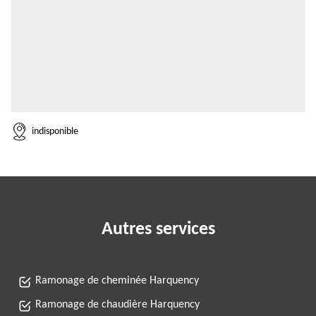
indisponible
Autres services
Ramonage de cheminée Harquency
Ramonage de chaudière Harquency