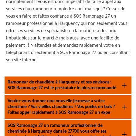
normalement il vous est donc impératif de faire appel aux
services d’un ramoneur à moindre cout mais qui ? Cessez de
vous en faire et faites confiance à SOS Ramonage 27 un
ramoneur professionnel à Harquency qui non seulement vous
offre ses services de spécialiste en la matière à des prix
imbattables sur le marché mais aussi avec une facilité de
paiement !! N’attendez et demandez rapidement votre en
téléphonant directement à SOS Ramonage 27 ou en consultant
son site internet.
Ramoneur de chaudière à Harquency et ses environs :
SOS Ramonage 27 est le prestataire le plus recommandé
Voulez-vous donner une nouvelle jeunesse à votre
cheminée ? Vos vieilles chaudières ? Vos poêles en bois ?
Faites appel rapidement à SOS Ramonage 27 un expe
SOS Ramonage 27 un ramoneur professionnel de
cheminée à Harquency dans le 27700 vous offre ses