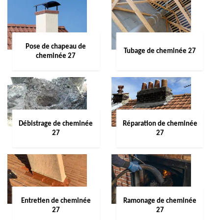
Pose de chapeau de
Tubage de cheminée 27
cheminée 27
Débistrage de cheminée
Réparation de cheminée
27
27
Entretien de cheminée
Ramonage de cheminée
27
27