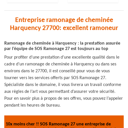
Entreprise ramonage de cheminée
Harquency 27700: excellent ramoneur
Ramonage de cheminée à Harquency : la prestation assurée
par l’équipe de SOS Ramonage 27 est toujours au top
Pour profiter d’une prestation d’une excellente qualité dans le
cadre d’un ramonage de cheminée à Harquency ou dans ses
environs dans le 27700, il est conseillé pour vous de vous
tourner vers les services offerts par SOS Ramonage 27.
Spécialiste dans le domaine, il vous livrera un travail conforme
aux règles de l’art vous permettant d’assurer votre sécurité.
Pour en savoir plus à propos de ses offres, vous pouvez l’appeler
pendant les heures de bureau.
10x moins cher !! SOS Ramonage 27 une entreprise de