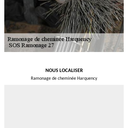
NOUS LOCALISER
Ramonage de cheminée Harquency