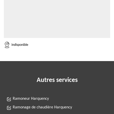
indisponible
Autres services
Ramoneur Harquency
Ramonage de chaudière Harquency