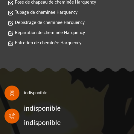
Pose de chapeau de cheminée Harquency
Tubage de cheminée Harquency
Débistrage de cheminée Harquency
Réparation de cheminée Harquency
Entretien de cheminée Harquency
indisponible
indisponible
indisponible