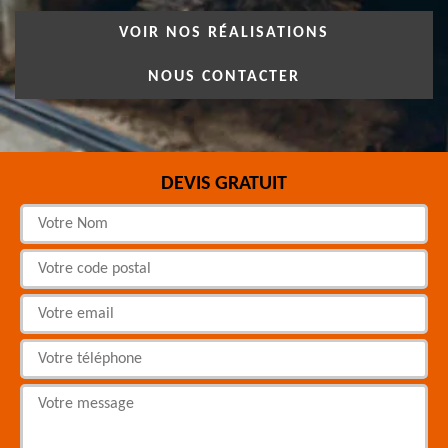
VOIR NOS RÉALISATIONS
NOUS CONTACTER
DEVIS GRATUIT