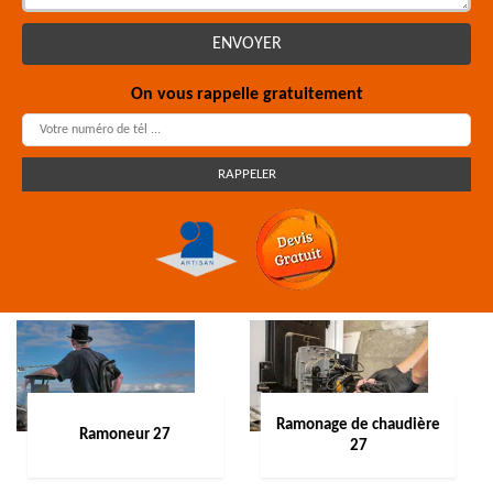
On vous rappelle gratuitement
Ramonage de chaudière
Ramoneur 27
27