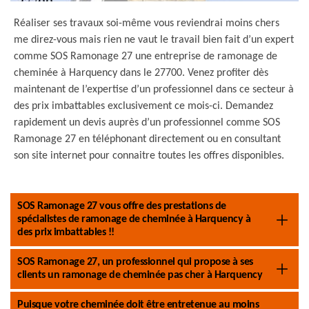
Réaliser ses travaux soi-même vous reviendrai moins chers
me direz-vous mais rien ne vaut le travail bien fait d’un expert
comme SOS Ramonage 27 une entreprise de ramonage de
cheminée à Harquency dans le 27700. Venez profiter dès
maintenant de l’expertise d’un professionnel dans ce secteur à
des prix imbattables exclusivement ce mois-ci. Demandez
rapidement un devis auprès d’un professionnel comme SOS
Ramonage 27 en téléphonant directement ou en consultant
son site internet pour connaitre toutes les offres disponibles.
SOS Ramonage 27 vous offre des prestations de
spécialistes de ramonage de cheminée à Harquency à
des prix imbattables !!
SOS Ramonage 27, un professionnel qui propose à ses
clients un ramonage de cheminée pas cher à Harquency
Puisque votre cheminée doit être entretenue au moins