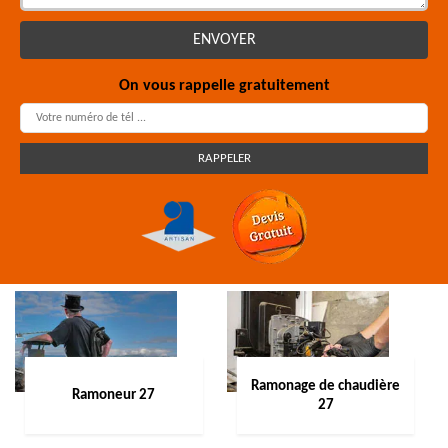
On vous rappelle gratuitement
Ramonage de chaudière
Ramoneur 27
27