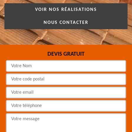
VOIR NOS RÉALISATIONS
NOUS CONTACTER
DEVIS GRATUIT