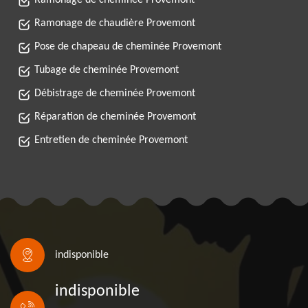
Ramonage de cheminée Provemont
Ramonage de chaudière Provemont
Pose de chapeau de cheminée Provemont
Tubage de cheminée Provemont
Débistrage de cheminée Provemont
Réparation de cheminée Provemont
Entretien de cheminée Provemont
indisponible
indisponible