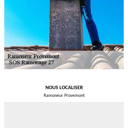
NOUS LOCALISER
Ramoneur Provemont