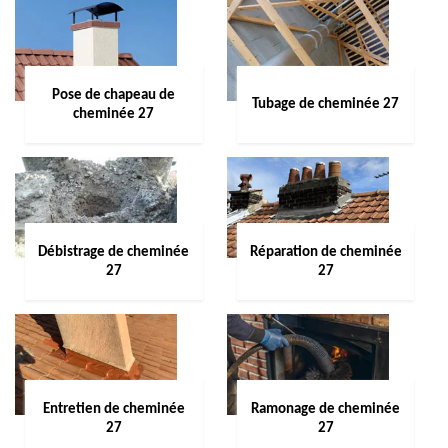
Pose de chapeau de
Tubage de cheminée 27
cheminée 27
Débistrage de cheminée
Réparation de cheminée
27
27
Entretien de cheminée
Ramonage de cheminée
27
27