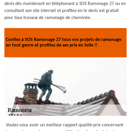
devis dès maintenant en téléphonant à SOS Ramonage 27 ou en
consultant son site internet et profitez-en le devis est gratuit
pour tous travaux de ramonage de cheminée.
Confiez à SOS Ramonage 27 tous vos projets de ramonage
en tout genre et profitez de ses prix en folie !!
Voulez-vous avoir un meilleur rapport qualité-prix concernant