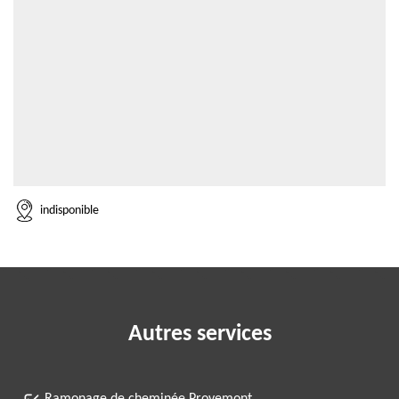
indisponible
Autres services