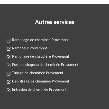
Autres services
Ramonage de cheminée Provemont
Ramoneur Provemont
Ramonage de chaudière Provemont
Pose de chapeau de cheminée Provemont
Tubage de cheminée Provemont
Débistrage de cheminée Provemont
Entretien de cheminée Provemont