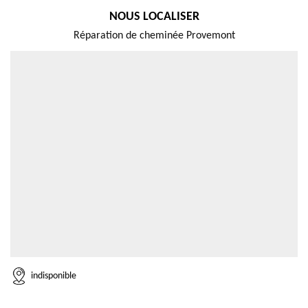
NOUS LOCALISER
Réparation de cheminée Provemont
indisponible