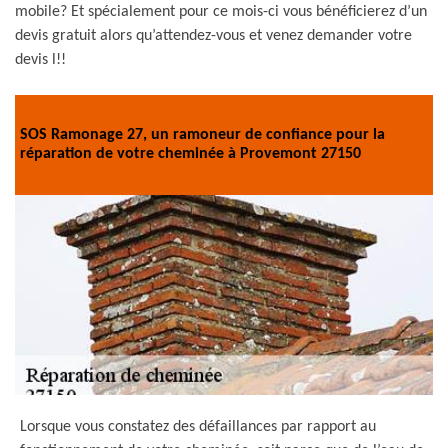
mobile? Et spécialement pour ce mois-ci vous bénéficierez d’un
devis gratuit alors qu’attendez-vous et venez demander votre
devis l!!
SOS Ramonage 27, un ramoneur de confiance pour la
réparation de votre cheminée à Provemont 27150
Lorsque vous constatez des défaillances par rapport au