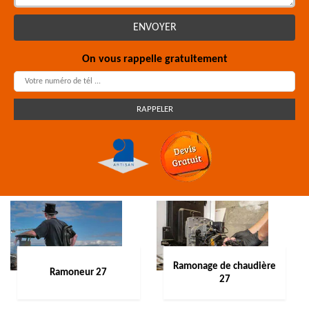
On vous rappelle gratuitement
Ramonage de chaudière
Ramoneur 27
27