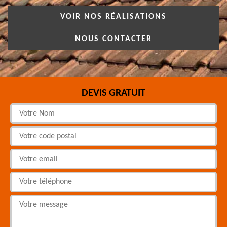
VOIR NOS RÉALISATIONS
NOUS CONTACTER
DEVIS GRATUIT