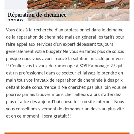
Vous êtes à la recherche d’un professionnel dans le domaine
de la réparation de cheminée mais en général les tarifs pour
faire appel aux services d’un expert dépassent toujours
généralement votre budget? Ne vous en faites plus de soucis
puisque nous vous avons trouvé la solution miracle pour vous
!! Confiez vos travaux de ramonage à SOS Ramonage 27 qui
est un professionnel dans ce secteur et laissez-le prendre en
main tous vos travaux de réparation de cheminée à des prix
défiant toute concurrence !! Ne cherchez pas plus loin vous ne
pourrez jamais trouver moins cher ailleurs alors n’attendez
plus et allez dès aujourd’hui consulter son site internet. Nous
vous conseillons vivement de demander un devis au plus vite
et en ce moment il sera gratuit !!