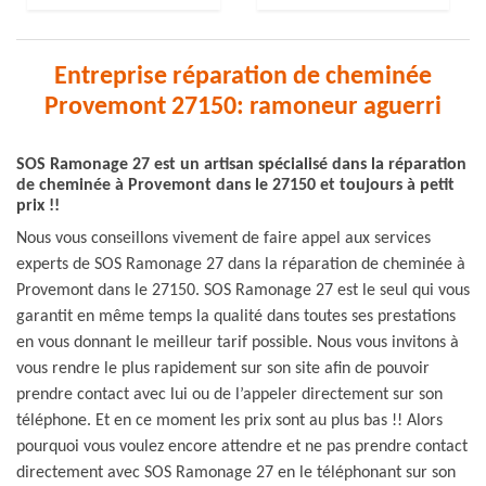
Entreprise réparation de cheminée
Provemont 27150: ramoneur aguerri
SOS Ramonage 27 est un artisan spécialisé dans la réparation
de cheminée à Provemont dans le 27150 et toujours à petit
prix !!
Nous vous conseillons vivement de faire appel aux services
experts de SOS Ramonage 27 dans la réparation de cheminée à
Provemont dans le 27150. SOS Ramonage 27 est le seul qui vous
garantit en même temps la qualité dans toutes ses prestations
en vous donnant le meilleur tarif possible. Nous vous invitons à
vous rendre le plus rapidement sur son site afin de pouvoir
prendre contact avec lui ou de l’appeler directement sur son
téléphone. Et en ce moment les prix sont au plus bas !! Alors
pourquoi vous voulez encore attendre et ne pas prendre contact
directement avec SOS Ramonage 27 en le téléphonant sur son