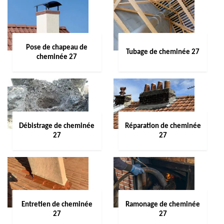
Pose de chapeau de
Tubage de cheminée 27
cheminée 27
Débistrage de cheminée
Réparation de cheminée
27
27
Entretien de cheminée
Ramonage de cheminée
27
27