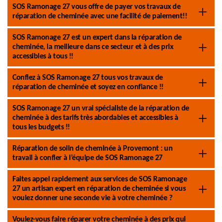
SOS Ramonage 27 vous offre de payer vos travaux de
réparation de cheminée avec une facilité de paiement!!
SOS Ramonage 27 est un expert dans la réparation de
cheminée, la meilleure dans ce secteur et à des prix
accessibles à tous !!
Confiez à SOS Ramonage 27 tous vos travaux de
réparation de cheminée et soyez en confiance !!
SOS Ramonage 27 un vrai spécialiste de la réparation de
cheminée à des tarifs très abordables et accessibles à
tous les budgets !!
Réparation de solin de cheminée à Provemont : un
travail à confier à l’équipe de SOS Ramonage 27
Faites appel rapidement aux services de SOS Ramonage
27 un artisan expert en réparation de cheminée si vous
voulez donner une seconde vie à votre cheminée ?
Voulez-vous faire réparer votre cheminée à des prix qui