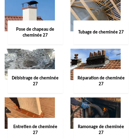
Pose de chapeau de
Tubage de cheminée 27
cheminée 27
Débistrage de cheminée
Réparation de cheminée
27
27
Entretien de cheminée
Ramonage de cheminée
27
27