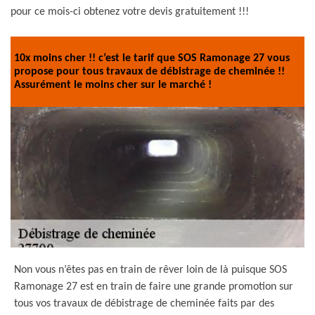
pour ce mois-ci obtenez votre devis gratuitement !!!
10x moins cher !! c’est le tarif que SOS Ramonage 27 vous
propose pour tous travaux de débistrage de cheminée !!
Assurément le moins cher sur le marché !
Non vous n’êtes pas en train de rêver loin de là puisque SOS
Ramonage 27 est en train de faire une grande promotion sur
tous vos travaux de débistrage de cheminée faits par des