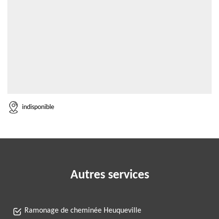
indisponible
Autres services
Ramonage de cheminée Heuqueville