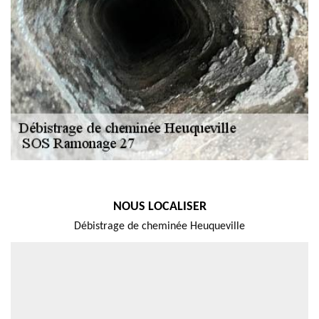
NOUS LOCALISER
Débistrage de cheminée Heuqueville