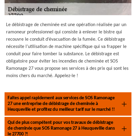
Le débistrage de cheminée est une opération réalisée par un
ramoneur professionnel qui consiste à enlever le bistre qui
recouvre le conduit d’évacuation de la fumée. Ce débistrage
nécessite l’utilisation de machine spécifique qui va frapper le
conduit pour faire tomber la substance. Le débistrage est
obligatoire pour éviter les incendies de cheminée et SOS
Ramonage 27 vous propose ses services à des prix qui sont les
moins chers du marché. Appelez-le !
Faites appel rapidement aux services de SOS Ramonage
27 une entreprise de débistrage de cheminée à
Heuqueville et profitez du meilleur tarif sur le marché !!
Qui de plus compétent pour vos travaux de débistrage
de cheminée que SOS Ramonage 27 à Heuqueville dans
le 27700 ?!