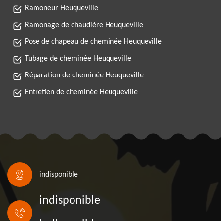
Ramoneur Heuqueville
Ramonage de chaudière Heuqueville
Pose de chapeau de cheminée Heuqueville
Tubage de cheminée Heuqueville
Réparation de cheminée Heuqueville
Entretien de cheminée Heuqueville
indisponible
indisponible