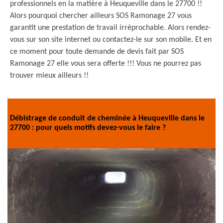
professionnels en la matière à Heuqueville dans le 27700 !!
Alors pourquoi chercher ailleurs SOS Ramonage 27 vous
garantit une prestation de travail irréprochable. Alors rendez-
vous sur son site internet ou contactez-le sur son mobile. Et en
ce moment pour toute demande de devis fait par SOS
Ramonage 27 elle vous sera offerte !!! Vous ne pourrez pas
trouver mieux ailleurs !!
Débistrage de conduit de cheminée à Heuqueville dans le
27700 : pour quels motifs devez-vous le faire ?