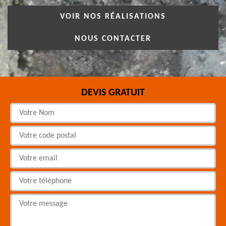
VOIR NOS RÉALISATIONS
NOUS CONTACTER
DEVIS GRATUIT