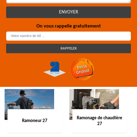
On vous rappelle gratuitement
Ramonage de chaudière
Ramoneur 27
27