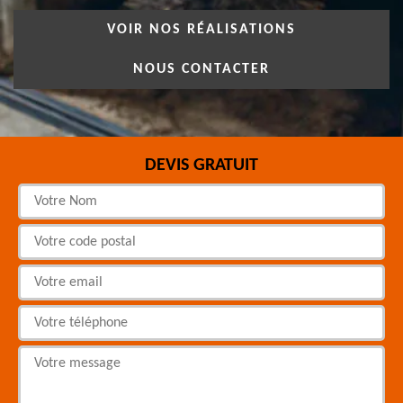
VOIR NOS RÉALISATIONS
NOUS CONTACTER
DEVIS GRATUIT