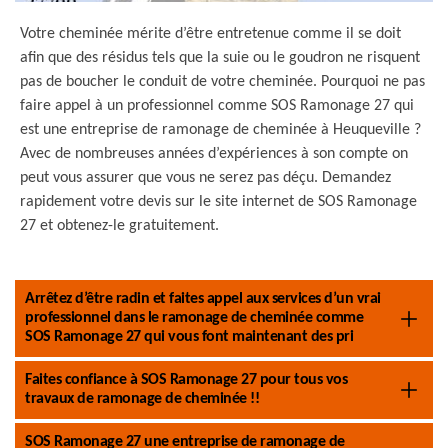
Votre cheminée mérite d’être entretenue comme il se doit
afin que des résidus tels que la suie ou le goudron ne risquent
pas de boucher le conduit de votre cheminée. Pourquoi ne pas
faire appel à un professionnel comme SOS Ramonage 27 qui
est une entreprise de ramonage de cheminée à Heuqueville ?
Avec de nombreuses années d’expériences à son compte on
peut vous assurer que vous ne serez pas déçu. Demandez
rapidement votre devis sur le site internet de SOS Ramonage
27 et obtenez-le gratuitement.
Arrêtez d’être radin et faites appel aux services d’un vrai
professionnel dans le ramonage de cheminée comme
SOS Ramonage 27 qui vous font maintenant des pri
Faites confiance à SOS Ramonage 27 pour tous vos
travaux de ramonage de cheminée !!
SOS Ramonage 27 une entreprise de ramonage de