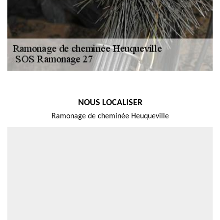
NOUS LOCALISER
Ramonage de cheminée Heuqueville