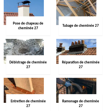
Pose de chapeau de
Tubage de cheminée 27
cheminée 27
Débistrage de cheminée
Réparation de cheminée
27
27
Entretien de cheminée
Ramonage de cheminée
27
27