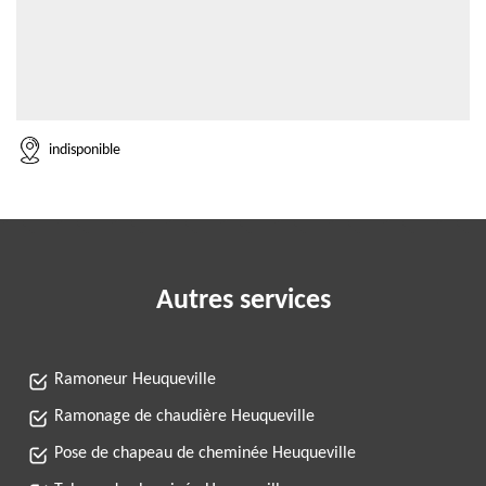
indisponible
Autres services
Ramoneur Heuqueville
Ramonage de chaudière Heuqueville
Pose de chapeau de cheminée Heuqueville