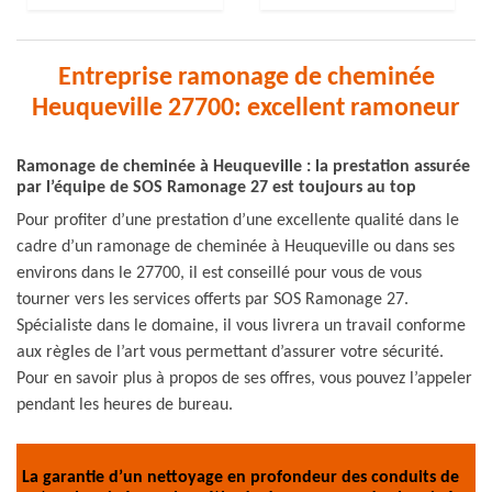
Entreprise ramonage de cheminée
Heuqueville 27700: excellent ramoneur
Ramonage de cheminée à Heuqueville : la prestation assurée
par l’équipe de SOS Ramonage 27 est toujours au top
Pour profiter d’une prestation d’une excellente qualité dans le
cadre d’un ramonage de cheminée à Heuqueville ou dans ses
environs dans le 27700, il est conseillé pour vous de vous
tourner vers les services offerts par SOS Ramonage 27.
Spécialiste dans le domaine, il vous livrera un travail conforme
aux règles de l’art vous permettant d’assurer votre sécurité.
Pour en savoir plus à propos de ses offres, vous pouvez l’appeler
pendant les heures de bureau.
La garantie d’un nettoyage en profondeur des conduits de