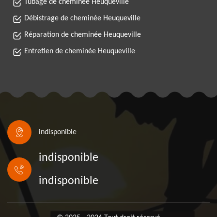
Tubage de cheminée Heuqueville
Débistrage de cheminée Heuqueville
Réparation de cheminée Heuqueville
Entretien de cheminée Heuqueville
indisponible
indisponible
indisponible