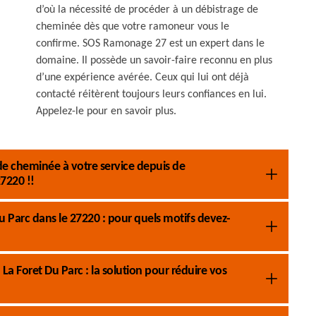
d’où la nécessité de procéder à un débistrage de
cheminée dès que votre ramoneur vous le
confirme. SOS Ramonage 27 est un expert dans le
domaine. Il possède un savoir-faire reconnu en plus
d’une expérience avérée. Ceux qui lui ont déjà
contacté réitèrent toujours leurs confiances en lui.
Appelez-le pour en savoir plus.
e cheminée à votre service depuis de
7220 !!
 Parc dans le 27220 : pour quels motifs devez-
 Foret Du Parc : la solution pour réduire vos