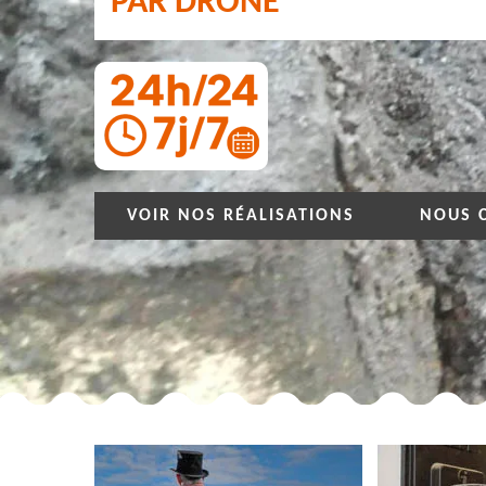
PAR DRONE
VOIR NOS RÉALISATIONS
NOUS 