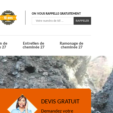
ON VOUS RAPPELLE GRATUITEMENT
n de
Entretien de
Ramonage de
e 27
cheminée 27
cheminée 27
DEVIS GRATUIT
Demandez votre