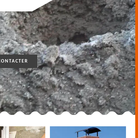
CONTACTER