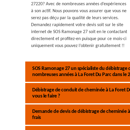
27220? Avec de nombreuses années d’expériences
à son actif. Nous pouvons vous assurer que vous ne
serez pas déçu par la qualité de leurs services.
Demandez rapidement votre devis soit sur le site
internet de SOS Ramonage 27 soit en le contactant
directement et profitez-en puisque pour ce mois-ci
uniquement vous pouvez l’obtenir gratuitement !!
SOS Ramonage 27 un spécialiste du débistrage d
nombreuses années à La Foret Du Parc dans le 2
Débistrage de conduit de cheminée à La Foret Du
vous le faire ?
Demande de devis de débistrage de cheminée à La
frais