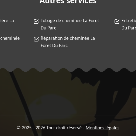
Autres services
ière La
Tubage de cheminée La Foret
Entreti
Du Parc
Du Par
 cheminée
Réparation de cheminée La
Foret Du Parc
© 2025 - 2026 Tout droit réservé -
Mentions légales