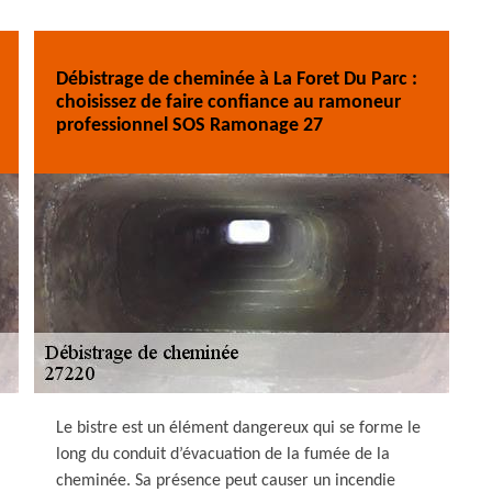
Débistrage de cheminée à La Foret Du Parc :
choisissez de faire confiance au ramoneur
professionnel SOS Ramonage 27
Le bistre est un élément dangereux qui se forme le
long du conduit d’évacuation de la fumée de la
cheminée. Sa présence peut causer un incendie