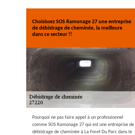
Choisissez SOS Ramonage 27 une entreprise
de débistrage de cheminée, la meilleure
dans ce secteur !!
Pourquoi ne pas faire appel à un professionnel
comme SOS Ramonage 27 qui est une entreprise de
débistrage de cheminée à La Foret Du Parc dans le