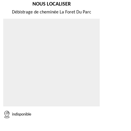
NOUS LOCALISER
Débistrage de cheminée La Foret Du Parc
indisponible