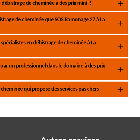
débistrage de cheminée à des prix mini !!
bistrage de cheminée que SOS Ramonage 27 à La
spécialistes en débistrage de cheminée à La
 par un professionnel dans le domaine à des prix
 cheminée qui propose des services pas chers