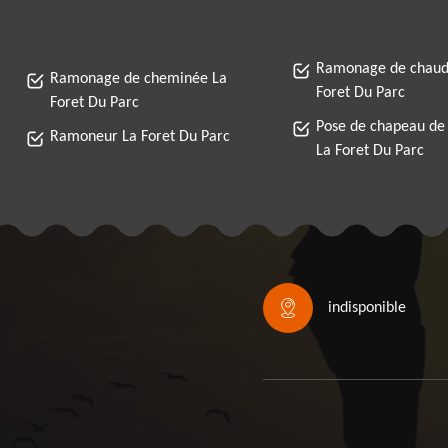
Ramonage de chaud
Ramonage de cheminée La
Foret Du Parc
Foret Du Parc
Pose de chapeau de
Ramoneur La Foret Du Parc
La Foret Du Parc
indisponible