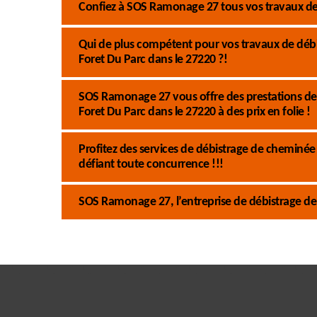
Confiez à SOS Ramonage 27 tous vos travaux de 
Qui de plus compétent pour vos travaux de dé
Foret Du Parc dans le 27220 ?!
SOS Ramonage 27 vous offre des prestations de 
Foret Du Parc dans le 27220 à des prix en folie !
Profitez des services de débistrage de cheminée
défiant toute concurrence !!!
SOS Ramonage 27, l’entreprise de débistrage de