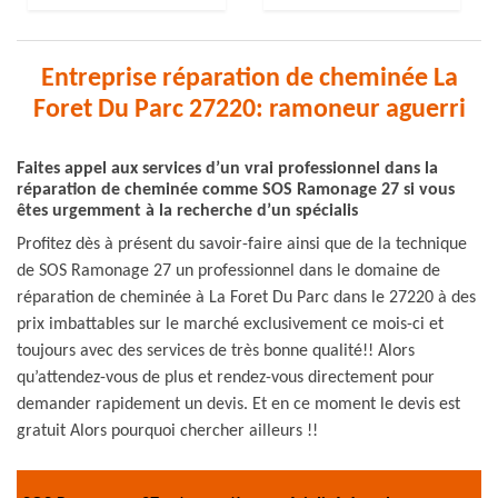
Entreprise réparation de cheminée La
Foret Du Parc 27220: ramoneur aguerri
Faites appel aux services d’un vrai professionnel dans la
réparation de cheminée comme SOS Ramonage 27 si vous
êtes urgemment à la recherche d’un spécialis
Profitez dès à présent du savoir-faire ainsi que de la technique
de SOS Ramonage 27 un professionnel dans le domaine de
réparation de cheminée à La Foret Du Parc dans le 27220 à des
prix imbattables sur le marché exclusivement ce mois-ci et
toujours avec des services de très bonne qualité!! Alors
qu’attendez-vous de plus et rendez-vous directement pour
demander rapidement un devis. Et en ce moment le devis est
gratuit Alors pourquoi chercher ailleurs !!