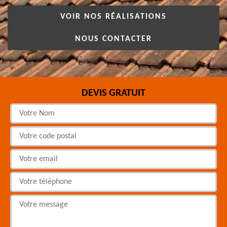
VOIR NOS RÉALISATIONS
NOUS CONTACTER
DEVIS GRATUIT