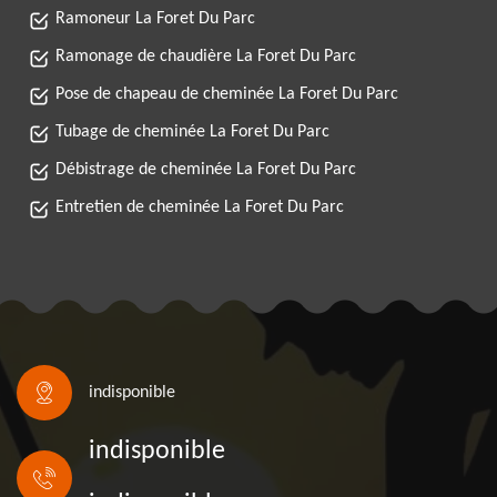
Ramoneur La Foret Du Parc
Ramonage de chaudière La Foret Du Parc
Pose de chapeau de cheminée La Foret Du Parc
Tubage de cheminée La Foret Du Parc
Débistrage de cheminée La Foret Du Parc
Entretien de cheminée La Foret Du Parc
indisponible
indisponible