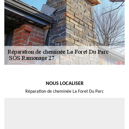
NOUS LOCALISER
Réparation de cheminée La Foret Du Parc