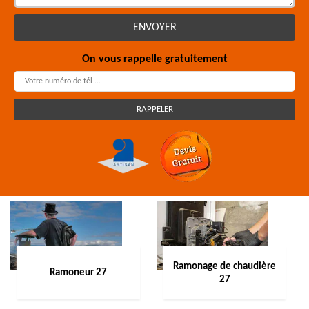
On vous rappelle gratuitement
Ramonage de chaudière
Ramoneur 27
27