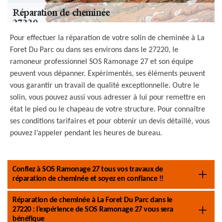
Pour effectuer la réparation de votre solin de cheminée à La
Foret Du Parc ou dans ses environs dans le 27220, le
ramoneur professionnel SOS Ramonage 27 et son équipe
peuvent vous dépanner. Expérimentés, ses éléments peuvent
vous garantir un travail de qualité exceptionnelle. Outre le
solin, vous pouvez aussi vous adresser à lui pour remettre en
état le pied ou le chapeau de votre structure. Pour connaître
ses conditions tarifaires et pour obtenir un devis détaillé, vous
pouvez l’appeler pendant les heures de bureau.
Confiez à SOS Ramonage 27 tous vos travaux de
réparation de cheminée et soyez en confiance !!
Réparation de cheminée à La Foret Du Parc dans le
27220 : l’expérience de SOS Ramonage 27 vous sera
bénéfique