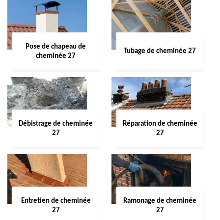
Pose de chapeau de
Tubage de cheminée 27
cheminée 27
Débistrage de cheminée
Réparation de cheminée
27
27
Entretien de cheminée
Ramonage de cheminée
27
27