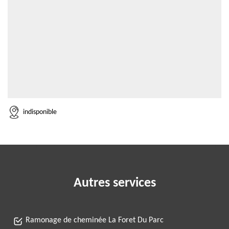
indisponible
Autres services
Ramonage de cheminée La Foret Du Parc