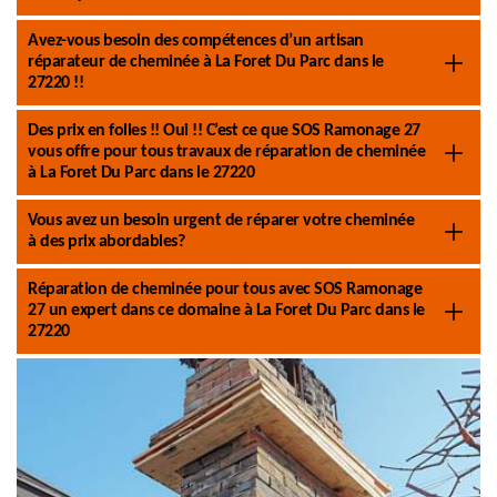
Avez-vous besoin des compétences d’un artisan
réparateur de cheminée à La Foret Du Parc dans le
27220 !!
Des prix en folies !! Oui !! C’est ce que SOS Ramonage 27
vous offre pour tous travaux de réparation de cheminée
à La Foret Du Parc dans le 27220
Vous avez un besoin urgent de réparer votre cheminée
à des prix abordables?
Réparation de cheminée pour tous avec SOS Ramonage
27 un expert dans ce domaine à La Foret Du Parc dans le
27220