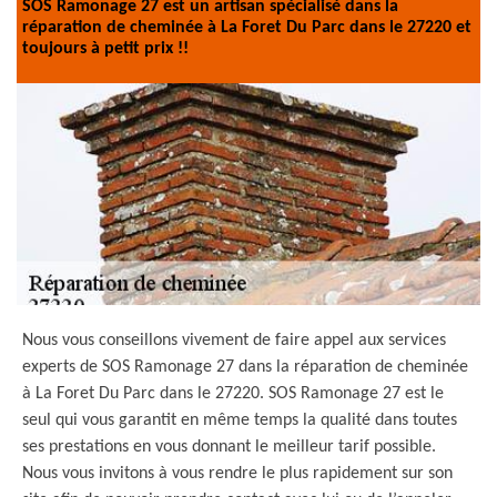
SOS Ramonage 27 est un artisan spécialisé dans la
réparation de cheminée à La Foret Du Parc dans le 27220 et
toujours à petit prix !!
Nous vous conseillons vivement de faire appel aux services
experts de SOS Ramonage 27 dans la réparation de cheminée
à La Foret Du Parc dans le 27220. SOS Ramonage 27 est le
seul qui vous garantit en même temps la qualité dans toutes
ses prestations en vous donnant le meilleur tarif possible.
Nous vous invitons à vous rendre le plus rapidement sur son