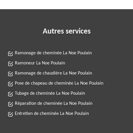
Autres services
Ramonage de cheminée La Noe Poulain
Ramoneur La Noe Poulain
Ramonage de chaudière La Noe Poulain
Pose de chapeau de cheminée La Noe Poulain
Tubage de cheminée La Noe Poulain
Réparation de cheminée La Noe Poulain
Entretien de cheminée La Noe Poulain