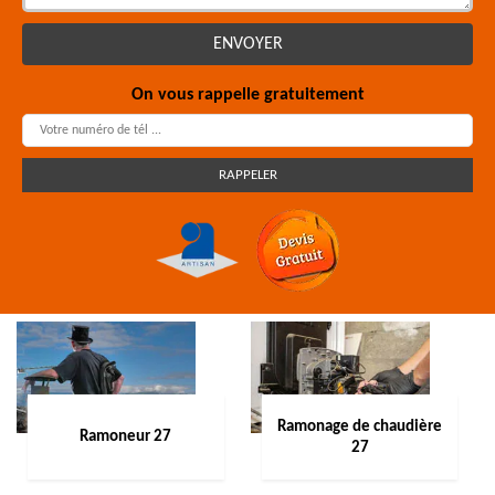
On vous rappelle gratuitement
Ramonage de chaudière
Ramoneur 27
27