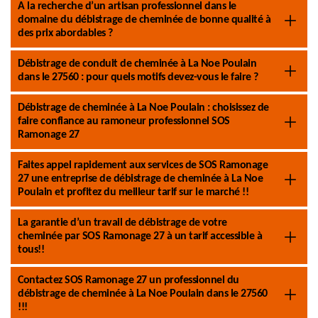
A la recherche d’un artisan professionnel dans le
domaine du débistrage de cheminée de bonne qualité à
des prix abordables ?
Débistrage de conduit de cheminée à La Noe Poulain
dans le 27560 : pour quels motifs devez-vous le faire ?
Débistrage de cheminée à La Noe Poulain : choisissez de
faire confiance au ramoneur professionnel SOS
Ramonage 27
Faites appel rapidement aux services de SOS Ramonage
27 une entreprise de débistrage de cheminée à La Noe
Poulain et profitez du meilleur tarif sur le marché !!
La garantie d’un travail de débistrage de votre
cheminée par SOS Ramonage 27 à un tarif accessible à
tous!!
Contactez SOS Ramonage 27 un professionnel du
débistrage de cheminée à La Noe Poulain dans le 27560
!!!