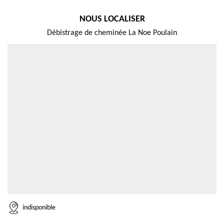
NOUS LOCALISER
Débistrage de cheminée La Noe Poulain
indisponible