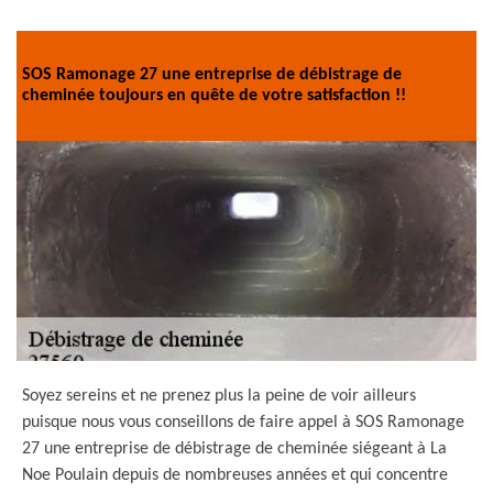
SOS Ramonage 27 une entreprise de débistrage de
cheminée toujours en quête de votre satisfaction !!
Soyez sereins et ne prenez plus la peine de voir ailleurs
puisque nous vous conseillons de faire appel à SOS Ramonage
27 une entreprise de débistrage de cheminée siégeant à La
Noe Poulain depuis de nombreuses années et qui concentre