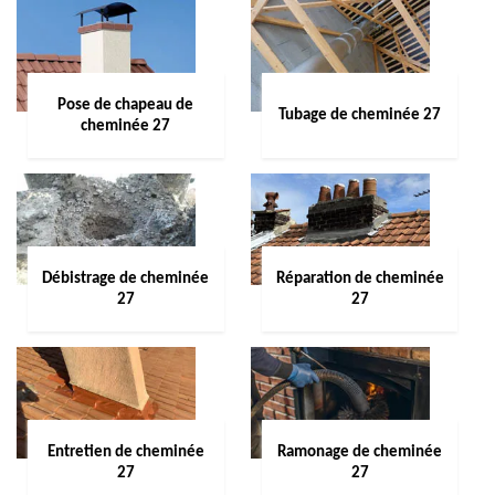
Pose de chapeau de
Tubage de cheminée 27
cheminée 27
Débistrage de cheminée
Réparation de cheminée
27
27
Entretien de cheminée
Ramonage de cheminée
27
27