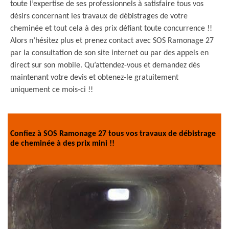
toute l’expertise de ses professionnels à satisfaire tous vos
désirs concernant les travaux de débistrages de votre
cheminée et tout cela à des prix défiant toute concurrence !!
Alors n’hésitez plus et prenez contact avec SOS Ramonage 27
par la consultation de son site internet ou par des appels en
direct sur son mobile. Qu’attendez-vous et demandez dès
maintenant votre devis et obtenez-le gratuitement
uniquement ce mois-ci !!
Confiez à SOS Ramonage 27 tous vos travaux de débistrage
de cheminée à des prix mini !!