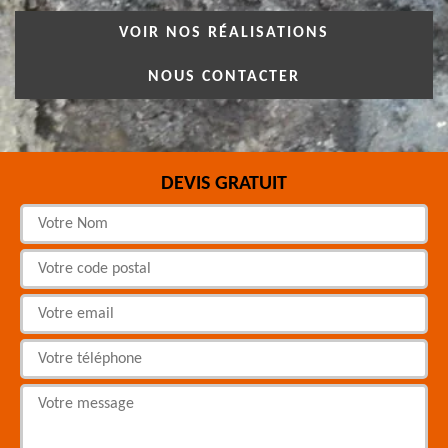
VOIR NOS RÉALISATIONS
NOUS CONTACTER
DEVIS GRATUIT