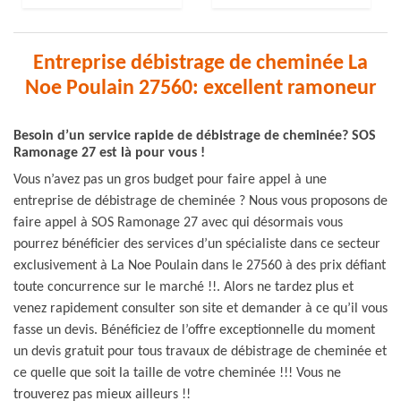
Entreprise débistrage de cheminée La
Noe Poulain 27560: excellent ramoneur
Besoin d’un service rapide de débistrage de cheminée? SOS
Ramonage 27 est là pour vous !
Vous n’avez pas un gros budget pour faire appel à une
entreprise de débistrage de cheminée ? Nous vous proposons de
faire appel à SOS Ramonage 27 avec qui désormais vous
pourrez bénéficier des services d’un spécialiste dans ce secteur
exclusivement à La Noe Poulain dans le 27560 à des prix défiant
toute concurrence sur le marché !!. Alors ne tardez plus et
venez rapidement consulter son site et demander à ce qu’il vous
fasse un devis. Bénéficiez de l’offre exceptionnelle du moment
un devis gratuit pour tous travaux de débistrage de cheminée et
ce quelle que soit la taille de votre cheminée !!! Vous ne
trouverez pas mieux ailleurs !!