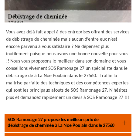
Vous avez déjà fait appel à des entreprises offrant des services
de débistrage de cheminée mais aucun d’entre eux n’est
encore parvenu à vous satisfaire ? Ne dépensez plus
inutilement puisque nous avons une bonne nouvelle pour vous
!! Nous vous proposons le meilleur dans son domaine et vous
conseillons vivement SOS Ramonage 27 un spécialiste dans le
débistrage de à La Noe Poulain dans le 27560. Il rallie la
maitrise parfaite des techniques et des compétences expertes
qui sont les principaux atouts de SOS Ramonage 27. N’hésitez
plus et demandez rapidement un devis à SOS Ramonage 27 !!!
SOS Ramonage 27 propose les meilleurs prix de
débistrage de cheminée à La Noe Poulain dans le 27560