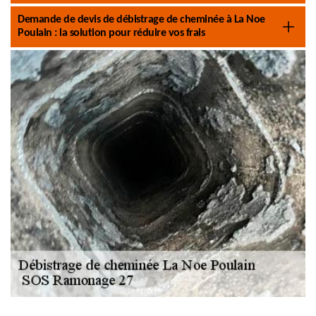
Demande de devis de débistrage de cheminée à La Noe
Poulain : la solution pour réduire vos frais