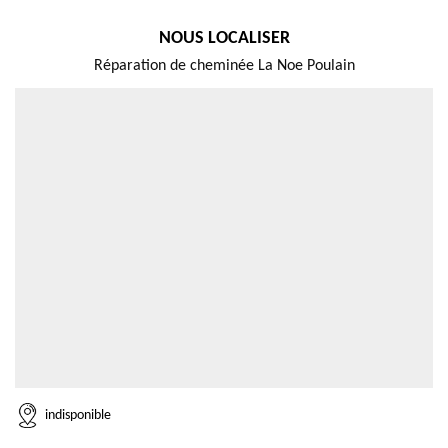
NOUS LOCALISER
Réparation de cheminée La Noe Poulain
indisponible