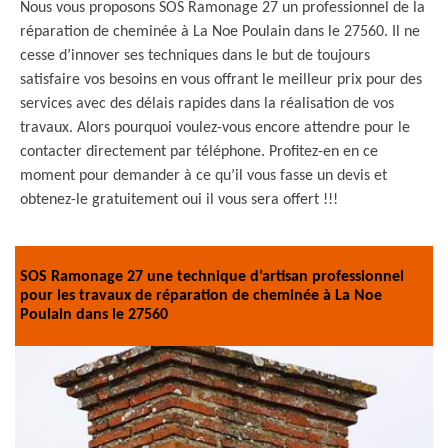
Nous vous proposons SOS Ramonage 27 un professionnel de la
réparation de cheminée à La Noe Poulain dans le 27560. Il ne
cesse d’innover ses techniques dans le but de toujours
satisfaire vos besoins en vous offrant le meilleur prix pour des
services avec des délais rapides dans la réalisation de vos
travaux. Alors pourquoi voulez-vous encore attendre pour le
contacter directement par téléphone. Profitez-en en ce
moment pour demander à ce qu’il vous fasse un devis et
obtenez-le gratuitement oui il vous sera offert !!!
SOS Ramonage 27 une technique d’artisan professionnel
pour les travaux de réparation de cheminée à La Noe
Poulain dans le 27560