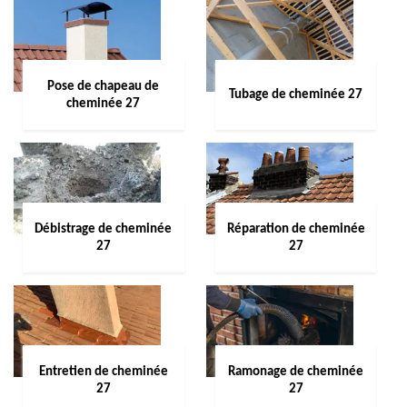
Pose de chapeau de
Tubage de cheminée 27
cheminée 27
Débistrage de cheminée
Réparation de cheminée
27
27
Entretien de cheminée
Ramonage de cheminée
27
27