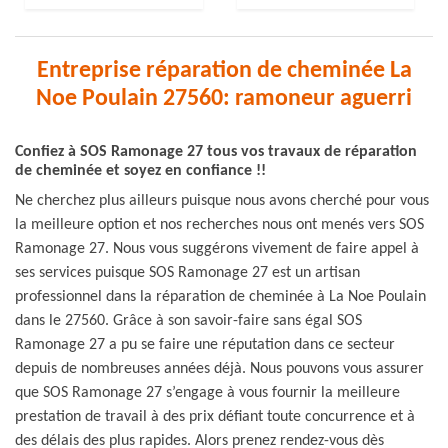
Entreprise réparation de cheminée La
Noe Poulain 27560: ramoneur aguerri
Confiez à SOS Ramonage 27 tous vos travaux de réparation
de cheminée et soyez en confiance !!
Ne cherchez plus ailleurs puisque nous avons cherché pour vous
la meilleure option et nos recherches nous ont menés vers SOS
Ramonage 27. Nous vous suggérons vivement de faire appel à
ses services puisque SOS Ramonage 27 est un artisan
professionnel dans la réparation de cheminée à La Noe Poulain
dans le 27560. Grâce à son savoir-faire sans égal SOS
Ramonage 27 a pu se faire une réputation dans ce secteur
depuis de nombreuses années déjà. Nous pouvons vous assurer
que SOS Ramonage 27 s’engage à vous fournir la meilleure
prestation de travail à des prix défiant toute concurrence et à
des délais des plus rapides. Alors prenez rendez-vous dès