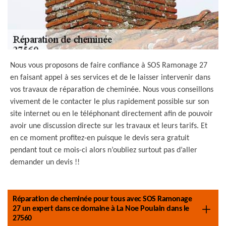
Nous vous proposons de faire confiance à SOS Ramonage 27
en faisant appel à ses services et de le laisser intervenir dans
vos travaux de réparation de cheminée. Nous vous conseillons
vivement de le contacter le plus rapidement possible sur son
site internet ou en le téléphonant directement afin de pouvoir
avoir une discussion directe sur les travaux et leurs tarifs. Et
en ce moment profitez-en puisque le devis sera gratuit
pendant tout ce mois-ci alors n’oubliez surtout pas d’aller
demander un devis !!
Réparation de cheminée pour tous avec SOS Ramonage
27 un expert dans ce domaine à La Noe Poulain dans le
27560