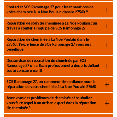
Contactez SOS Ramonage 27 pour les réparations de
votre cheminée à La Noe Poulain dans le 27560 !!
Réparation de solin de cheminée à La Noe Poulain : un
travail à confier à l’équipe de SOS Ramonage 27
Réparation de cheminée à La Noe Poulain dans le
27560 : l’expérience de SOS Ramonage 27 vous sera
bénéfique
Des services de réparation de cheminée par SOS
Ramonage 27 un artisan professionnel à des prix défiant
toute concurrence !!!
SOS Ramonage 27, un ramoneur de confiance pour la
réparation de votre cheminée à La Noe Poulain 27560
Avez-vous des problèmes de cheminée et souhaitez-
vous faire appel à un artisan expert dans la réparation
de cheminée ?