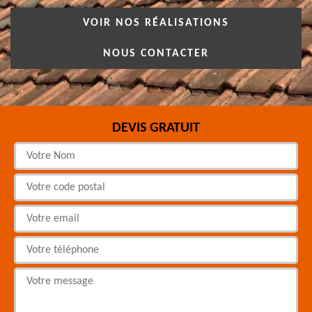
VOIR NOS RÉALISATIONS
NOUS CONTACTER
DEVIS GRATUIT