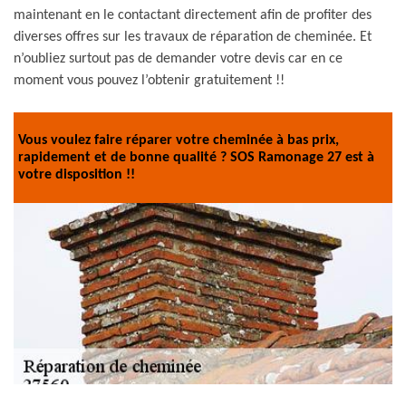
maintenant en le contactant directement afin de profiter des
diverses offres sur les travaux de réparation de cheminée. Et
n’oubliez surtout pas de demander votre devis car en ce
moment vous pouvez l’obtenir gratuitement !!
Vous voulez faire réparer votre cheminée à bas prix,
rapidement et de bonne qualité ? SOS Ramonage 27 est à
votre disposition !!