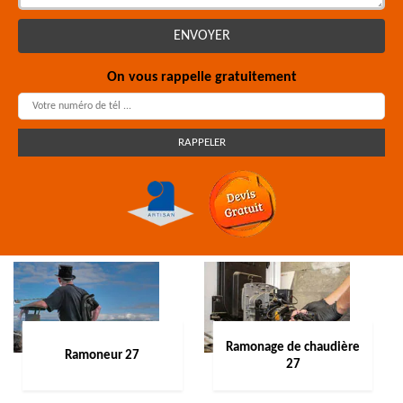
On vous rappelle gratuitement
Ramonage de chaudière
Ramoneur 27
27