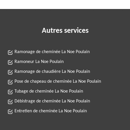
Autres services
Ramonage de cheminée La Noe Poulain
Ramoneur La Noe Poulain
Ramonage de chaudière La Noe Poulain
Pose de chapeau de cheminée La Noe Poulain
Tubage de cheminée La Noe Poulain
Débistrage de cheminée La Noe Poulain
Entretien de cheminée La Noe Poulain