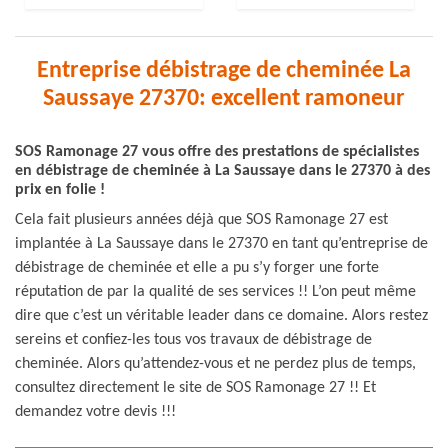
Entreprise débistrage de cheminée La
Saussaye 27370: excellent ramoneur
SOS Ramonage 27 vous offre des prestations de spécialistes
en débistrage de cheminée à La Saussaye dans le 27370 à des
prix en folie !
Cela fait plusieurs années déjà que SOS Ramonage 27 est
implantée à La Saussaye dans le 27370 en tant qu’entreprise de
débistrage de cheminée et elle a pu s’y forger une forte
réputation de par la qualité de ses services !! L’on peut même
dire que c’est un véritable leader dans ce domaine. Alors restez
sereins et confiez-les tous vos travaux de débistrage de
cheminée. Alors qu’attendez-vous et ne perdez plus de temps,
consultez directement le site de SOS Ramonage 27 !! Et
demandez votre devis !!!