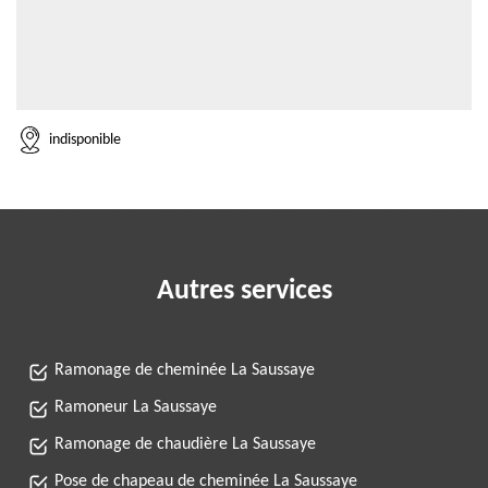
indisponible
Autres services
Ramonage de cheminée La Saussaye
Ramoneur La Saussaye
Ramonage de chaudière La Saussaye
Pose de chapeau de cheminée La Saussaye