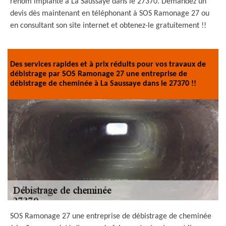
renom implanté à La Saussaye dans le 27370. Demandez un
devis dès maintenant en téléphonant à SOS Ramonage 27 ou
en consultant son site internet et obtenez-le gratuitement !!
Des services rapides et à prix réduits pour vos travaux de
débistrage par SOS Ramonage 27 une entreprise de
débistrage de cheminée à La Saussaye dans le 27370 !!
SOS Ramonage 27 une entreprise de débistrage de cheminée