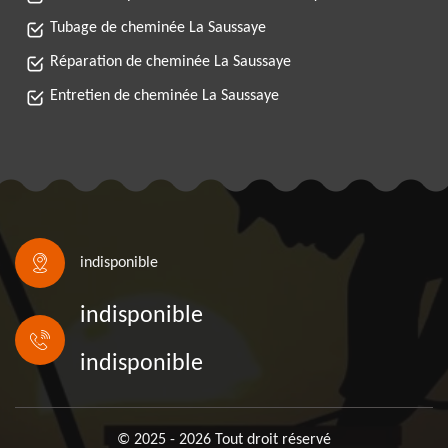
Tubage de cheminée La Saussaye
Réparation de cheminée La Saussaye
Entretien de cheminée La Saussaye
indisponible
indisponible
indisponible
© 2025 - 2026 Tout droit réservé