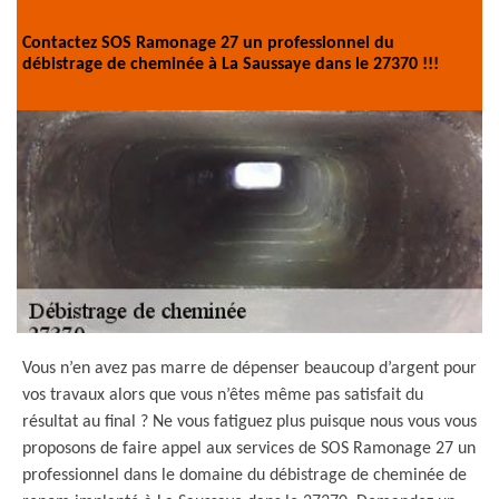
Contactez SOS Ramonage 27 un professionnel du
débistrage de cheminée à La Saussaye dans le 27370 !!!
Vous n’en avez pas marre de dépenser beaucoup d’argent pour
vos travaux alors que vous n’êtes même pas satisfait du
résultat au final ? Ne vous fatiguez plus puisque nous vous vous
proposons de faire appel aux services de SOS Ramonage 27 un
professionnel dans le domaine du débistrage de cheminée de