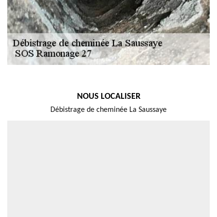
NOUS LOCALISER
Débistrage de cheminée La Saussaye