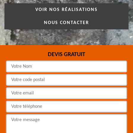
VOIR NOS RÉALISATIONS
NOUS CONTACTER
DEVIS GRATUIT