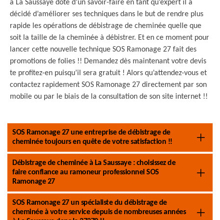
à La Saussaye doté d’un savoir-faire en tant qu’expert il a
décidé d’améliorer ses techniques dans le but de rendre plus
rapide les opérations de débistrage de cheminée quelle que
soit la taille de la cheminée à débistrer. Et en ce moment pour
lancer cette nouvelle technique SOS Ramonage 27 fait des
promotions de folies !! Demandez dès maintenant votre devis
te profitez-en puisqu’il sera gratuit ! Alors qu’attendez-vous et
contactez rapidement SOS Ramonage 27 directement par son
mobile ou par le biais de la consultation de son site internet !!
SOS Ramonage 27 une entreprise de débistrage de
cheminée toujours en quête de votre satisfaction !!
Débistrage de cheminée à La Saussaye : choisissez de
faire confiance au ramoneur professionnel SOS
Ramonage 27
SOS Ramonage 27 un spécialiste du débistrage de
cheminée à votre service depuis de nombreuses années