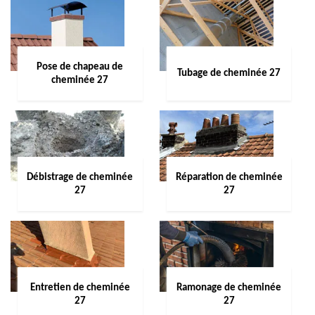
Pose de chapeau de
Tubage de cheminée 27
cheminée 27
Débistrage de cheminée
Réparation de cheminée
27
27
Entretien de cheminée
Ramonage de cheminée
27
27