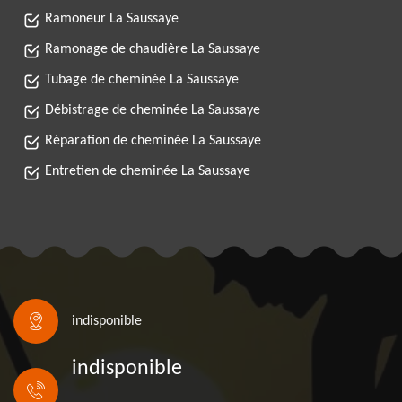
Ramoneur La Saussaye
Ramonage de chaudière La Saussaye
Tubage de cheminée La Saussaye
Débistrage de cheminée La Saussaye
Réparation de cheminée La Saussaye
Entretien de cheminée La Saussaye
indisponible
indisponible