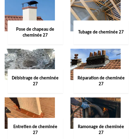
Pose de chapeau de
Tubage de cheminée 27
cheminée 27
Débistrage de cheminée
Réparation de cheminée
27
27
Entretien de cheminée
Ramonage de cheminée
27
27