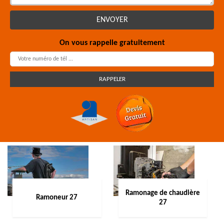
On vous rappelle gratuitement
Ramonage de chaudière
Ramoneur 27
27