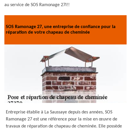
au service de SOS Ramonage 27l!!
SOS Ramonage 27, une entreprise de confiance pour la
réparation de votre chapeau de cheminée
Entreprise établie à La Saussaye depuis des années, SOS
Ramonage 27 est une référence pour la mise en œuvre de
travaux de réparation de chapeau de cheminée. Elle possède