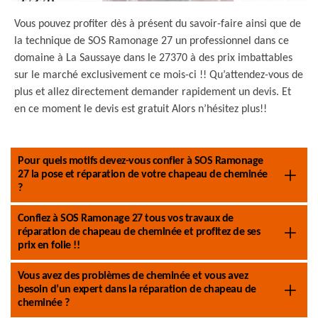
Vous pouvez profiter dès à présent du savoir-faire ainsi que de
la technique de SOS Ramonage 27 un professionnel dans ce
domaine à La Saussaye dans le 27370 à des prix imbattables
sur le marché exclusivement ce mois-ci !! Qu’attendez-vous de
plus et allez directement demander rapidement un devis. Et
en ce moment le devis est gratuit Alors n’hésitez plus!!
Pour quels motifs devez-vous confier à SOS Ramonage
27 la pose et réparation de votre chapeau de cheminée
?
Confiez à SOS Ramonage 27 tous vos travaux de
réparation de chapeau de cheminée et profitez de ses
prix en folie !!
Vous avez des problèmes de cheminée et vous avez
besoin d’un expert dans la réparation de chapeau de
cheminée ?