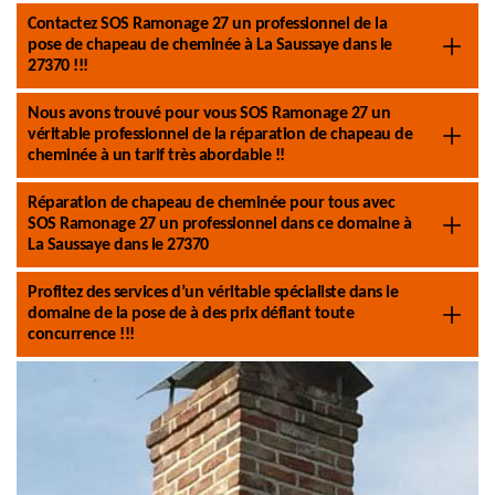
Contactez SOS Ramonage 27 un professionnel de la
pose de chapeau de cheminée à La Saussaye dans le
27370 !!!
Nous avons trouvé pour vous SOS Ramonage 27 un
véritable professionnel de la réparation de chapeau de
cheminée à un tarif très abordable !!
Réparation de chapeau de cheminée pour tous avec
SOS Ramonage 27 un professionnel dans ce domaine à
La Saussaye dans le 27370
Profitez des services d’un véritable spécialiste dans le
domaine de la pose de à des prix défiant toute
concurrence !!!