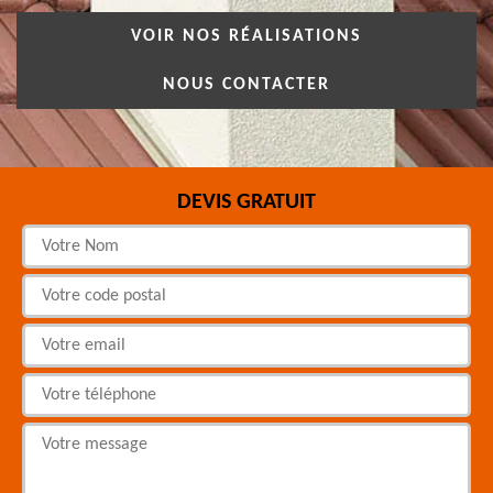
VOIR NOS RÉALISATIONS
NOUS CONTACTER
DEVIS GRATUIT