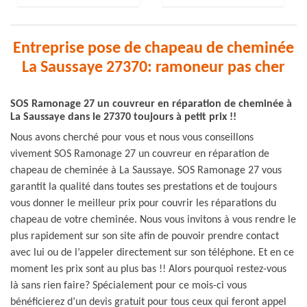
Entreprise pose de chapeau de cheminée
La Saussaye 27370: ramoneur pas cher
SOS Ramonage 27 un couvreur en réparation de cheminée à
La Saussaye dans le 27370 toujours à petit prix !!
Nous avons cherché pour vous et nous vous conseillons
vivement SOS Ramonage 27 un couvreur en réparation de
chapeau de cheminée à La Saussaye. SOS Ramonage 27 vous
garantit la qualité dans toutes ses prestations et de toujours
vous donner le meilleur prix pour couvrir les réparations du
chapeau de votre cheminée. Nous vous invitons à vous rendre le
plus rapidement sur son site afin de pouvoir prendre contact
avec lui ou de l’appeler directement sur son téléphone. Et en ce
moment les prix sont au plus bas !! Alors pourquoi restez-vous
là sans rien faire? Spécialement pour ce mois-ci vous
bénéficierez d’un devis gratuit pour tous ceux qui feront appel