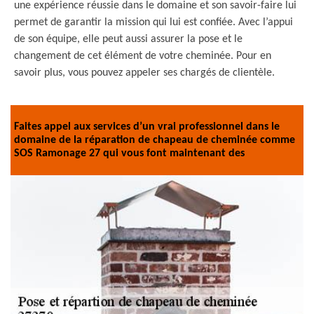
une expérience réussie dans le domaine et son savoir-faire lui
permet de garantir la mission qui lui est confiée. Avec l’appui
de son équipe, elle peut aussi assurer la pose et le
changement de cet élément de votre cheminée. Pour en
savoir plus, vous pouvez appeler ses chargés de clientèle.
Faites appel aux services d’un vrai professionnel dans le
domaine de la réparation de chapeau de cheminée comme
SOS Ramonage 27 qui vous font maintenant des