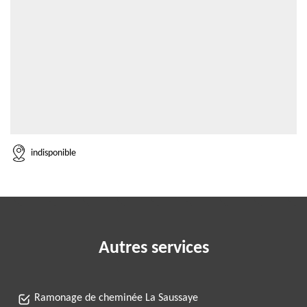
indisponible
Autres services
Ramonage de cheminée La Saussaye