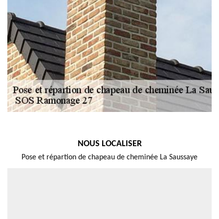
NOUS LOCALISER
Pose et répartion de chapeau de cheminée La Saussaye