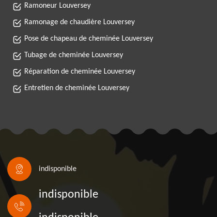
Ramoneur Louversey
Ramonage de chaudière Louversey
Pose de chapeau de cheminée Louversey
Tubage de cheminée Louversey
Réparation de cheminée Louversey
Entretien de cheminée Louversey
indisponible
indisponible