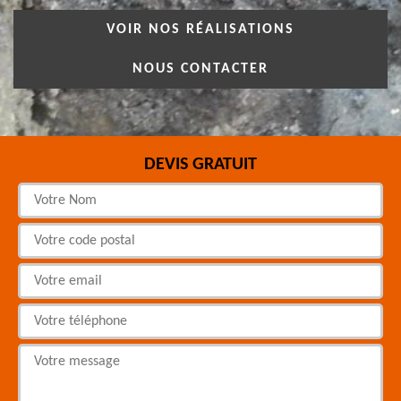
VOIR NOS RÉALISATIONS
NOUS CONTACTER
DEVIS GRATUIT