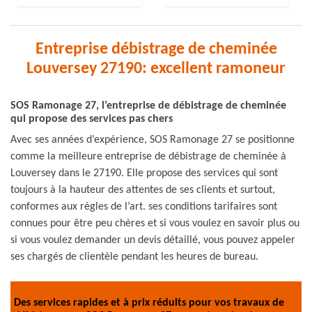
Entreprise débistrage de cheminée
Louversey 27190: excellent ramoneur
SOS Ramonage 27, l’entreprise de débistrage de cheminée
qui propose des services pas chers
Avec ses années d’expérience, SOS Ramonage 27 se positionne
comme la meilleure entreprise de débistrage de cheminée à
Louversey dans le 27190. Elle propose des services qui sont
toujours à la hauteur des attentes de ses clients et surtout,
conformes aux règles de l’art. ses conditions tarifaires sont
connues pour être peu chères et si vous voulez en savoir plus ou
si vous voulez demander un devis détaillé, vous pouvez appeler
ses chargés de clientèle pendant les heures de bureau.
Des services rapides et à prix réduits pour vos travaux de