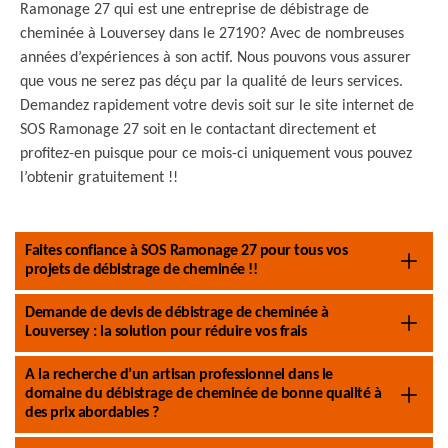
Ramonage 27 qui est une entreprise de débistrage de
cheminée à Louversey dans le 27190? Avec de nombreuses
années d’expériences à son actif. Nous pouvons vous assurer
que vous ne serez pas déçu par la qualité de leurs services.
Demandez rapidement votre devis soit sur le site internet de
SOS Ramonage 27 soit en le contactant directement et
profitez-en puisque pour ce mois-ci uniquement vous pouvez
l’obtenir gratuitement !!
Faites confiance à SOS Ramonage 27 pour tous vos
projets de débistrage de cheminée !!
Demande de devis de débistrage de cheminée à
Louversey : la solution pour réduire vos frais
A la recherche d’un artisan professionnel dans le
domaine du débistrage de cheminée de bonne qualité à
des prix abordables ?