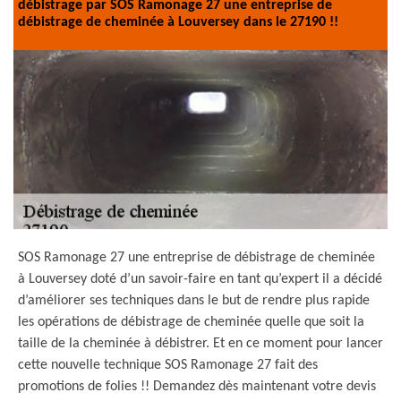
débistrage par SOS Ramonage 27 une entreprise de
débistrage de cheminée à Louversey dans le 27190 !!
SOS Ramonage 27 une entreprise de débistrage de cheminée
à Louversey doté d’un savoir-faire en tant qu’expert il a décidé
d’améliorer ses techniques dans le but de rendre plus rapide
les opérations de débistrage de cheminée quelle que soit la
taille de la cheminée à débistrer. Et en ce moment pour lancer
cette nouvelle technique SOS Ramonage 27 fait des
promotions de folies !! Demandez dès maintenant votre devis