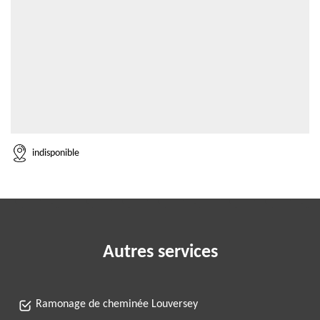
indisponible
Autres services
Ramonage de cheminée Louversey