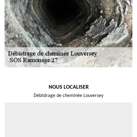
NOUS LOCALISER
Débistrage de cheminée Louversey