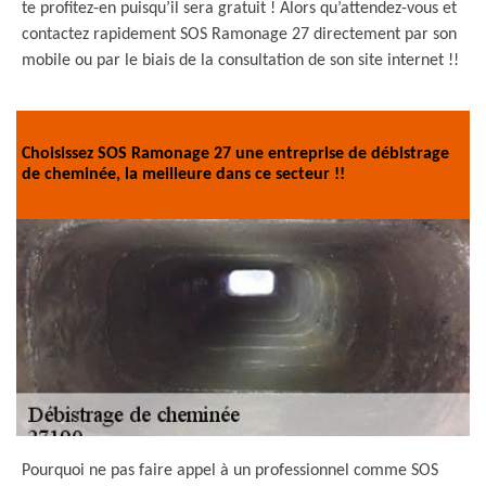
te profitez-en puisqu’il sera gratuit ! Alors qu’attendez-vous et
contactez rapidement SOS Ramonage 27 directement par son
mobile ou par le biais de la consultation de son site internet !!
Choisissez SOS Ramonage 27 une entreprise de débistrage
de cheminée, la meilleure dans ce secteur !!
Pourquoi ne pas faire appel à un professionnel comme SOS