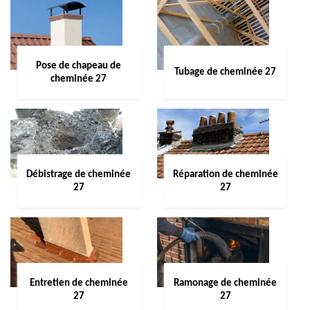
Pose de chapeau de
Tubage de cheminée 27
cheminée 27
Débistrage de cheminée
Réparation de cheminée
27
27
Entretien de cheminée
Ramonage de cheminée
27
27