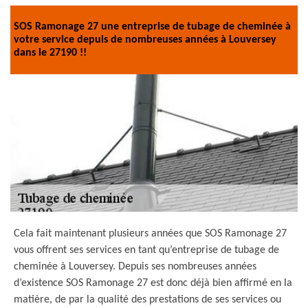
SOS Ramonage 27 une entreprise de tubage de cheminée à
votre service depuis de nombreuses années à Louversey
dans le 27190 !!
Cela fait maintenant plusieurs années que SOS Ramonage 27
vous offrent ses services en tant qu’entreprise de tubage de
cheminée à Louversey. Depuis ses nombreuses années
d’existence SOS Ramonage 27 est donc déjà bien affirmé en la
matière, de par la qualité des prestations de ses services ou