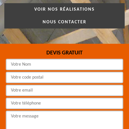
VOIR NOS RÉALISATIONS
NOUS CONTACTER
DEVIS GRATUIT