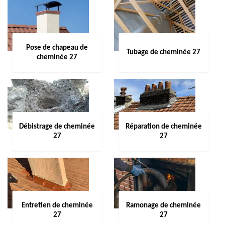
Pose de chapeau de
Tubage de cheminée 27
cheminée 27
Débistrage de cheminée
Réparation de cheminée
27
27
Entretien de cheminée
Ramonage de cheminée
27
27