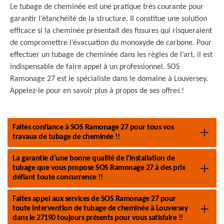
Le tubage de cheminée est une pratique très courante pour
garantir l’étanchéité de la structure. Il constitue une solution
efficace si la cheminée présentait des fissures qui risqueraient
de compromettre l’évacuation du monoxyde de carbone. Pour
effectuer un tubage de cheminée dans les règles de l’art, il est
indispensable de faire appel à un professionnel. SOS
Ramonage 27 est le spécialiste dans le domaine à Louversey.
Appelez-le pour en savoir plus à propos de ses offres !
Faites confiance à SOS Ramonage 27 pour tous vos
travaux de tubage de cheminée !!
La garantie d’une bonne qualité de l’installation de
tubage que vous propose SOS Ramonage 27 à des prix
défiant toute concurrence !!
Faites appel aux services de SOS Ramonage 27 pour
toute intervention de tubage de cheminée à Louversey
dans le 27190 toujours présents pour vous satisfaire !!