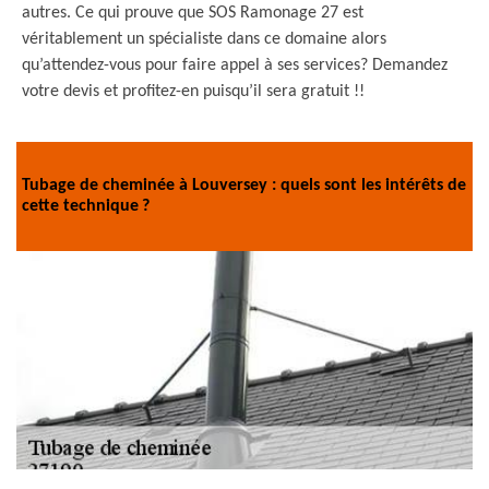
autres. Ce qui prouve que SOS Ramonage 27 est
véritablement un spécialiste dans ce domaine alors
qu’attendez-vous pour faire appel à ses services? Demandez
votre devis et profitez-en puisqu’il sera gratuit !!
Tubage de cheminée à Louversey : quels sont les intérêts de
cette technique ?