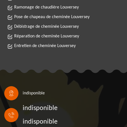
Ramonage de chaudière Louversey
Pose de chapeau de cheminée Louversey
Débistrage de cheminée Louversey
Réparation de cheminée Louversey
Entretien de cheminée Louversey
indisponible
indisponible
indisponible