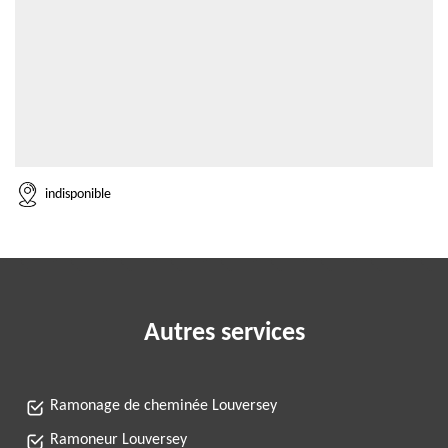
indisponible
Autres services
Ramonage de cheminée Louversey
Ramoneur Louversey