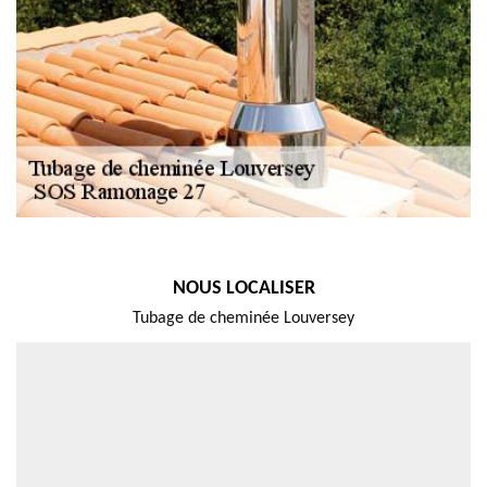
NOUS LOCALISER
Tubage de cheminée Louversey