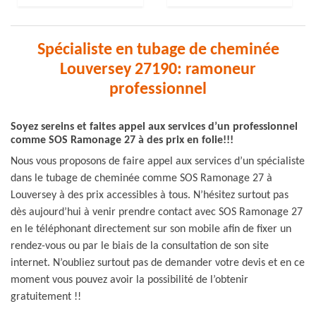
Spécialiste en tubage de cheminée
Louversey 27190: ramoneur
professionnel
Soyez sereins et faites appel aux services d’un professionnel
comme SOS Ramonage 27 à des prix en folie!!!
Nous vous proposons de faire appel aux services d’un spécialiste
dans le tubage de cheminée comme SOS Ramonage 27 à
Louversey à des prix accessibles à tous. N’hésitez surtout pas
dès aujourd’hui à venir prendre contact avec SOS Ramonage 27
en le téléphonant directement sur son mobile afin de fixer un
rendez-vous ou par le biais de la consultation de son site
internet. N’oubliez surtout pas de demander votre devis et en ce
moment vous pouvez avoir la possibilité de l’obtenir
gratuitement !!