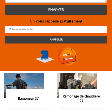
On vous rappelle gratuitement
Ramonage de chaudière
Ramoneur 27
27