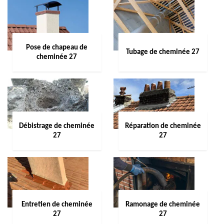
Pose de chapeau de
Tubage de cheminée 27
cheminée 27
Débistrage de cheminée
Réparation de cheminée
27
27
Entretien de cheminée
Ramonage de cheminée
27
27