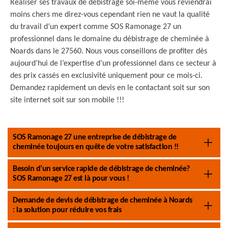
Réaliser ses travaux de débistrage soi-même vous reviendrai
moins chers me direz-vous cependant rien ne vaut la qualité
du travail d’un expert comme SOS Ramonage 27 un
professionnel dans le domaine du débistrage de cheminée à
Noards dans le 27560. Nous vous conseillons de profiter dès
aujourd’hui de l’expertise d’un professionnel dans ce secteur à
des prix cassés en exclusivité uniquement pour ce mois-ci.
Demandez rapidement un devis en le contactant soit sur son
site internet soit sur son mobile !!!
SOS Ramonage 27 une entreprise de débistrage de
cheminée toujours en quête de votre satisfaction !!
Besoin d’un service rapide de débistrage de cheminée?
SOS Ramonage 27 est là pour vous !
Demande de devis de débistrage de cheminée à Noards
: la solution pour réduire vos frais