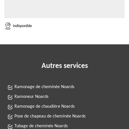
indisponible
Autres services
Ramonage de cheminée Noards
Ramoneur Noards
Ramonage de chaudière Noards
Pose de chapeau de cheminée Noards
Tubage de cheminée Noards