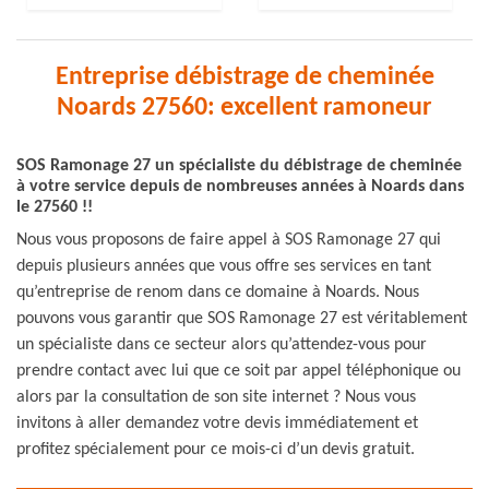
Entreprise débistrage de cheminée
Noards 27560: excellent ramoneur
SOS Ramonage 27 un spécialiste du débistrage de cheminée
à votre service depuis de nombreuses années à Noards dans
le 27560 !!
Nous vous proposons de faire appel à SOS Ramonage 27 qui
depuis plusieurs années que vous offre ses services en tant
qu’entreprise de renom dans ce domaine à Noards. Nous
pouvons vous garantir que SOS Ramonage 27 est véritablement
un spécialiste dans ce secteur alors qu’attendez-vous pour
prendre contact avec lui que ce soit par appel téléphonique ou
alors par la consultation de son site internet ? Nous vous
invitons à aller demandez votre devis immédiatement et
profitez spécialement pour ce mois-ci d’un devis gratuit.