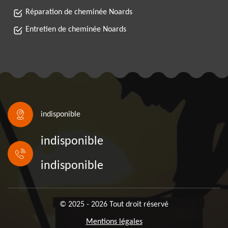
Réparation de cheminée Noards
Entretien de cheminée Noards
indisponible
indisponible
indisponible
© 2025 - 2026 Tout droit réservé
Mentions légales