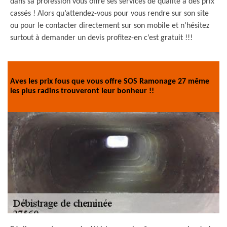
dans sa profession vous offre ses services de qualité à des prix
cassés ! Alors qu’attendez-vous pour vous rendre sur son site
ou pour le contacter directement sur son mobile et n’hésitez
surtout à demander un devis profitez-en c’est gratuit !!!
Aves les prix fous que vous offre SOS Ramonage 27 même
les plus radins trouveront leur bonheur !!