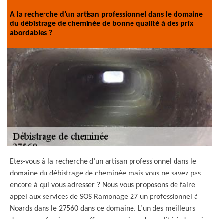
A la recherche d’un artisan professionnel dans le domaine
du débistrage de cheminée de bonne qualité à des prix
abordables ?
Etes-vous à la recherche d’un artisan professionnel dans le
domaine du débistrage de cheminée mais vous ne savez pas
encore à qui vous adresser ? Nous vous proposons de faire
appel aux services de SOS Ramonage 27 un professionnel à
Noards dans le 27560 dans ce domaine. L’un des meilleurs