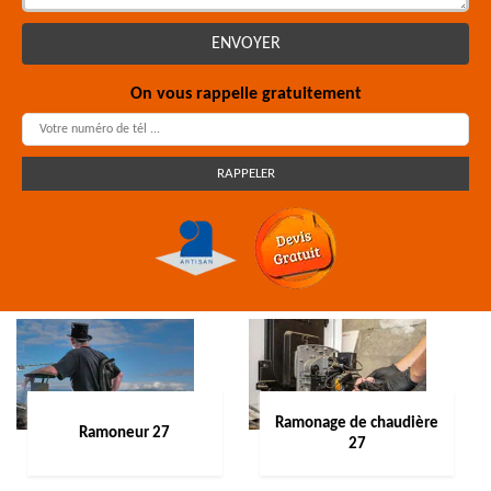
On vous rappelle gratuitement
Ramonage de chaudière
Ramoneur 27
27