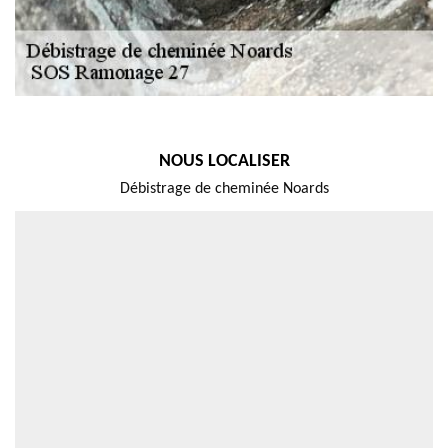
NOUS LOCALISER
Débistrage de cheminée Noards