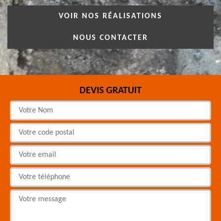
VOIR NOS RÉALISATIONS
NOUS CONTACTER
DEVIS GRATUIT