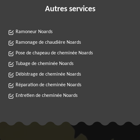
Autres services
Ramoneur Noards
Ramonage de chaudière Noards
Pose de chapeau de cheminée Noards
Tubage de cheminée Noards
Débistrage de cheminée Noards
Réparation de cheminée Noards
Entretien de cheminée Noards