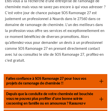
Etes-vous à la recherche d’une entreprise de ramonage de
cheminée mais vous ne savez pas encore à qui vous adresser ?
C’est votre jour de chance puisque SOS Ramonage 27 est
justement un professionnel à Noards dans le 27560 dans ce
domaine de ramonage de cheminée. L’un des meilleurs dans
la profession vous offre ses services et exceptionnellement en
ce moment bénéficiez de diverses promotions. Alors
qu’attendez-vous pour demander un devis à un professionnel
comme SOS Ramonage 27 en prenant directement contact
avec lui ou consultez le site de SOS Ramonage 27, profitez-en
c’est gratuit.
Faites confiance à SOS Ramonage 27 pour tous vos
projets de ramonage de cheminée !!
Depuis que la conduite de votre cheminée est bouchée
vous ne pouvez plus profiter d’une bonne soirée
cocooning en famille ou en amoureux ? Rassurez-v