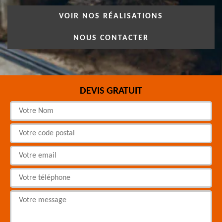
VOIR NOS RÉALISATIONS
NOUS CONTACTER
DEVIS GRATUIT