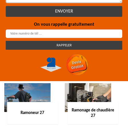
On vous rappelle gratuitement
Ramonage de chaudière
Ramoneur 27
27