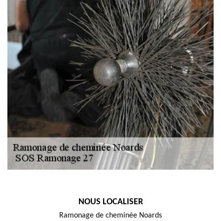
NOUS LOCALISER
Ramonage de cheminée Noards