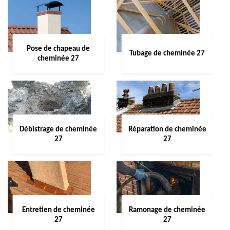
Pose de chapeau de
Tubage de cheminée 27
cheminée 27
Débistrage de cheminée
Réparation de cheminée
27
27
Entretien de cheminée
Ramonage de cheminée
27
27