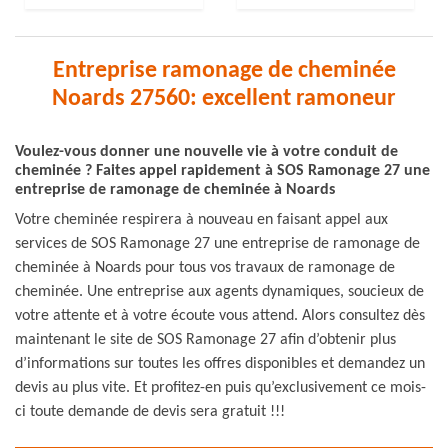
Entreprise ramonage de cheminée
Noards 27560: excellent ramoneur
Voulez-vous donner une nouvelle vie à votre conduit de
cheminée ? Faites appel rapidement à SOS Ramonage 27 une
entreprise de ramonage de cheminée à Noards
Votre cheminée respirera à nouveau en faisant appel aux
services de SOS Ramonage 27 une entreprise de ramonage de
cheminée à Noards pour tous vos travaux de ramonage de
cheminée. Une entreprise aux agents dynamiques, soucieux de
votre attente et à votre écoute vous attend. Alors consultez dès
maintenant le site de SOS Ramonage 27 afin d’obtenir plus
d’informations sur toutes les offres disponibles et demandez un
devis au plus vite. Et profitez-en puis qu’exclusivement ce mois-
ci toute demande de devis sera gratuit !!!