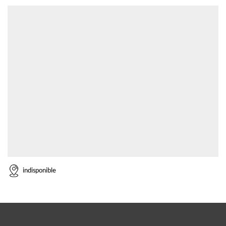
indisponible