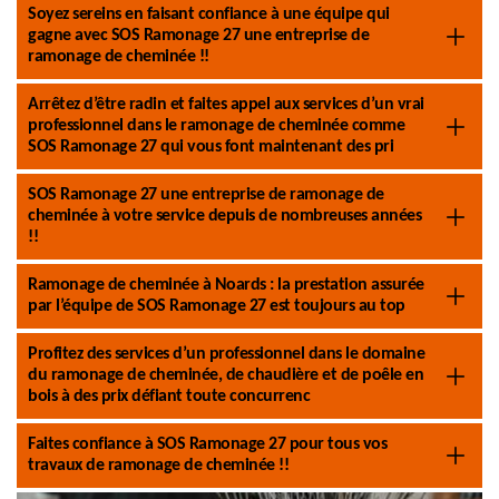
Soyez sereins en faisant confiance à une équipe qui
gagne avec SOS Ramonage 27 une entreprise de
ramonage de cheminée !!
Arrêtez d’être radin et faites appel aux services d’un vrai
professionnel dans le ramonage de cheminée comme
SOS Ramonage 27 qui vous font maintenant des pri
SOS Ramonage 27 une entreprise de ramonage de
cheminée à votre service depuis de nombreuses années
!!
Ramonage de cheminée à Noards : la prestation assurée
par l’équipe de SOS Ramonage 27 est toujours au top
Profitez des services d’un professionnel dans le domaine
du ramonage de cheminée, de chaudière et de poêle en
bois à des prix défiant toute concurrenc
Faites confiance à SOS Ramonage 27 pour tous vos
travaux de ramonage de cheminée !!