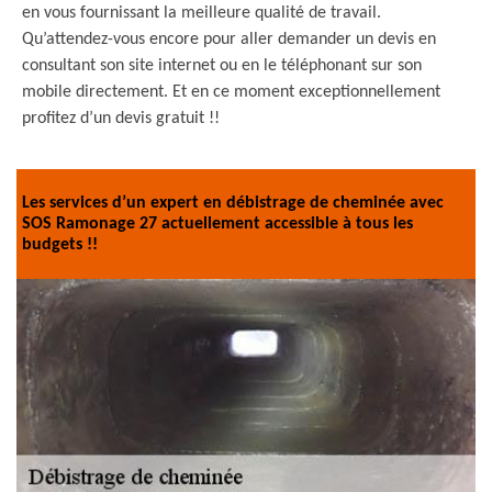
en vous fournissant la meilleure qualité de travail.
Qu’attendez-vous encore pour aller demander un devis en
consultant son site internet ou en le téléphonant sur son
mobile directement. Et en ce moment exceptionnellement
profitez d’un devis gratuit !!
Les services d’un expert en débistrage de cheminée avec
SOS Ramonage 27 actuellement accessible à tous les
budgets !!