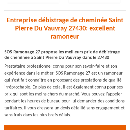
Entreprise débistrage de cheminée Saint
Pierre Du Vauvray 27430: excellent
ramoneur
SOS Ramonage 27 propose les meilleurs prix de débistrage
de cheminée à Saint Pierre Du Vauvray dans le 27430
Prestataire professionnel connu pour son savoir-faire et son
expérience dans le métier, SOS Ramonage 27 est un ramoneur
qui s’est fait connaître en proposant des prestations de qualité
irréprochable. En plus de cela, il est également connu pour ses
prix qui sont les moins chers du marché. Vous pouvez l’appeler
pendant les heures de bureau pour lui demander des conditions
tarifaires. Il vous dressera un devis détaillé sans engagement et
sans frais dans les plus brefs délais.