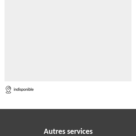
indisponible
Autres services