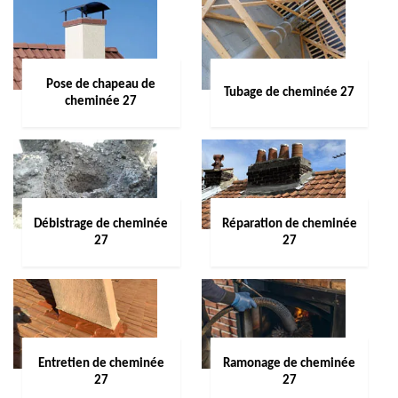
Pose de chapeau de
Tubage de cheminée 27
cheminée 27
Débistrage de cheminée
Réparation de cheminée
27
27
Entretien de cheminée
Ramonage de cheminée
27
27