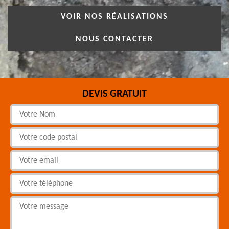
VOIR NOS RÉALISATIONS
NOUS CONTACTER
DEVIS GRATUIT