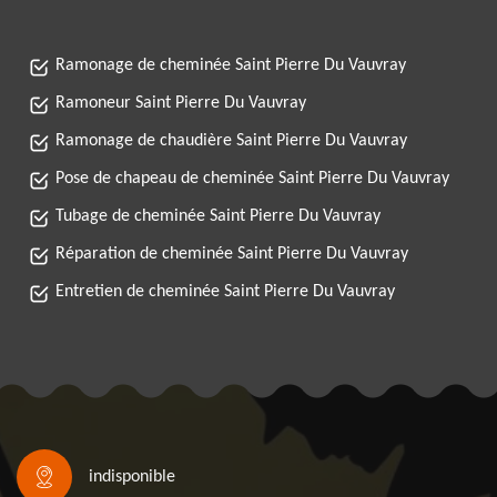
Ramonage de cheminée Saint Pierre Du Vauvray
Ramoneur Saint Pierre Du Vauvray
Ramonage de chaudière Saint Pierre Du Vauvray
Pose de chapeau de cheminée Saint Pierre Du Vauvray
Tubage de cheminée Saint Pierre Du Vauvray
Réparation de cheminée Saint Pierre Du Vauvray
Entretien de cheminée Saint Pierre Du Vauvray
indisponible