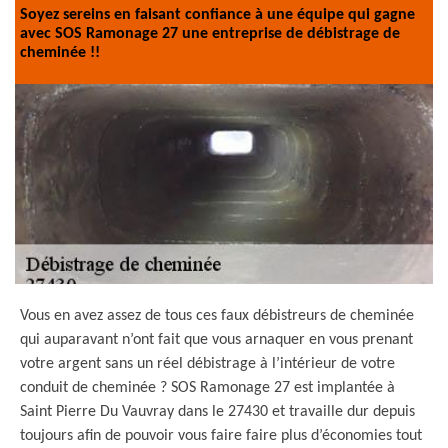
Soyez sereins en faisant confiance à une équipe qui gagne
avec SOS Ramonage 27 une entreprise de débistrage de
cheminée !!
Vous en avez assez de tous ces faux débistreurs de cheminée
qui auparavant n’ont fait que vous arnaquer en vous prenant
votre argent sans un réel débistrage à l’intérieur de votre
conduit de cheminée ? SOS Ramonage 27 est implantée à
Saint Pierre Du Vauvray dans le 27430 et travaille dur depuis
toujours afin de pouvoir vous faire faire plus d’économies tout