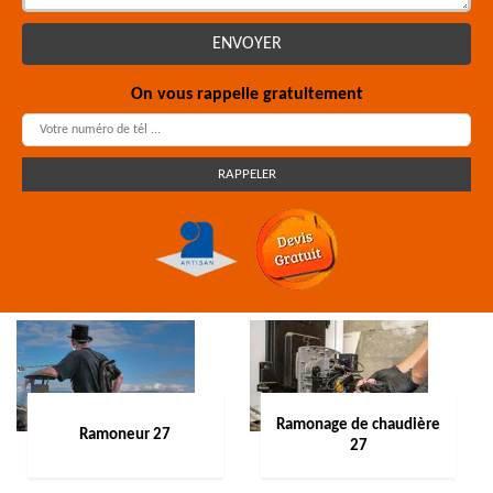
On vous rappelle gratuitement
Ramonage de chaudière
Ramoneur 27
27