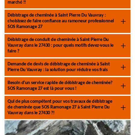
marché !!
Débistrage de cheminée à Saint Pierre Du Vauvray :
choisissez de faire confiance au ramoneur professionnel
SOS Ramonage 27
Débistrage de conduit de cheminée à Saint Pierre Du
Vauvray dans le 27430 : pour quels motifs devez-vous le
faire ?
Demande de devis de débistrage de cheminée à Saint
Pierre Du Vauvray : la solution pour réduire vos frais
Besoin d’un service rapide de débistrage de cheminée?
SOS Ramonage 27 est là pour vous !
Qui de plus compétent pour vos travaux de débistrage
de cheminée que SOS Ramonage 27 à Saint Pierre Du
Vauvray dans le 27430 ?!