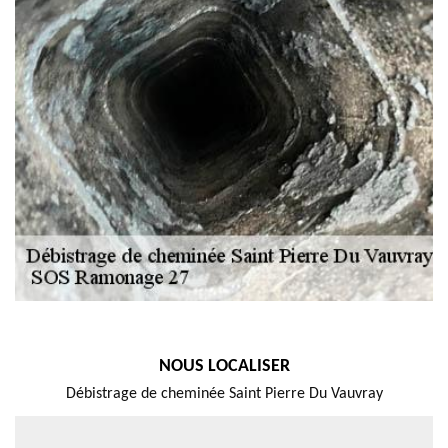
NOUS LOCALISER
Débistrage de cheminée Saint Pierre Du Vauvray