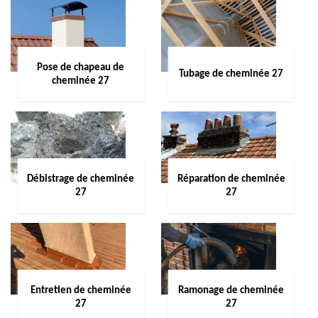
Pose de chapeau de
Tubage de cheminée 27
cheminée 27
Débistrage de cheminée
Réparation de cheminée
27
27
Entretien de cheminée
Ramonage de cheminée
27
27