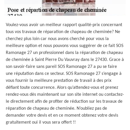
Voulez-vous avoir un meilleur rapport qualité-prix concernant
tous vos travaux de réparation de chapeau de cheminée? Ne
cherchez plus loin car nous avons cherché pour vous la
meilleure option et nous pouvons vous suggérer de ce fait SOS
Ramonage 27 un professionnel dans la réparation de chapeau
de cheminée à Saint Pierre Du Vauvray dans le 27430. Grace à
son savoir-faire sans pareil SOS Ramonage 27 a pu se faire
une réputation dans ce secteur. SOS Ramonage 27 s’engage à
vous fournir la meilleure prestation de travail à des prix
défiant toute concurrence. Alors qu’attendez-vous et prenez
rendez-vous dès maintenant sur son site internet ou contactez-
le directement afin de profiter de réduction sur les travaux de
réparation de chapeau de cheminée. N’oubliez pas de
demander votre devis et en ce moment obtenez votre devis
gratuitement oui il vous sera offert !!