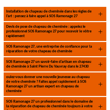
Installation de chapeau de cheminée dans les règles de
l’art : pensez à faire appel à SOS Ramonage 27
Devis de pose de chapeau de cheminée : appelez le
professionnel SOS Ramonage 27 pour recevoir le vôtre
rapidement
SOS Ramonage 27, une entreprise de confiance pour la
réparation de votre chapeau de cheminée
SOS Ramonage 27 un savoir-faire d’artisan en chapeau
de cheminée à Saint Pierre Du Vauvray dans le 27430
oulez-vous donner une nouvelle jeunesse au chapeau
de votre cheminée ? Faites appel rapidement à SOS
Ramonage 27 un artisan expert en chapeau de
cheminée
SOS Ramonage 27 un professionnel dans le domaine de
la réparation de chapeau de cheminée toujours à votre