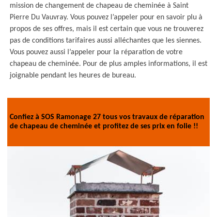
mission de changement de chapeau de cheminée à Saint
Pierre Du Vauvray. Vous pouvez l’appeler pour en savoir plu à
propos de ses offres, mais il est certain que vous ne trouverez
pas de conditions tarifaires aussi alléchantes que les siennes.
Vous pouvez aussi l’appeler pour la réparation de votre
chapeau de cheminée. Pour de plus amples informations, il est
joignable pendant les heures de bureau.
Confiez à SOS Ramonage 27 tous vos travaux de réparation
de chapeau de cheminée et profitez de ses prix en folie !!