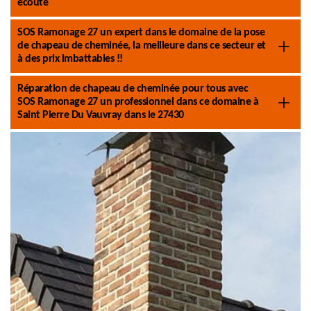
écoute
SOS Ramonage 27 un expert dans le domaine de la pose
de chapeau de cheminée, la meilleure dans ce secteur et
à des prix imbattables !!
Réparation de chapeau de cheminée pour tous avec
SOS Ramonage 27 un professionnel dans ce domaine à
Saint Pierre Du Vauvray dans le 27430