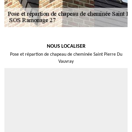
NOUS LOCALISER
Pose et répartion de chapeau de cheminée Saint Pierre Du
Vauvray