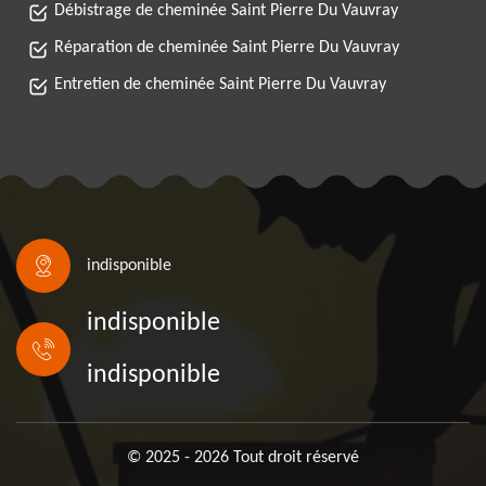
Débistrage de cheminée Saint Pierre Du Vauvray
Réparation de cheminée Saint Pierre Du Vauvray
Entretien de cheminée Saint Pierre Du Vauvray
indisponible
indisponible
indisponible
© 2025 - 2026 Tout droit réservé