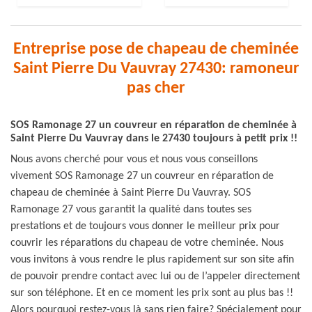
Entreprise pose de chapeau de cheminée
Saint Pierre Du Vauvray 27430: ramoneur
pas cher
SOS Ramonage 27 un couvreur en réparation de cheminée à
Saint Pierre Du Vauvray dans le 27430 toujours à petit prix !!
Nous avons cherché pour vous et nous vous conseillons
vivement SOS Ramonage 27 un couvreur en réparation de
chapeau de cheminée à Saint Pierre Du Vauvray. SOS
Ramonage 27 vous garantit la qualité dans toutes ses
prestations et de toujours vous donner le meilleur prix pour
couvrir les réparations du chapeau de votre cheminée. Nous
vous invitons à vous rendre le plus rapidement sur son site afin
de pouvoir prendre contact avec lui ou de l’appeler directement
sur son téléphone. Et en ce moment les prix sont au plus bas !!
Alors pourquoi restez-vous là sans rien faire? Spécialement pour