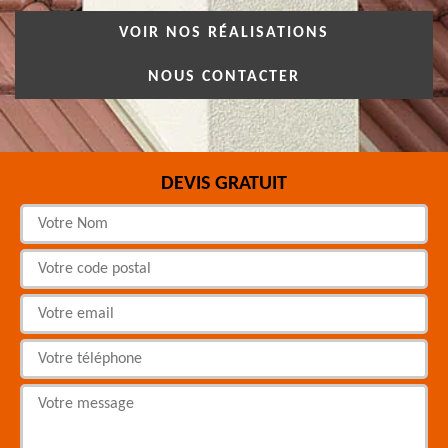
VOIR NOS RÉALISATIONS
NOUS CONTACTER
DEVIS GRATUIT