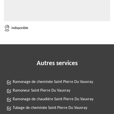
indisponible
Autres services
Ramonage de cheminée Saint Pierre Du Vauvray
Ramoneur Saint Pierre Du Vauvray
Ramonage de chaudière Saint Pierre Du Vauvray
Tubage de cheminée Saint Pierre Du Vauvray