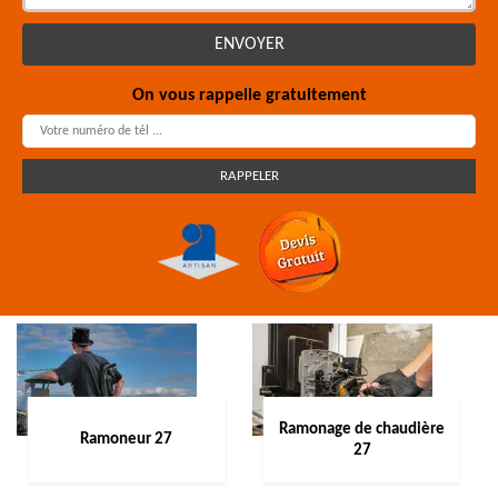
On vous rappelle gratuitement
Ramonage de chaudière
Ramoneur 27
27