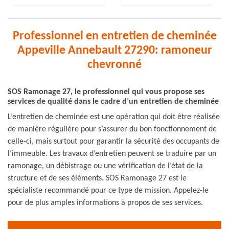
Professionnel en entretien de cheminée
Appeville Annebault 27290: ramoneur
chevronné
SOS Ramonage 27, le professionnel qui vous propose ses
services de qualité dans le cadre d’un entretien de cheminée
L’entretien de cheminée est une opération qui doit être réalisée
de manière régulière pour s’assurer du bon fonctionnement de
celle-ci, mais surtout pour garantir la sécurité des occupants de
l’immeuble. Les travaux d’entretien peuvent se traduire par un
ramonage, un débistrage ou une vérification de l’état de la
structure et de ses éléments. SOS Ramonage 27 est le
spécialiste recommandé pour ce type de mission. Appelez-le
pour de plus amples informations à propos de ses services.