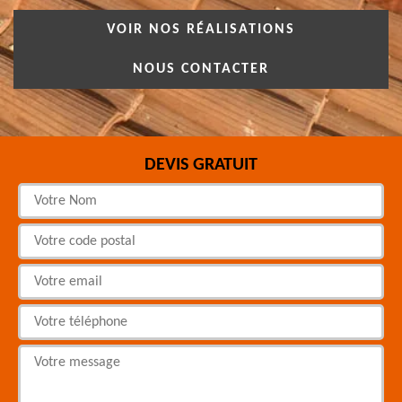
VOIR NOS RÉALISATIONS
NOUS CONTACTER
DEVIS GRATUIT