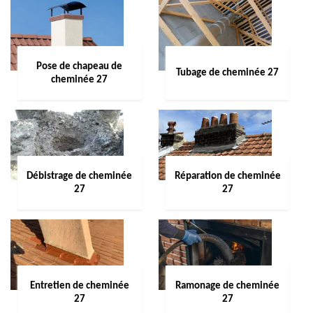
Pose de chapeau de
Tubage de cheminée 27
cheminée 27
Débistrage de cheminée
Réparation de cheminée
27
27
Entretien de cheminée
Ramonage de cheminée
27
27