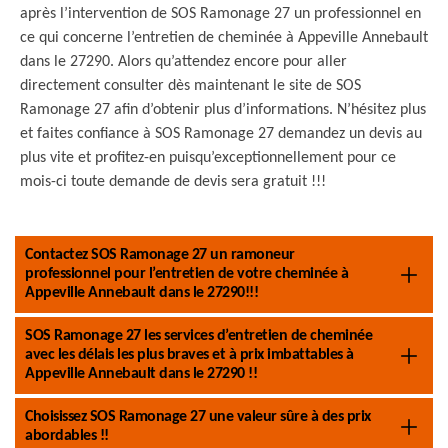
après l’intervention de SOS Ramonage 27 un professionnel en
ce qui concerne l’entretien de cheminée à Appeville Annebault
dans le 27290. Alors qu’attendez encore pour aller
directement consulter dès maintenant le site de SOS
Ramonage 27 afin d’obtenir plus d’informations. N’hésitez plus
et faites confiance à SOS Ramonage 27 demandez un devis au
plus vite et profitez-en puisqu’exceptionnellement pour ce
mois-ci toute demande de devis sera gratuit !!!
Contactez SOS Ramonage 27 un ramoneur
professionnel pour l’entretien de votre cheminée à
Appeville Annebault dans le 27290!!!
SOS Ramonage 27 les services d’entretien de cheminée
avec les délais les plus braves et à prix imbattables à
Appeville Annebault dans le 27290 !!
Choisissez SOS Ramonage 27 une valeur sûre à des prix
abordables !!