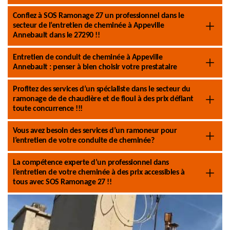
Confiez à SOS Ramonage 27 un professionnel dans le
secteur de l’entretien de cheminée à Appeville
Annebault dans le 27290 !!
Entretien de conduit de cheminée à Appeville
Annebault : penser à bien choisir votre prestataire
Profitez des services d’un spécialiste dans le secteur du
ramonage de de chaudière et de fioul à des prix défiant
toute concurrence !!!
Vous avez besoin des services d’un ramoneur pour
l’entretien de votre conduite de cheminée?
La compétence experte d’un professionnel dans
l’entretien de votre cheminée à des prix accessibles à
tous avec SOS Ramonage 27 !!