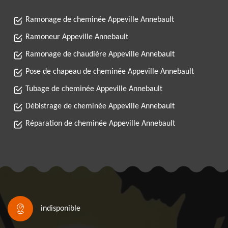
Ramonage de cheminée Appeville Annebault
Ramoneur Appeville Annebault
Ramonage de chaudière Appeville Annebault
Pose de chapeau de cheminée Appeville Annebault
Tubage de cheminée Appeville Annebault
Débistrage de cheminée Appeville Annebault
Réparation de cheminée Appeville Annebault
indisponible