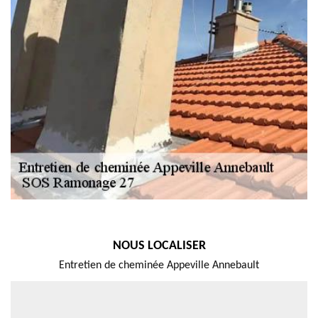
NOUS LOCALISER
Entretien de cheminée Appeville Annebault