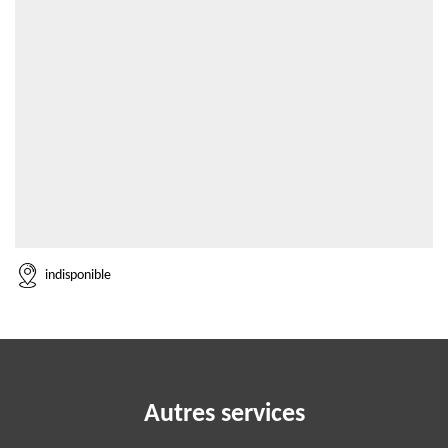
indisponible
Autres services