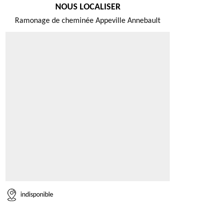
NOUS LOCALISER
Ramonage de cheminée Appeville Annebault
indisponible