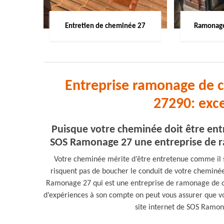
Entretien de cheminée 27
Ramonage
Entreprise ramonage de 
27290: exc
Puisque votre cheminée doit être ent
SOS Ramonage 27 une entreprise de r
Votre cheminée mérite d’être entretenue comme il se
risquent pas de boucher le conduit de votre cheminé
Ramonage 27 qui est une entreprise de ramonage de 
d’expériences à son compte on peut vous assurer que v
site internet de SOS Ramon