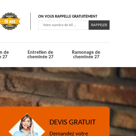
ON VOUS RAPPELLE GRATUITEMENT
n de
Entretien de
Ramonage de
e 27
cheminée 27
cheminée 27
DEVIS GRATUIT
Demandez votre