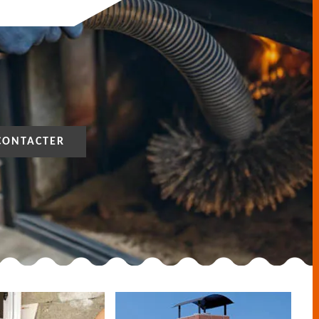
CONTACTER