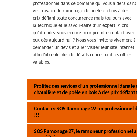
professionnel dans ce domaine qui vous aidera dans
vos travaux de ramonage de poêle en bois à des
prix défiant toute concurrence mais toujours avec
la technique et le savoir-faire d’un expert. Alors
qu’attendez-vous encore pour prendre contact avec
eux dès aujourd’hui ? Nous vous invitons vivement à
demander un devis et aller visiter leur site internet
afin d’obtenir plus de détails concernant les offres
valables.
Profitez des services d’un professionnel dans
chaudière et de poêle en bois à des prix défiant
Contactez SOS Ramonage 27 un professionnel 
!!!
SOS Ramonage 27, le ramoneur professionnel à A