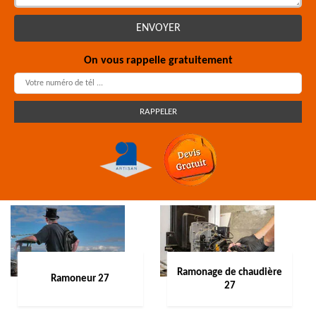
On vous rappelle gratuitement
Ramonage de chaudière
Ramoneur 27
27