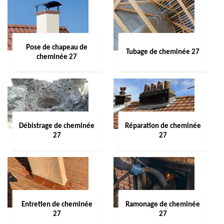
Pose de chapeau de
Tubage de cheminée 27
cheminée 27
Débistrage de cheminée
Réparation de cheminée
27
27
Entretien de cheminée
Ramonage de cheminée
27
27