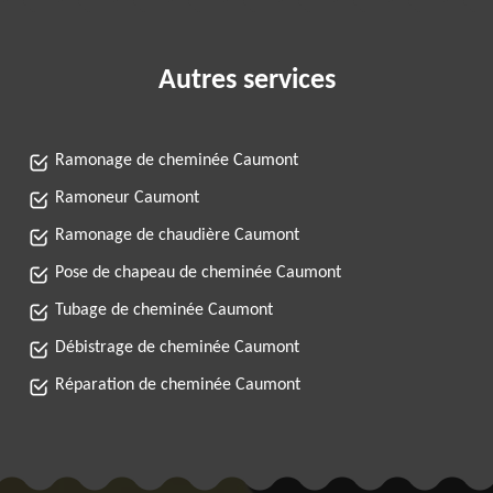
Autres services
Ramonage de cheminée Caumont
Ramoneur Caumont
Ramonage de chaudière Caumont
Pose de chapeau de cheminée Caumont
Tubage de cheminée Caumont
Débistrage de cheminée Caumont
Réparation de cheminée Caumont