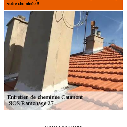
votre cheminée !!