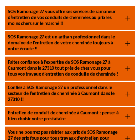
SOS Ramonage 27 vous offre ses services de ramoneur
d’entretien de vos conduits de cheminées au prix les
moins chers sur le marché !!
SOS Ramonage 27 est un artisan professionnel dans le
domaine de l’entretien de votre cheminée toujours à
votre écoute !!
Faites confiance à l’expertise de SOS Ramonage 27 à
Caumont dans le 27310 tout près de chez vous pour
tous vos travaux d’entretien de conduite de cheminée !
Confiez à SOS Ramonage 27 un professionnel dans le
secteur de l’entretien de cheminée à Caumont dans le
27310 !!
Entretien de conduit de cheminée à Caumont : penser à
bien choisir votre prestataire
Vous ne pourrez pas résister aux prix de SOS Ramonage
27 des prix fous pour tous travaux d’entretien pour