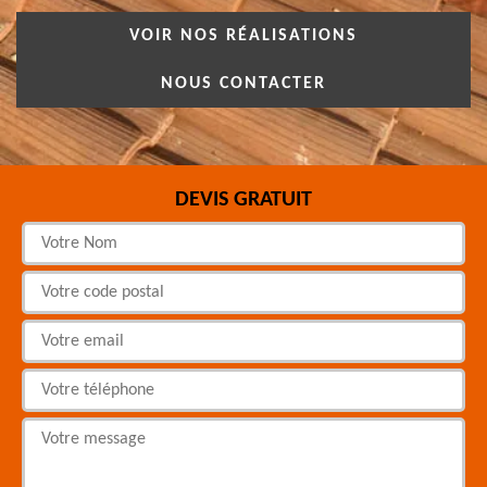
VOIR NOS RÉALISATIONS
NOUS CONTACTER
DEVIS GRATUIT