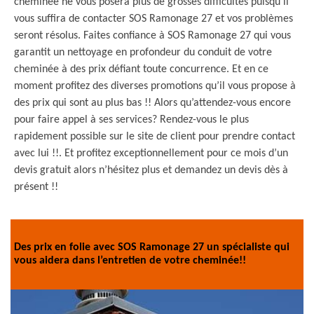
cheminée ne vous posera plus de grosses difficultés puisqu’il
vous suffira de contacter SOS Ramonage 27 et vos problèmes
seront résolus. Faites confiance à SOS Ramonage 27 qui vous
garantit un nettoyage en profondeur du conduit de votre
cheminée à des prix défiant toute concurrence. Et en ce
moment profitez des diverses promotions qu’il vous propose à
des prix qui sont au plus bas !! Alors qu’attendez-vous encore
pour faire appel à ses services? Rendez-vous le plus
rapidement possible sur le site de client pour prendre contact
avec lui !!. Et profitez exceptionnellement pour ce mois d’un
devis gratuit alors n’hésitez plus et demandez un devis dès à
présent !!
Des prix en folie avec SOS Ramonage 27 un spécialiste qui
vous aidera dans l’entretien de votre cheminée!!