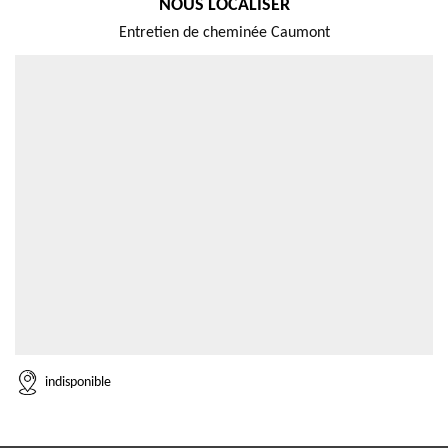
NOUS LOCALISER
Entretien de cheminée Caumont
indisponible