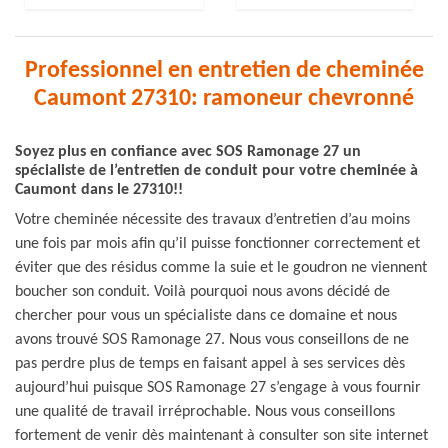
Professionnel en entretien de cheminée
Caumont 27310: ramoneur chevronné
Soyez plus en confiance avec SOS Ramonage 27 un
spécialiste de l’entretien de conduit pour votre cheminée à
Caumont dans le 27310!!
Votre cheminée nécessite des travaux d’entretien d’au moins
une fois par mois afin qu’il puisse fonctionner correctement et
éviter que des résidus comme la suie et le goudron ne viennent
boucher son conduit. Voilà pourquoi nous avons décidé de
chercher pour vous un spécialiste dans ce domaine et nous
avons trouvé SOS Ramonage 27. Nous vous conseillons de ne
pas perdre plus de temps en faisant appel à ses services dès
aujourd’hui puisque SOS Ramonage 27 s’engage à vous fournir
une qualité de travail irréprochable. Nous vous conseillons
fortement de venir dès maintenant à consulter son site internet