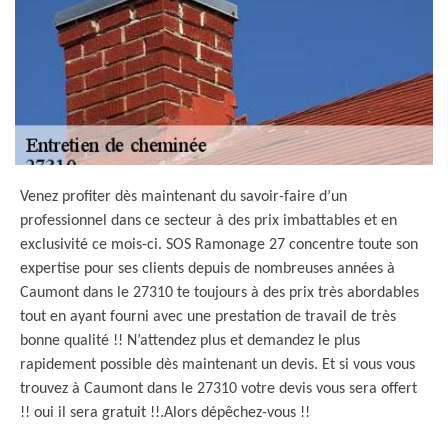
Venez profiter dès maintenant du savoir-faire d’un
professionnel dans ce secteur à des prix imbattables et en
exclusivité ce mois-ci. SOS Ramonage 27 concentre toute son
expertise pour ses clients depuis de nombreuses années à
Caumont dans le 27310 te toujours à des prix très abordables
tout en ayant fourni avec une prestation de travail de très
bonne qualité !! N’attendez plus et demandez le plus
rapidement possible dès maintenant un devis. Et si vous vous
trouvez à Caumont dans le 27310 votre devis vous sera offert
!! oui il sera gratuit !!.Alors dépêchez-vous !!