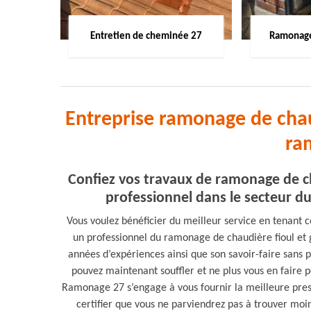
Entretien de cheminée 27
Ramonage
Entreprise ramonage de cha
ra
Confiez vos travaux de ramonage de c
professionnel dans le secteur d
Vous voulez bénéficier du meilleur service en tenant
un professionnel du ramonage de chaudière fioul et
années d’expériences ainsi que son savoir-faire sans p
pouvez maintenant souffler et ne plus vous en faire p
Ramonage 27 s’engage à vous fournir la meilleure pres
certifier que vous ne parviendrez pas à trouver moin