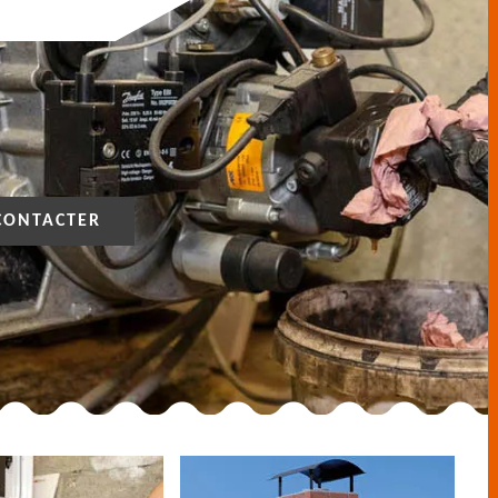
CONTACTER