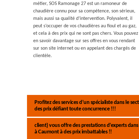
métier, SOS Ramonage 27 est un ramoneur de
chaudière connu pour sa compétence, son sérieux,
mais aussi sa qualité d’intervention. Polyvalent, il
peut s’occuper de vos chaudières au fioul et au gaz,
et cela à des prix qui ne sont pas chers. Vous pouvez
en savoir davantage sur ses offres en vous rendant
sur son site internet ou en appelant des chargés de
clientèle.
Profitez des services d’un spécialiste dans le s
des prix défiant toute concurrence !!!
client} vous offre des prestations d’experts dan
à Caumont à des prix imbattables !!