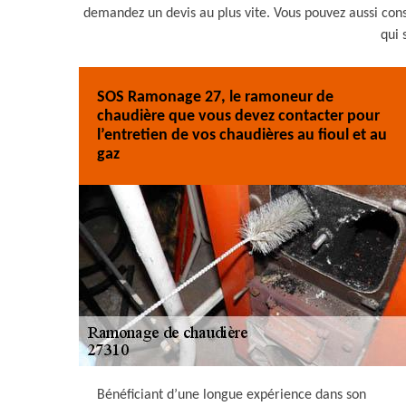
demandez un devis au plus vite. Vous pouvez aussi consu
qui 
SOS Ramonage 27, le ramoneur de
chaudière que vous devez contacter pour
l’entretien de vos chaudières au fioul et au
gaz
Bénéficiant d’une longue expérience dans son