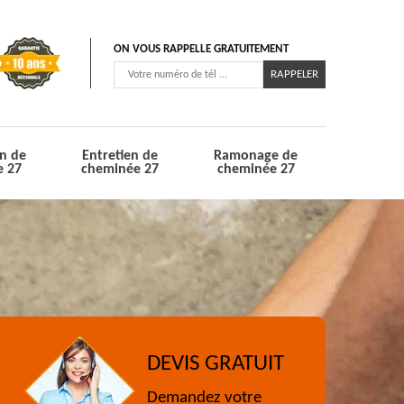
ON VOUS RAPPELLE GRATUITEMENT
n de
Entretien de
Ramonage de
e 27
cheminée 27
cheminée 27
DEVIS GRATUIT
Demandez votre