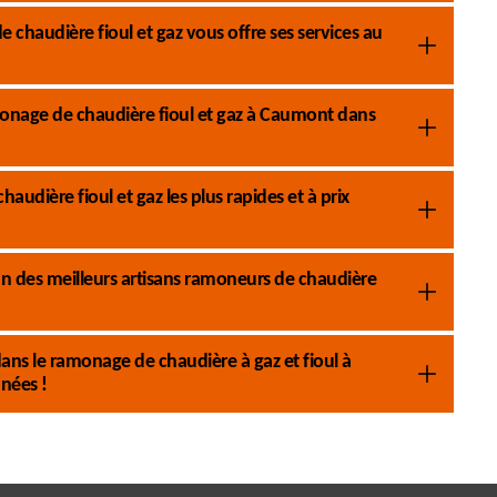
chaudière fioul et gaz vous offre ses services au
onage de chaudière fioul et gaz à Caumont dans
dière fioul et gaz les plus rapides et à prix
 des meilleurs artisans ramoneurs de chaudière
ans le ramonage de chaudière à gaz et fioul à
nées !