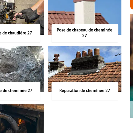
Pose de chapeau de cheminée
 de chaudière 27
27
ge de cheminée 27
Réparation de cheminée 27