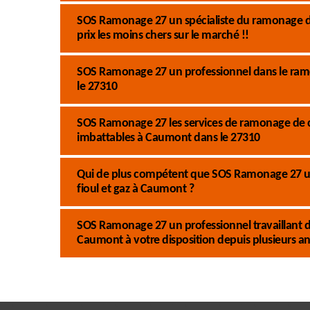
SOS Ramonage 27 un spécialiste du ramonage de 
prix les moins chers sur le marché !!
SOS Ramonage 27 un professionnel dans le ram
le 27310
SOS Ramonage 27 les services de ramonage de chau
imbattables à Caumont dans le 27310
Qui de plus compétent que SOS Ramonage 27 un
fioul et gaz à Caumont ?
SOS Ramonage 27 un professionnel travaillant d
Caumont à votre disposition depuis plusieurs an