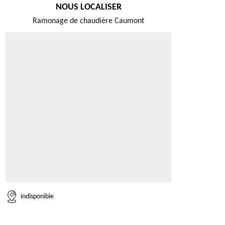
NOUS LOCALISER
Ramonage de chaudière Caumont
indisponible