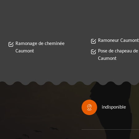
Ramoneur Caumont
Ramonage de cheminée
Caumont
Pose de chapeau de
Caumont
indisponible