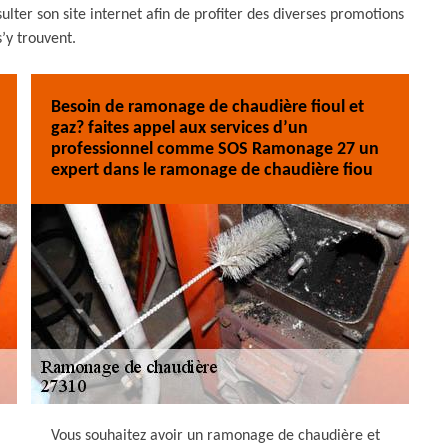
lter son site internet afin de profiter des diverses promotions
s’y trouvent.
Besoin de ramonage de chaudière fioul et
gaz? faites appel aux services d’un
professionnel comme SOS Ramonage 27 un
expert dans le ramonage de chaudière fiou
Vous souhaitez avoir un ramonage de chaudière et