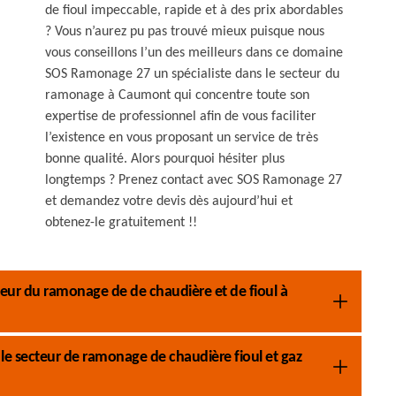
de fioul impeccable, rapide et à des prix abordables
? Vous n’aurez pu pas trouvé mieux puisque nous
vous conseillons l’un des meilleurs dans ce domaine
SOS Ramonage 27 un spécialiste dans le secteur du
ramonage à Caumont qui concentre toute son
expertise de professionnel afin de vous faciliter
l’existence en vous proposant un service de très
bonne qualité. Alors pourquoi hésiter plus
longtemps ? Prenez contact avec SOS Ramonage 27
et demandez votre devis dès aujourd’hui et
obtenez-le gratuitement !!
ecteur du ramonage de de chaudière et de fioul à
s le secteur de ramonage de chaudière fioul et gaz