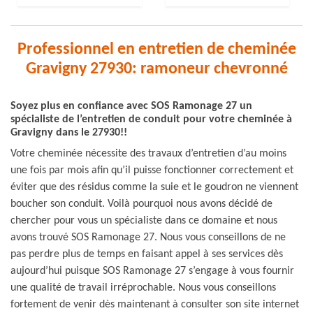
Professionnel en entretien de cheminée
Gravigny 27930: ramoneur chevronné
Soyez plus en confiance avec SOS Ramonage 27 un
spécialiste de l’entretien de conduit pour votre cheminée à
Gravigny dans le 27930!!
Votre cheminée nécessite des travaux d’entretien d’au moins
une fois par mois afin qu’il puisse fonctionner correctement et
éviter que des résidus comme la suie et le goudron ne viennent
boucher son conduit. Voilà pourquoi nous avons décidé de
chercher pour vous un spécialiste dans ce domaine et nous
avons trouvé SOS Ramonage 27. Nous vous conseillons de ne
pas perdre plus de temps en faisant appel à ses services dès
aujourd’hui puisque SOS Ramonage 27 s’engage à vous fournir
une qualité de travail irréprochable. Nous vous conseillons
fortement de venir dès maintenant à consulter son site internet