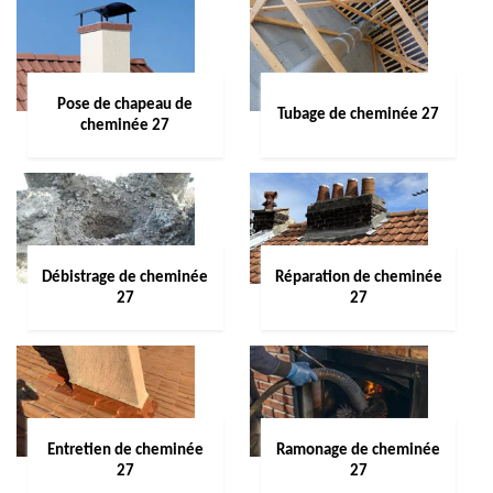
Pose de chapeau de
Tubage de cheminée 27
cheminée 27
Débistrage de cheminée
Réparation de cheminée
27
27
Entretien de cheminée
Ramonage de cheminée
27
27