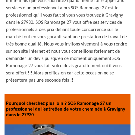
limité mais que vous souhaitez quand même faire appel aux
services d’un professionnel alors SOS Ramonage 27 est le
professionnel qu’il vous faut si vous vous trouvez à Gravigny
dans le 27930. SOS Ramonage 27 vous offre ses services de
professionnels à des prix défiant toute concurrence sur le
marché tout en vous garantissant une prestation de travail de
très bonne qualité. Nous vous invitons vivement à vous rendre
sur son site internet et nous vous conseillons fortement de
demander un devis puisqu’en ce moment uniquement SOS
Ramonage 27 vous fait votre devis gratuitement oui il vous
sera offert !!! Alors profitez-en car cette occasion ne se
présentera pas une seconde fois !!
Pourquoi cherchez plus loin ? SOS Ramonage 27 un
professionnel de l’entretien de votre cheminée à Gravigny
dans le 27930