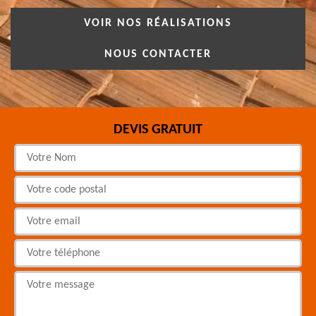
VOIR NOS RÉALISATIONS
NOUS CONTACTER
DEVIS GRATUIT