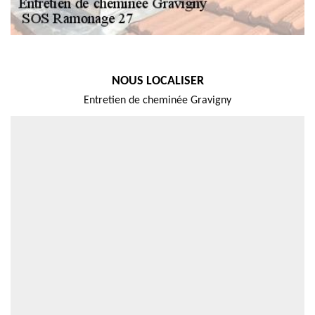
NOUS LOCALISER
Entretien de cheminée Gravigny