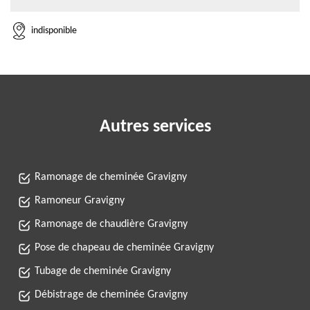
indisponible
Autres services
Ramonage de cheminée Gravigny
Ramoneur Gravigny
Ramonage de chaudière Gravigny
Pose de chapeau de cheminée Gravigny
Tubage de cheminée Gravigny
Débistrage de cheminée Gravigny