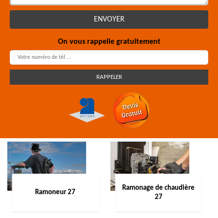
On vous rappelle gratuitement
Ramonage de chaudière
Ramoneur 27
27