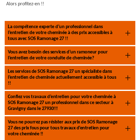
Alors profitez-en !!
La compétence experte d’un professionnel dans
l’entretien de votre cheminée à des prix accessibles à
tous avec SOS Ramonage 27 !!
Vous avez besoin des services d’un ramoneur pour
l’entretien de votre conduite de cheminée?
Les services de SOS Ramonage 27 un spécialiste dans
l’entretien de cheminée actuellement accessible à tous
!!
Confiez vos travaux d’entretien pour votre cheminée à
SOS Ramonage 27 un professionnel dans ce secteur à
Gravigny dans le 27930!!!
Vous ne pourrez pas résister aux prix de SOS Ramonage
27 des prix fous pour tous travaux d’entretien pour
votre cheminée !!