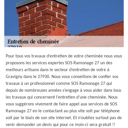
Pour tous vos travaux d’entretien de votre cheminée nous vous
proposons les services expertes SOS Ramonage 27 un des
meilleurs artisans dans le secteur d’entretien de votre à
Gravigny dans le 27930. Nous vous conseillons de confier vos
travaux à un professionnel comme SOS Ramonage 27 qui
depuis de nombreuses années s’engage à vous aider dans tous
les travaux qui concernent l’entretien d’une cheminée. Nous
vous suggérons vivement de faire appel aux services de SOS
Ramonage 27 en le contactant au plus vite soit par téléphone
soit par le biais de son site internet. Et n’oubliez surtout pas de
venir demander un devis qui pour ce mois-ci sera gratuit !!