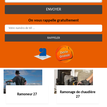
On vous rappelle gratuitement
Ramonage de chaudière
Ramoneur 27
27