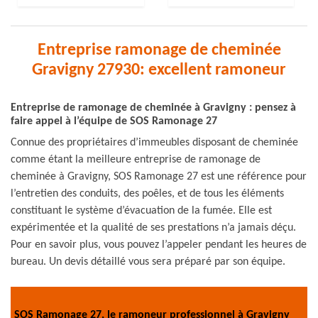
Entreprise ramonage de cheminée
Gravigny 27930: excellent ramoneur
Entreprise de ramonage de cheminée à Gravigny : pensez à
faire appel à l’équipe de SOS Ramonage 27
Connue des propriétaires d’immeubles disposant de cheminée
comme étant la meilleure entreprise de ramonage de
cheminée à Gravigny, SOS Ramonage 27 est une référence pour
l’entretien des conduits, des poêles, et de tous les éléments
constituant le système d’évacuation de la fumée. Elle est
expérimentée et la qualité de ses prestations n’a jamais déçu.
Pour en savoir plus, vous pouvez l’appeler pendant les heures de
bureau. Un devis détaillé vous sera préparé par son équipe.
SOS Ramonage 27, le ramoneur professionnel à Gravigny