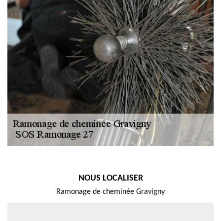
NOUS LOCALISER
Ramonage de cheminée Gravigny