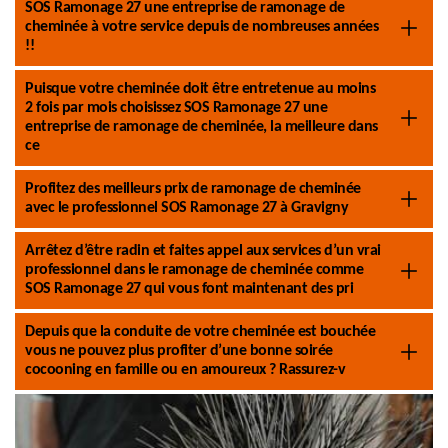
SOS Ramonage 27 une entreprise de ramonage de
cheminée à votre service depuis de nombreuses années
!!
Puisque votre cheminée doit être entretenue au moins
2 fois par mois choisissez SOS Ramonage 27 une
entreprise de ramonage de cheminée, la meilleure dans
ce
Profitez des meilleurs prix de ramonage de cheminée
avec le professionnel SOS Ramonage 27 à Gravigny
Arrêtez d’être radin et faites appel aux services d’un vrai
professionnel dans le ramonage de cheminée comme
SOS Ramonage 27 qui vous font maintenant des pri
Depuis que la conduite de votre cheminée est bouchée
vous ne pouvez plus profiter d’une bonne soirée
cocooning en famille ou en amoureux ? Rassurez-v