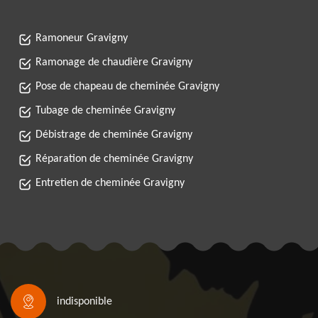
Ramoneur Gravigny
Ramonage de chaudière Gravigny
Pose de chapeau de cheminée Gravigny
Tubage de cheminée Gravigny
Débistrage de cheminée Gravigny
Réparation de cheminée Gravigny
Entretien de cheminée Gravigny
indisponible