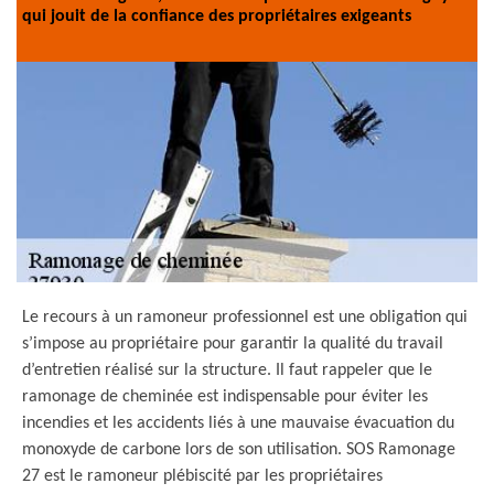
qui jouit de la confiance des propriétaires exigeants
Le recours à un ramoneur professionnel est une obligation qui
s’impose au propriétaire pour garantir la qualité du travail
d’entretien réalisé sur la structure. Il faut rappeler que le
ramonage de cheminée est indispensable pour éviter les
incendies et les accidents liés à une mauvaise évacuation du
monoxyde de carbone lors de son utilisation. SOS Ramonage
27 est le ramoneur plébiscité par les propriétaires