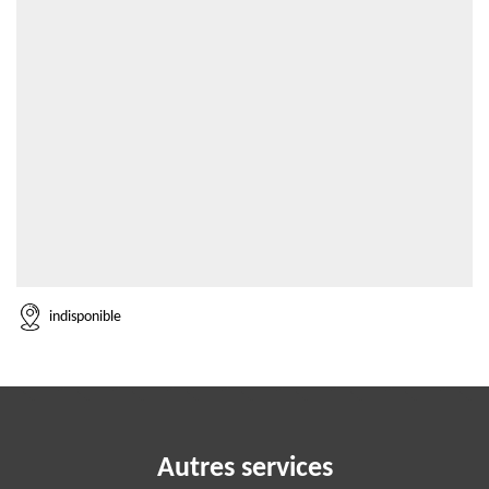
indisponible
Autres services