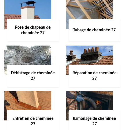
Pose de chapeau de
Tubage de cheminée 27
cheminée 27
Débistrage de cheminée
Réparation de cheminée
27
27
Entretien de cheminée
Ramonage de cheminée
27
27