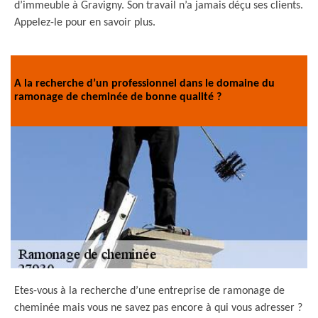
d’immeuble à Gravigny. Son travail n’a jamais déçu ses clients.
Appelez-le pour en savoir plus.
A la recherche d’un professionnel dans le domaine du
ramonage de cheminée de bonne qualité ?
Etes-vous à la recherche d’une entreprise de ramonage de
cheminée mais vous ne savez pas encore à qui vous adresser ?