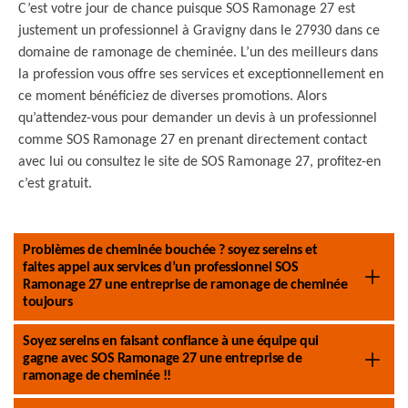
C’est votre jour de chance puisque SOS Ramonage 27 est
justement un professionnel à Gravigny dans le 27930 dans ce
domaine de ramonage de cheminée. L’un des meilleurs dans
la profession vous offre ses services et exceptionnellement en
ce moment bénéficiez de diverses promotions. Alors
qu’attendez-vous pour demander un devis à un professionnel
comme SOS Ramonage 27 en prenant directement contact
avec lui ou consultez le site de SOS Ramonage 27, profitez-en
c’est gratuit.
Problèmes de cheminée bouchée ? soyez sereins et
faites appel aux services d’un professionnel SOS
Ramonage 27 une entreprise de ramonage de cheminée
toujours
Soyez sereins en faisant confiance à une équipe qui
gagne avec SOS Ramonage 27 une entreprise de
ramonage de cheminée !!