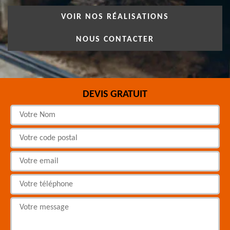
VOIR NOS RÉALISATIONS
NOUS CONTACTER
DEVIS GRATUIT