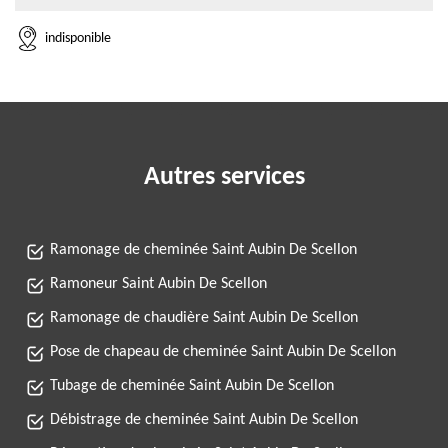
indisponible
Autres services
Ramonage de cheminée Saint Aubin De Scellon
Ramoneur Saint Aubin De Scellon
Ramonage de chaudière Saint Aubin De Scellon
Pose de chapeau de cheminée Saint Aubin De Scellon
Tubage de cheminée Saint Aubin De Scellon
Débistrage de cheminée Saint Aubin De Scellon