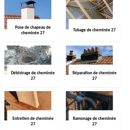
Pose de chapeau de
Tubage de cheminée 27
cheminée 27
Débistrage de cheminée
Réparation de cheminée
27
27
Entretien de cheminée
Ramonage de cheminée
27
27