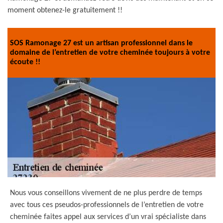
moment obtenez-le gratuitement !!
SOS Ramonage 27 est un artisan professionnel dans le
domaine de l’entretien de votre cheminée toujours à votre
écoute !!
Nous vous conseillons vivement de ne plus perdre de temps
avec tous ces pseudos-professionnels de l’entretien de votre
cheminée faites appel aux services d’un vrai spécialiste dans