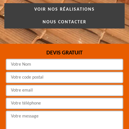
VOIR NOS RÉALISATIONS
NOUS CONTACTER
DEVIS GRATUIT