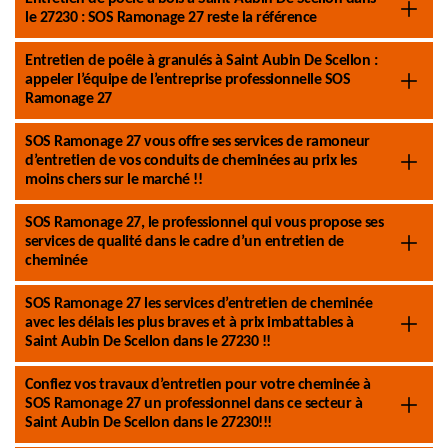
le 27230 : SOS Ramonage 27 reste la référence
Entretien de poêle à granulés à Saint Aubin De Scellon :
appeler l’équipe de l’entreprise professionnelle SOS
Ramonage 27
SOS Ramonage 27 vous offre ses services de ramoneur
d’entretien de vos conduits de cheminées au prix les
moins chers sur le marché !!
SOS Ramonage 27, le professionnel qui vous propose ses
services de qualité dans le cadre d’un entretien de
cheminée
SOS Ramonage 27 les services d’entretien de cheminée
avec les délais les plus braves et à prix imbattables à
Saint Aubin De Scellon dans le 27230 !!
Confiez vos travaux d’entretien pour votre cheminée à
SOS Ramonage 27 un professionnel dans ce secteur à
Saint Aubin De Scellon dans le 27230!!!