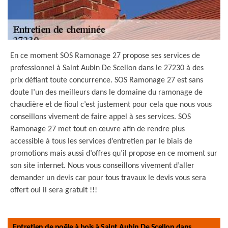
En ce moment SOS Ramonage 27 propose ses services de
professionnel à Saint Aubin De Scellon dans le 27230 à des
prix défiant toute concurrence. SOS Ramonage 27 est sans
doute l’un des meilleurs dans le domaine du ramonage de
chaudière et de fioul c’est justement pour cela que nous vous
conseillons vivement de faire appel à ses services. SOS
Ramonage 27 met tout en œuvre afin de rendre plus
accessible à tous les services d’entretien par le biais de
promotions mais aussi d’offres qu’il propose en ce moment sur
son site internet. Nous vous conseillons vivement d’aller
demander un devis car pour tous travaux le devis vous sera
offert oui il sera gratuit !!!
Entretien de poêle à bois à Saint Aubin De Scellon dans