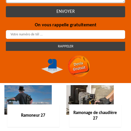
On vous rappelle gratuitement
Ramonage de chaudière
Ramoneur 27
27