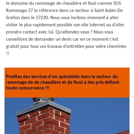
le domaine du ramonage de chaudière et fioul comme SOS
Ramonage 27 la référence dans ce secteur à Saint Aubin De
Scellon dans le 27230. Nous vous incitons vivement à aller
visiter le plus rapidement possible son site internet ou d’aller
prendre contact avec lui. Qu’attendez-vous ? Nous vous
conseillons de demander un devis car en ce moment c’est
gratuit pour tous vos travaux d’entretien pour votre cheminée
!!
Profitez des services d’un spécialiste dans le secteur du
ramonage de de chaudière et de fioul à des prix défiant
toute concurrence !!!