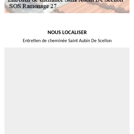
NOUS LOCALISER
Entretien de cheminée Saint Aubin De Scellon