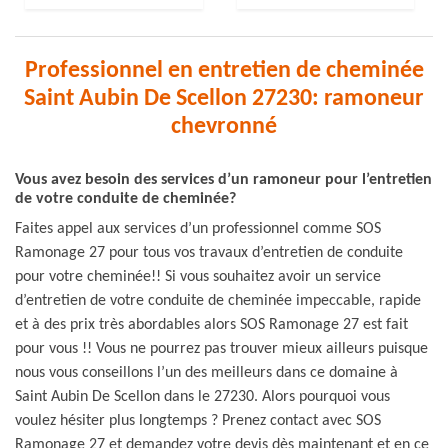
Professionnel en entretien de cheminée
Saint Aubin De Scellon 27230: ramoneur
chevronné
Vous avez besoin des services d’un ramoneur pour l’entretien
de votre conduite de cheminée?
Faites appel aux services d’un professionnel comme SOS
Ramonage 27 pour tous vos travaux d’entretien de conduite
pour votre cheminée!! Si vous souhaitez avoir un service
d’entretien de votre conduite de cheminée impeccable, rapide
et à des prix très abordables alors SOS Ramonage 27 est fait
pour vous !! Vous ne pourrez pas trouver mieux ailleurs puisque
nous vous conseillons l’un des meilleurs dans ce domaine à
Saint Aubin De Scellon dans le 27230. Alors pourquoi vous
voulez hésiter plus longtemps ? Prenez contact avec SOS
Ramonage 27 et demandez votre devis dès maintenant et en ce