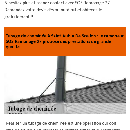
N’hésitez plus et prenez contact avec SOS Ramonage 27.
Demandez votre devis dès aujourd’hui et obtenez-le
gratuitement !!
Tubage de cheminée à Saint Aubin De Scellon : le ramoneur
SOS Ramonage 27 propose des prestations de grande
qualité
Réaliser un tubage de cheminée est une opération qui doit