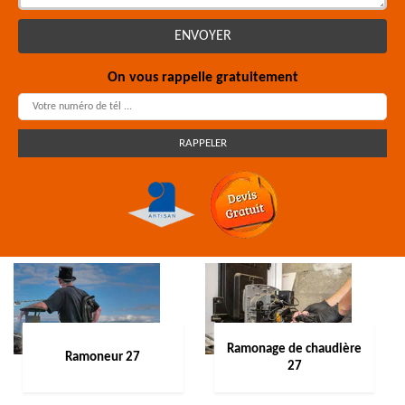
On vous rappelle gratuitement
Ramonage de chaudière
Ramoneur 27
27