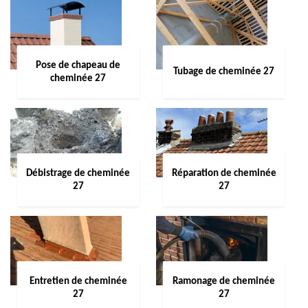
Pose de chapeau de
Tubage de cheminée 27
cheminée 27
Débistrage de cheminée
Réparation de cheminée
27
27
Entretien de cheminée
Ramonage de cheminée
27
27