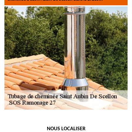
NOUS LOCALISER