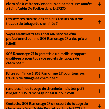
cheminée à votre service depuis de nombreuses années
à Saint Aubin De Scellon dans le 27230 !!
Des services plus rapides et à prix réduits pour vos
travaux de tubage de cheminée ?
Soyez sereins et faites appel aux services d’un
professionnel comme SOS Ramonage 27 à des prix en
folie!!!
SOS Ramonage 27 la garantie d’un meilleur rapport
qualité-prix pour tous vos projets de tubage de
cheminée !!
Faites confiance à SOS Ramonage 27 pour tous vos
travaux de tubage de cheminée !!
rand besoin de tubage de cheminée mais très petit
budget ? SOS Ramonage 27 est là pour vous
Contactez SOS Ramonage 27 un expert du tubage de
cheminée à Saint Aubin De Scellon dans le 27230!!!