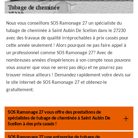
Nous vous conseillons SOS Ramonage 27 un spécialiste du
tubage de cheminée à Saint Aubin De Scellon dans le 27230
avec des travaux de qualité irréprochables à prix cassés pour
cette année seulement ! Alors pourquoi ne pas faire appel à
un professionnel comme SOS Ramonage 27? Avec de
nombreuses années d’expériences à son compte nous pouvons
vous assurer que vous ne serez pas déçu et ne pourrez pas
trouver mieux ailleurs ! Demandez rapidement votre devis sur
le site internet de SOS Ramonage 27 et obtenez-le
gratuitement.
SOS Ramonage 27 vous offre des prestations de
spécialistes de tubage de cheminée à Saint Aubin De
Scellon à des prix cassés !
SOS Ramonage 27 une entreprise de tubage de