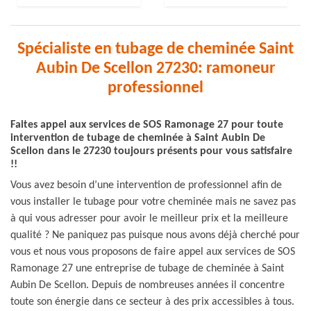
Spécialiste en tubage de cheminée Saint
Aubin De Scellon 27230: ramoneur
professionnel
Faites appel aux services de SOS Ramonage 27 pour toute
intervention de tubage de cheminée à Saint Aubin De
Scellon dans le 27230 toujours présents pour vous satisfaire
!!
Vous avez besoin d’une intervention de professionnel afin de
vous installer le tubage pour votre cheminée mais ne savez pas
à qui vous adresser pour avoir le meilleur prix et la meilleure
qualité ? Ne paniquez pas puisque nous avons déjà cherché pour
vous et nous vous proposons de faire appel aux services de SOS
Ramonage 27 une entreprise de tubage de cheminée à Saint
Aubin De Scellon. Depuis de nombreuses années il concentre
toute son énergie dans ce secteur à des prix accessibles à tous.