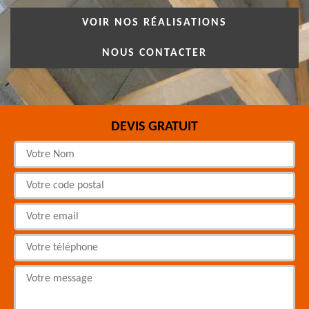
VOIR NOS RÉALISATIONS
NOUS CONTACTER
DEVIS GRATUIT