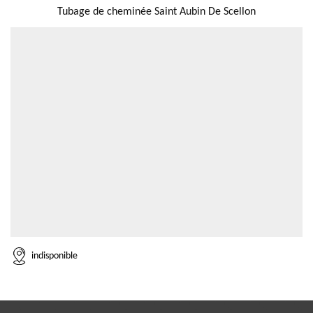
Tubage de cheminée Saint Aubin De Scellon
indisponible