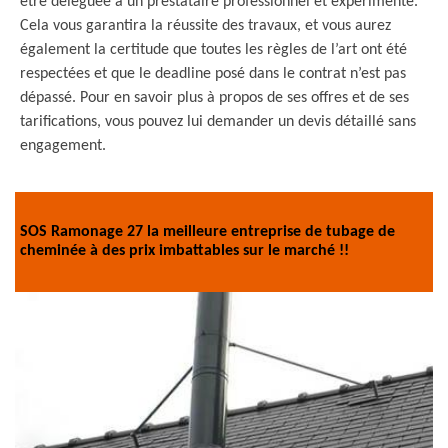
être déléguée à un prestataire professionnel et expérimenté.
Cela vous garantira la réussite des travaux, et vous aurez
également la certitude que toutes les règles de l’art ont été
respectées et que le deadline posé dans le contrat n’est pas
dépassé. Pour en savoir plus à propos de ses offres et de ses
tarifications, vous pouvez lui demander un devis détaillé sans
engagement.
SOS Ramonage 27 la meilleure entreprise de tubage de
cheminée à des prix imbattables sur le marché !!