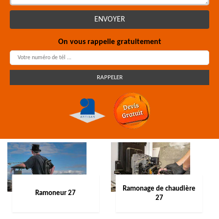
On vous rappelle gratuitement
Ramonage de chaudière
Ramoneur 27
27