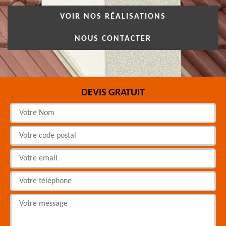
VOIR NOS RÉALISATIONS
NOUS CONTACTER
DEVIS GRATUIT