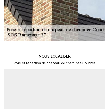
NOUS LOCALISER
Pose et répartion de chapeau de cheminée Coudres