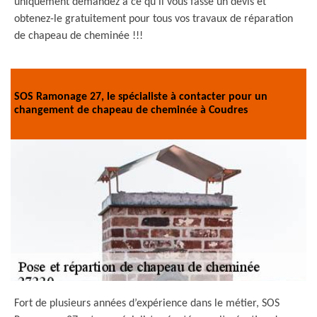
uniquement demandez à ce qu’il vous fasse un devis et
obtenez-le gratuitement pour tous vos travaux de réparation
de chapeau de cheminée !!!
SOS Ramonage 27, le spécialiste à contacter pour un
changement de chapeau de cheminée à Coudres
Fort de plusieurs années d’expérience dans le métier, SOS