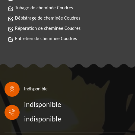
Tubage de cheminée Coudres
Débistrage de cheminée Coudres
Réparation de cheminée Coudres
Entretien de cheminée Coudres
indisponible
indisponible
indisponible