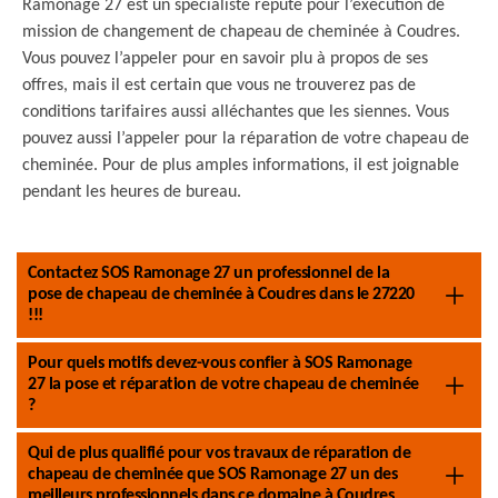
Ramonage 27 est un spécialiste réputé pour l’exécution de
mission de changement de chapeau de cheminée à Coudres.
Vous pouvez l’appeler pour en savoir plu à propos de ses
offres, mais il est certain que vous ne trouverez pas de
conditions tarifaires aussi alléchantes que les siennes. Vous
pouvez aussi l’appeler pour la réparation de votre chapeau de
cheminée. Pour de plus amples informations, il est joignable
pendant les heures de bureau.
Contactez SOS Ramonage 27 un professionnel de la
pose de chapeau de cheminée à Coudres dans le 27220
!!!
Pour quels motifs devez-vous confier à SOS Ramonage
27 la pose et réparation de votre chapeau de cheminée
?
Qui de plus qualifié pour vos travaux de réparation de
chapeau de cheminée que SOS Ramonage 27 un des
meilleurs professionnels dans ce domaine à Coudres