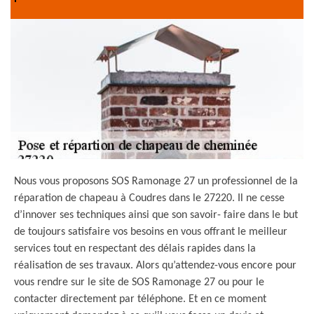
Nous vous proposons SOS Ramonage 27 un professionnel de la
réparation de chapeau à Coudres dans le 27220. Il ne cesse
d’innover ses techniques ainsi que son savoir- faire dans le but
de toujours satisfaire vos besoins en vous offrant le meilleur
services tout en respectant des délais rapides dans la
réalisation de ses travaux. Alors qu’attendez-vous encore pour
vous rendre sur le site de SOS Ramonage 27 ou pour le
contacter directement par téléphone. Et en ce moment