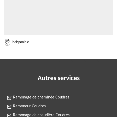
indisponible
Autres services
Ramonage de cheminée Coudres
Ramoneur Coudres
Ramonage de chaudière Coudres