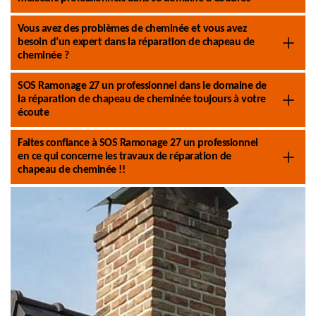
Vous avez des problèmes de cheminée et vous avez
besoin d’un expert dans la réparation de chapeau de
cheminée ?
SOS Ramonage 27 un professionnel dans le domaine de
la réparation de chapeau de cheminée toujours à votre
écoute
Faites confiance à SOS Ramonage 27 un professionnel
en ce qui concerne les travaux de réparation de
chapeau de cheminée !!