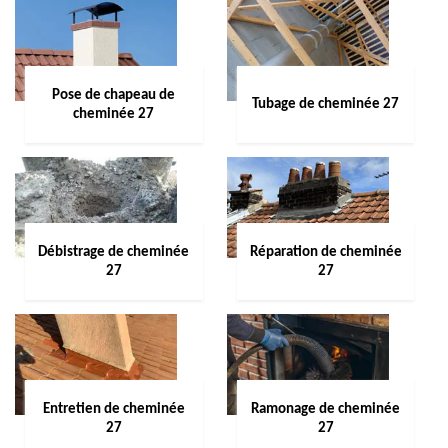
Pose de chapeau de
Tubage de cheminée 27
cheminée 27
Débistrage de cheminée
Réparation de cheminée
27
27
Entretien de cheminée
Ramonage de cheminée
27
27